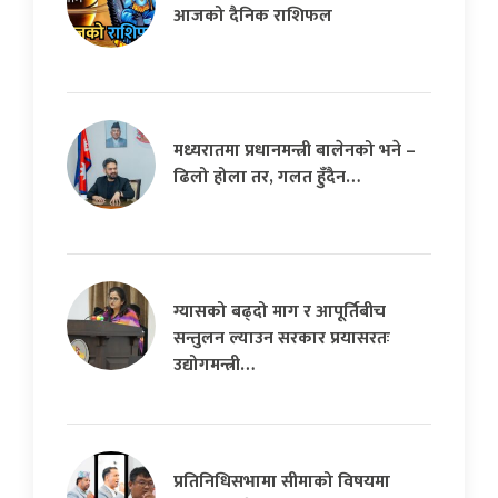
आजको दैनिक राशिफल
मध्यरातमा प्रधानमन्त्री बालेनको भने –
ढिलो होला तर, गलत हुँदैन…
ग्यासको बढ्दो माग र आपूर्तिबीच
सन्तुलन ल्याउन सरकार प्रयासरतः
उद्योगमन्त्री…
प्रतिनिधिसभामा सीमाको विषयमा