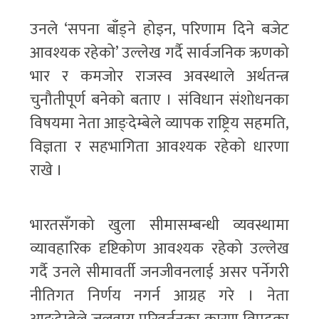
उनले ‘सपना बाँड्ने होइन, परिणाम दिने बजेट
आवश्यक रहेको’ उल्लेख गर्दै सार्वजनिक ऋणको
भार र कमजोर राजस्व अवस्थाले अर्थतन्त्र
चुनौतीपूर्ण बनेको बताए । संविधान संशोधनका
विषयमा नेता आङ्देम्बेले व्यापक राष्ट्रिय सहमति,
विज्ञता र सहभागिता आवश्यक रहेको धारणा
राखे ।
भारतसँगको खुला सीमासम्बन्धी व्यवस्थामा
व्यावहारिक दृष्टिकोण आवश्यक रहेको उल्लेख
गर्दै उनले सीमावर्ती जनजीवनलाई असर पर्नेगरी
नीतिगत निर्णय नगर्न आग्रह गरे । नेता