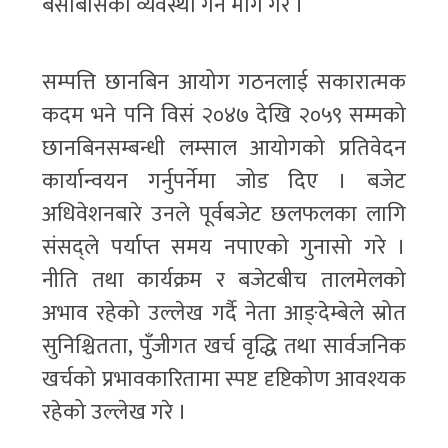
बसोबासको व्यवस्था गर्न माग गरे ।
सम्पत्ति छानबिन आयोग गठनलाई सकारात्मक
कदम भने पनि विसं २०४७ देखि २०५९ सम्मको
छानबिनसम्बन्धी लम्साल आयोगको प्रतिवेदन
कार्यान्वयन गर्नुपर्नेमा जोड दिए । बजेट
अधिवेशनबारे उनले पूर्वबजेट छलफलका लागि
संसद्ले पर्याप्त समय नपाएको गुनासो गरे ।
नीति तथा कार्यक्रम र बजेटबीच तालमेलको
अभाव रहेको उल्लेख गर्दै नेता आङ्देम्बेले स्रोत
सुनिश्चितता, पुँजीगत खर्च वृद्धि तथा सार्वजनिक
खर्चको प्रभावकारितामा स्पष्ट दृष्टिकोण आवश्यक
रहेको उल्लेख गरे ।