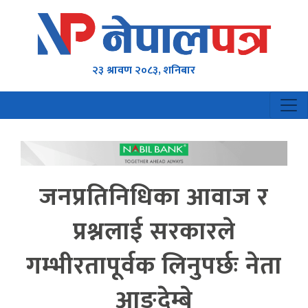
२३ श्रावण २०८३, शनिबार
जनप्रतिनिधिका आवाज र
प्रश्नलाई सरकारले
गम्भीरतापूर्वक लिनुपर्छः नेता
आङ्देम्बे