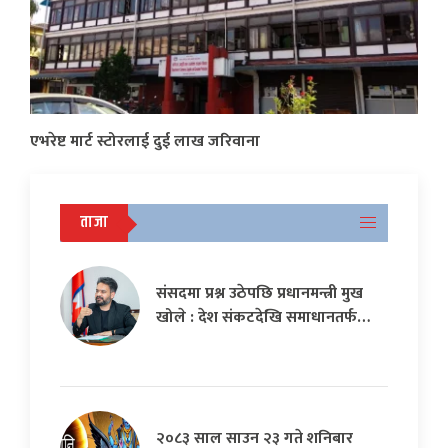
एभरेष्ट मार्ट स्टोरलाई दुई लाख जरिवाना
ताजा
संसदमा प्रश्न उठेपछि प्रधानमन्त्री मुख
खोले : देश संकटदेखि समाधानतर्फ…
२०८३ साल साउन २३ गते शनिबार