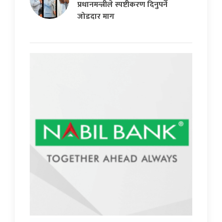
प्रधानमन्त्रीले स्पष्टीकरण दिनुपर्ने
जोडदार माग