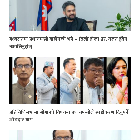
मध्यरातमा प्रधानमन्त्री बालेनको भने – ढिलो होला तर, गलत हुँदैन
नआत्तिनुहोस्
प्रतिनिधिसभामा सीमाको विषयमा प्रधानमन्त्रीले स्पष्टीकरण दिनुपर्ने
जोडदार माग