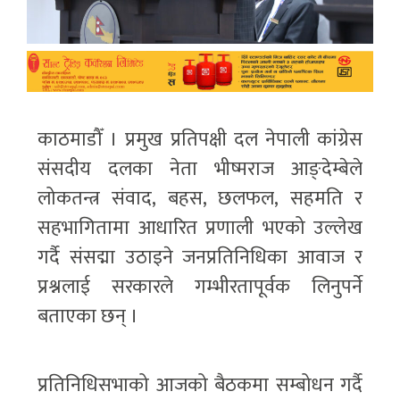
काठमाडौँ । प्रमुख प्रतिपक्षी दल नेपाली कांग्रेस
संसदीय दलका नेता भीष्मराज आङ्देम्बेले
लोकतन्त्र संवाद, बहस, छलफल, सहमति र
सहभागितामा आधारित प्रणाली भएको उल्लेख
गर्दै संसद्मा उठाइने जनप्रतिनिधिका आवाज र
प्रश्नलाई सरकारले गम्भीरतापूर्वक लिनुपर्ने
बताएका छन् ।
प्रतिनिधिसभाको आजको बैठकमा सम्बोधन गर्दै