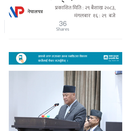
प्रकाशित मिति : २९ बैशाख २०८३,
नेपालपत्र
मंगलबार १६ : २९ बजे
36
Shares