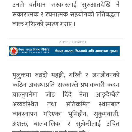
उनले वर्तमान सरकारलाई सुरुआतदेखि नै
सकारात्मक र रचनात्मक सहयोगको प्रतिबद्धता
व्यक्त गरिएको स्मरण गराए ।
मुलुकमा बढ्दो महङ्गी, गरिबी र जनजीवनको
कठिन अवस्थाप्रति सरकारले प्रभावकारी कदम
चाल्नुपर्नेमा जोड दिँदै नेता आङ्देम्बेले
अव्यवस्थित तथा अतिक्रमित स्थानबाट
व्यवस्थापन गरिएका भूमिहीन, सुकुमवासी,
अशक्त, बालबालिका र सुत्केरीलाई उचित