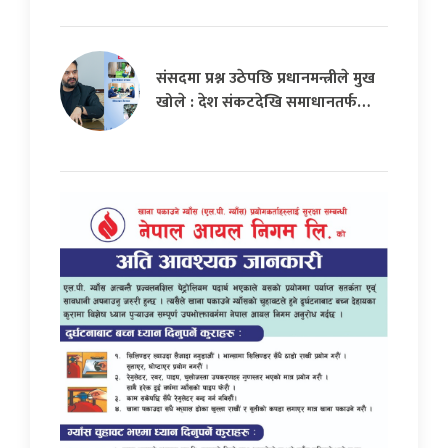
संसदमा प्रश्न उठेपछि प्रधानमन्त्रीले मुख
खोले : देश संकटदेखि समाधानतर्फ…