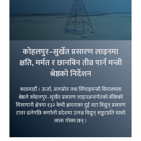
कोहलपुर–सुर्खेत प्रसारण लाइनमा
क्षति, मर्मत र छानबिन तीव्र पार्न मन्त्री
श्रेष्ठको निर्देशन
काठमाडौँ । ऊर्जा, जलस्रोत तथा सिँचाइमन्त्री विराजभक्त
श्रेष्ठले कोहलपुर–सुर्खेत प्रसारण लाइनअन्तर्गतको बाँकेको
चिसापानी क्षेत्रमा १३२ केभी क्षमताका दुई वटा विद्युत् प्रसारण
टावर ढलेपछि कर्णाली प्रदेशमा उत्पन्न विद्युत् सङ्कटप्रति चासो
व्यक्त गरेका छन् ।