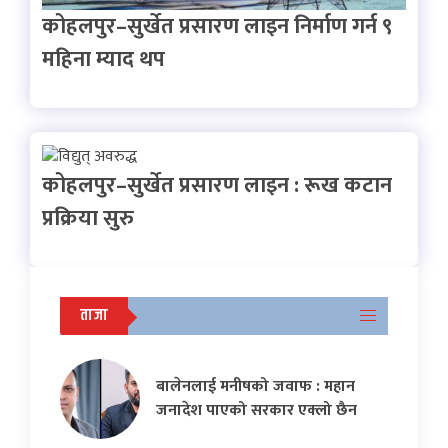
कोहलपुर–सुर्खेत प्रसारण लाइन निर्माण गर्न ९
महिना म्याद थप
कोहलपुर–सुर्खेत प्रसारण लाइन : रूख कटान
प्रक्रिया सुरु
ताजा
बालेनलाई मनीषको जवाफ : महान
जनादेश पाएको सरकार एक्लो छैन