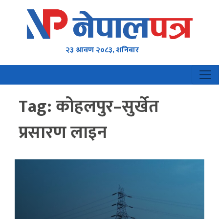
२३ श्रावण २०८३, शनिबार
Tag:
कोहलपुर–सुर्खेत
प्रसारण लाइन