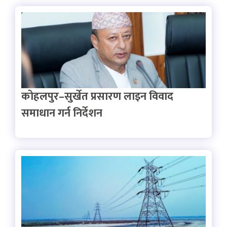
कोहलपुर–सुर्खेत प्रसारण लाइन विवाद
समाधान गर्न निर्देशन