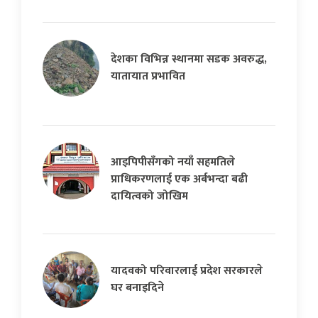
देशका विभिन्न स्थानमा सडक अवरुद्ध,
यातायात प्रभावित
आइपिपीसँगको नयाँ सहमतिले
प्राधिकरणलाई एक अर्बभन्दा बढी
दायित्वको जोखिम
यादवको परिवारलाई प्रदेश सरकारले
घर बनाइदिने