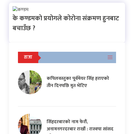
के कण्डमको प्रयोगले कोरोना संक्रमण हुनबाट
बचाउँछ ?
ताजा
कपिलवस्तुका पूर्वमेयर सिंह हराएको
तीन दिनपछि मृत भेटिए
सिंहदरबारको नाम फेरौं,
अनामनगरदरबार राखौं : रास्वपा सांसद