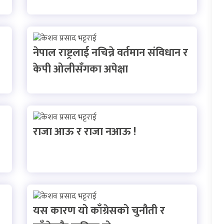
नेपाल राष्ट्रलाई नचिन्ने वर्तमान संविधान र
केपी ओलीसँगका अपेक्षा
राजा आऊ र राजा नआऊ !
यस कारण यो काँग्रेसको चुनौती र