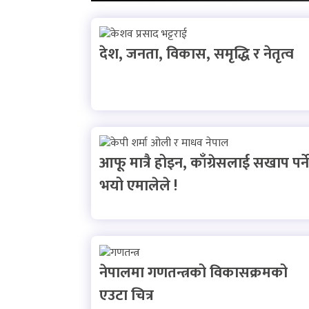
देश, जनता, विकास, समृद्धि र नेतृत्व
आफू मात्रै होइन, काँग्रेसलाई सखाप पर्ने
भयो एमालेले !
नेपालमा गणतन्त्रको विकासक्रमको
एउटा चित्र