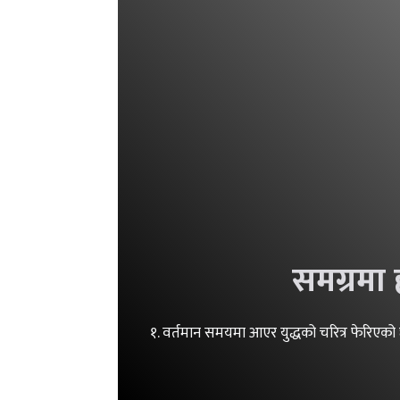
समग्रमा
१. वर्तमान समयमा आएर युद्धको चरित्र फेरिएको छ