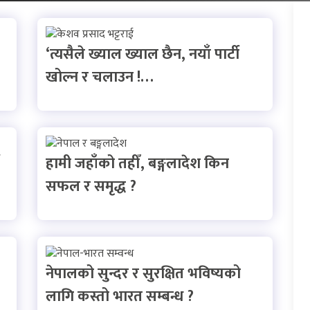
‘त्यसैले ख्याल ख्याल छैन, नयाँ पार्टी
खोल्न र चलाउन !…
हामी जहाँको तहीँ, बङ्गलादेश किन
सफल र समृद्ध ?
नेपालको सुन्दर र सुरक्षित भविष्यको
लागि कस्तो भारत सम्बन्ध ?