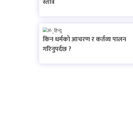
स्तोत्र
किन धर्मको आचरण र कर्तव्य पालन
गरिनुपर्दछ ?