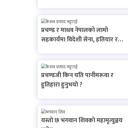
प्रचण्ड र माधव नेपालको लामो
सहकार्यमा विदेशी सेना, हतियार र…
प्रचण्डजी किन यति पानीमरूवा र
हुतिहारा हुनुभयो ?
यस्तो छ भगवान शिवको महामृत्युञ्जय