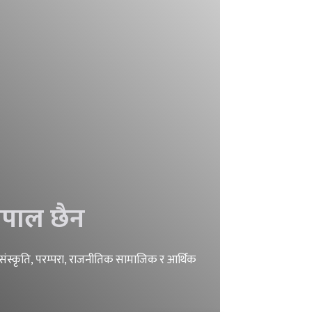
ेपाल छैन
, संस्कृति, परम्परा, राजनीतिक सामाजिक र आर्थिक