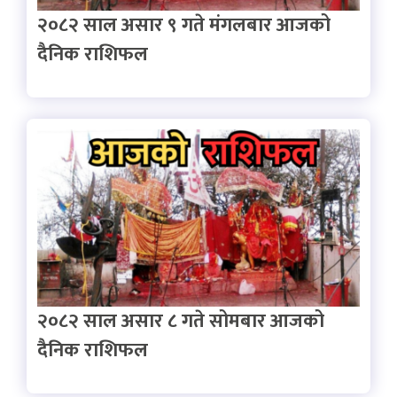
२०८२ साल असार ९ गते मंगलबार आजको
दैनिक राशिफल
२०८२ साल असार ८ गते सोमबार आजको
दैनिक राशिफल