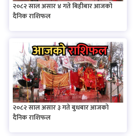
२०८२ साल असार ४ गते बिहीबार आजको
दैनिक राशिफल
२०८२ साल असार ३ गते बुधबार आजको
दैनिक राशिफल