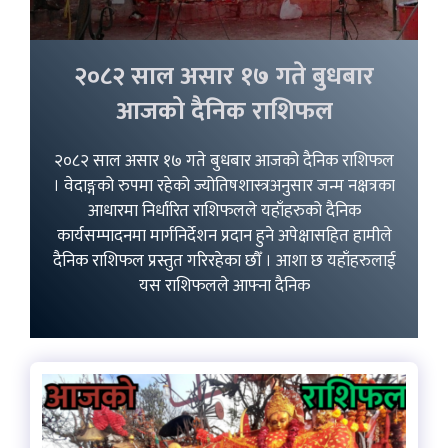
२०८२ साल असार १७ गते बुधबार
आजको दैनिक राशिफल
२०८२ साल असार १७ गते बुधबार आजको दैनिक राशिफल
। वेदाङ्गको रुपमा रहेको ज्योतिषशास्त्रअनुसार जन्म नक्षत्रका
आधारमा निर्धारित राशिफलले यहाँहरुको दैनिक
कार्यसम्पादनमा मार्गनिर्देशन प्रदान हुने अपेक्षासहित हामीले
दैनिक राशिफल प्रस्तुत गरिरहेका छौँ । आशा छ यहाँहरुलाई
यस राशिफलले आफ्ना दैनिक