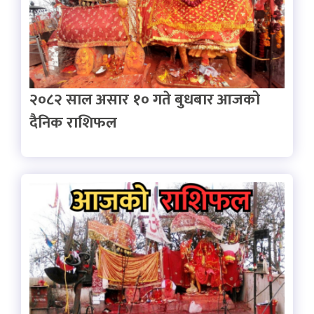
२०८२ साल असार १० गते बुधबार आजको
दैनिक राशिफल