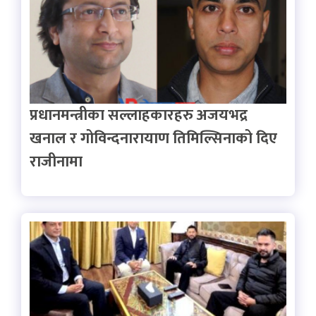
प्रधानमन्त्रीका सल्लाहकारहरु अजयभद्र
खनाल र गोविन्दनारायाण तिमिल्सिनाको दिए
राजीनामा