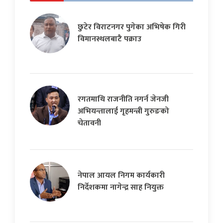
छुटेर विराटनगर पुगेका अभिषेक गिरी
विमानस्थलबाटै पक्राउ
रगतमाथि राजनीति नगर्न जेनजी
अभियन्तालाई गृहमन्त्री गुरुङको
चेतावनी
नेपाल आयल निगम कार्यकारी
निर्देशकमा नागेन्द्र साह नियुक्त