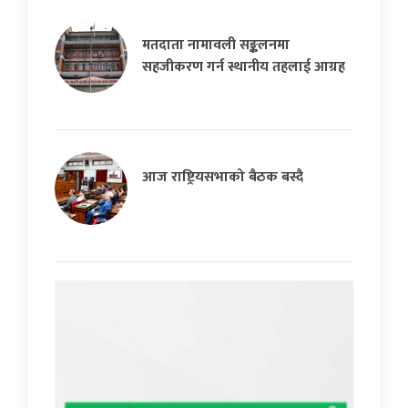
मतदाता नामावली सङ्कलनमा
सहजीकरण गर्न स्थानीय तहलाई आग्रह
आज राष्ट्रियसभाको बैठक बस्दै