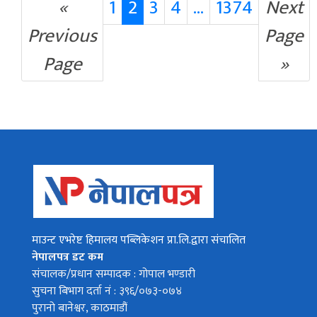
«
1
2
3
4
...
1374
Next
Previous
Page
Page
»
माउन्ट एभरेष्ट हिमालय पब्लिकेशन प्रा.लि.द्वारा संचालित
नेपालपत्र डट कम
संचालक/प्रधान सम्पादक : गोपाल भण्डारी
सुचना बिभाग दर्ता नं : ३९६/०७३-०७४
पुरानो बानेश्वर, काठमाडौं