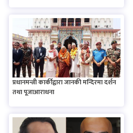
प्रधानमन्त्री कार्कीद्वारा जानकी मन्दिरमा दर्शन
तथा पूजाआराधना