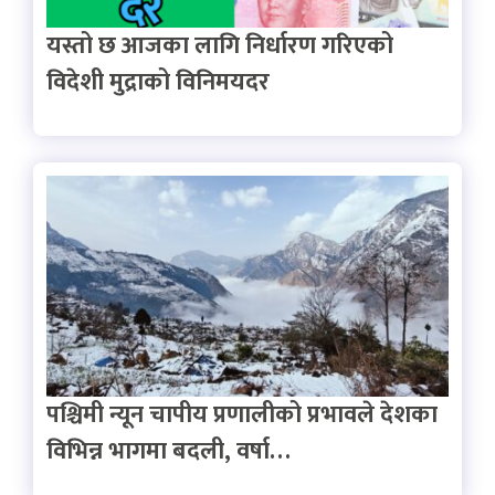
यस्तो छ आजका लागि निर्धारण गरिएको
विदेशी मुद्राको विनिमयदर
पश्चिमी न्यून चापीय प्रणालीको प्रभावले देशका
विभिन्न भागमा बदली, वर्षा…