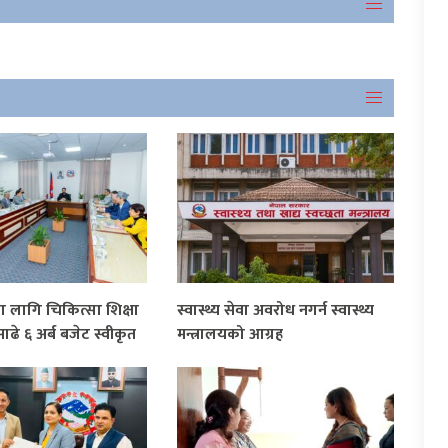
लागि चिकित्सा शिक्षा
स्वास्थ्य सेवा अवरोध नगर्न स्वास्थ्य
े ६ अर्ब बजेट स्वीकृत
मन्त्रालयको आग्रह