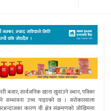
री बजार, सार्वजनिक खाना खुवाउने स्थान, पत्रिका
्ने सम्भावना उच्च पाइएको छ । सरोकारवाला
अन्दाजका कारण यी क्षेत्र संक्रमणको जोखिममा