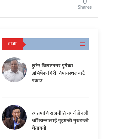
0
Shares
ताजा
छुटेर विराटनगर पुगेका
अभिषेक गिरी विमानस्थलबाटै
पक्राउ
रगतमाथि राजनीति नगर्न जेनजी
अभियन्तालाई गृहमन्त्री गुरुङको
चेतावनी