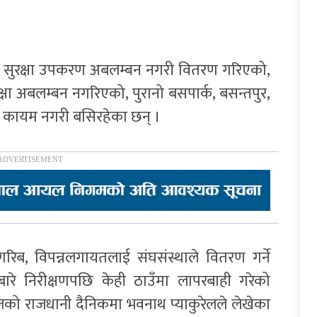
ामा सुरक्षा उपकरण अबलम्बन नगरी वितरण गरिएको,
षा अबलम्बन नगरिएको, पुरानो बसपार्क, बसन्तपुर,
री कायम नगरी बसिरहेका छन् ।
गरिब, विपन्नलगायतलाई संघसंस्थाले वितरण गर्ने
बारे निरीक्षणपछि केही ठाउँमा लापरबाही गरेको
 राजधानी दैनिकमा भवनाथ प्याकुरेलले लेखेका