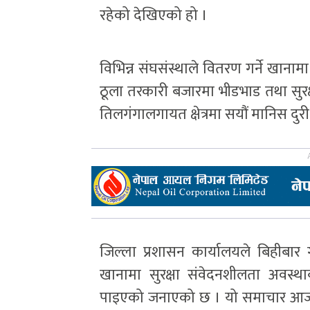
रहेको देखिएको हो ।
विभिन्न संघसंस्थाले वितरण गर्ने खान
ठूला तरकारी बजारमा भीडभाड तथा सुरक्
तिलगंगालगायत क्षेत्रमा सयौं मानिस दु
जिल्ला प्रशासन कार्यालयले बिहीबार 
खानामा सुरक्षा संवेदनशीलता अवस्था
पाइएको जनाएको छ । यो समाचार आजको