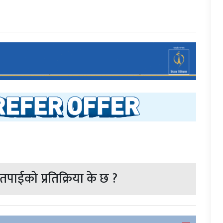
पाईको प्रतिक्रिया के छ ?