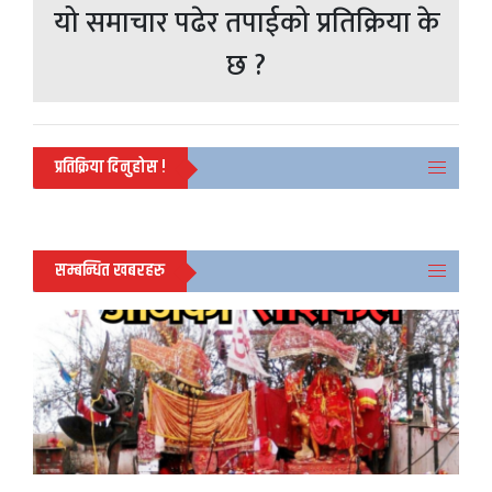
यो समाचार पढेर तपाईको प्रतिक्रिया के
छ ?
प्रतिक्रिया दिनुहोस !
सम्बन्धित खबरहरु