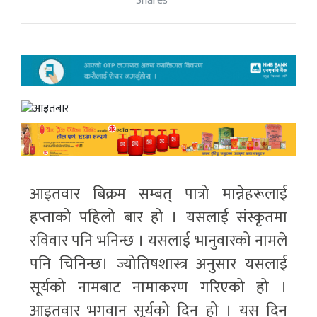
Shares
आइतवार बिक्रम सम्बत् पात्रो मान्नेहरूलाई
हप्ताको पहिलो बार हो । यसलाई संस्कृतमा
रविवार पनि भनिन्छ । यसलाई भानुवारको नामले
पनि चिनिन्छ। ज्योतिषशास्त्र अनुसार यसलाई
सूर्यको नामबाट नामाकरण गरिएको हो ।
आइतवार भगवान सूर्यको दिन हो । यस दिन