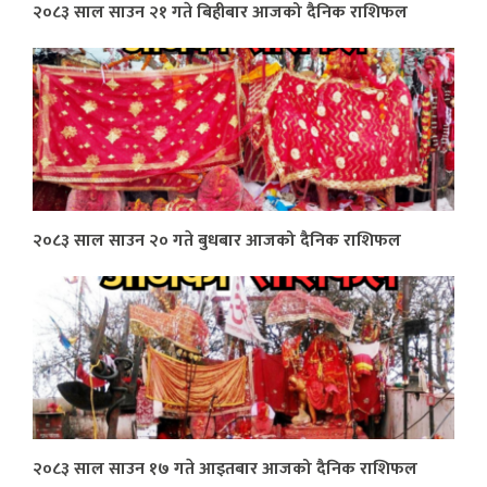
२०८३ साल साउन २१ गते बिहीबार आजको दैनिक राशिफल
२०८३ साल साउन २० गते बुधबार आजको दैनिक राशिफल
२०८३ साल साउन १७ गते आइतबार आजको दैनिक राशिफल