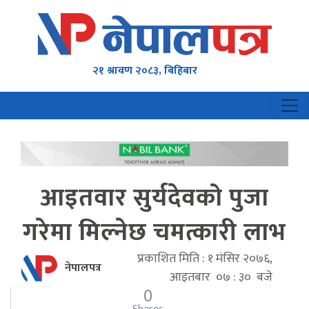
२१ श्रावण २०८३, बिहिबार
आइतवार सुर्यदेवको पुजा
गरेमा मिल्नेछ चमत्कारी लाभ
प्रकाशित मिति : १ मंसिर २०७६,
नेपालपत्र
आइतबार ०७ : ३० बजे
0