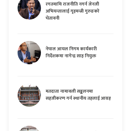
रगतमाथि राजनीति नगर्न जेनजी
अभियन्तालाई गृहमन्त्री गुरुङको
चेतावनी
नेपाल आयल निगम कार्यकारी
निर्देशकमा नागेन्द्र साह नियुक्त
मतदाता नामावली सङ्कलनमा
सहजीकरण गर्न स्थानीय तहलाई आग्रह