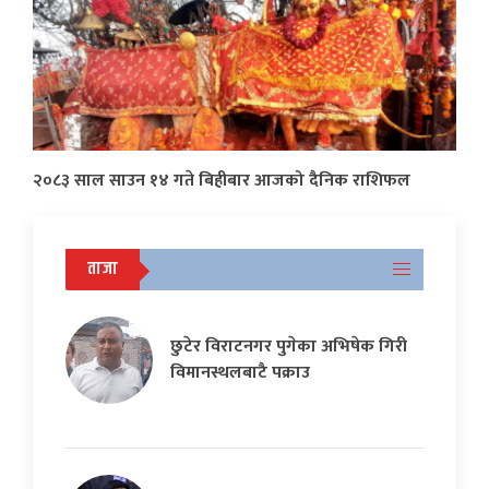
२०८३ साल साउन १४ गते बिहीबार आजको दैनिक राशिफल
ताजा
छुटेर विराटनगर पुगेका अभिषेक गिरी
विमानस्थलबाटै पक्राउ