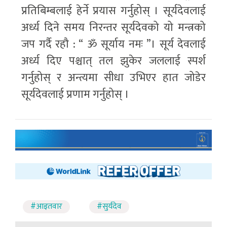
प्रतिबिम्बलाई हेर्ने प्रयास गर्नुहोस् । सूर्यदेवलाई
अर्ध्य दिने समय निरन्तर सूर्यदेवको यो मन्त्रको
जप गर्दै रहौ : “ ॐ सूर्याय नमः ”। सूर्य देवलाई
अर्ध्य दिए पश्चात् तल झुकेर जललाई स्पर्श
गर्नुहोस् र अन्त्यमा सीधा उभिएर हात जोडेर
सूर्यदेवलाई प्रणाम गर्नुहोस् ।
#आइतवार
#सुर्यदेव