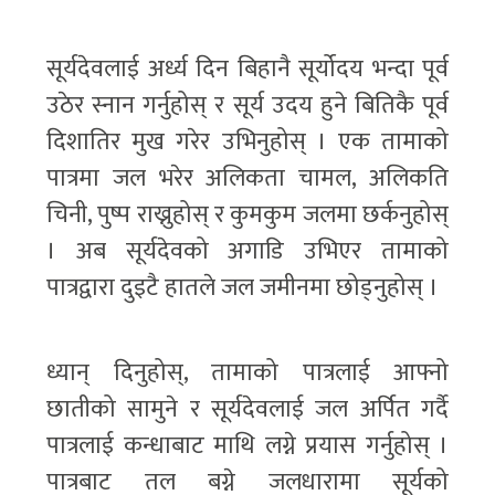
सूर्यदेवलाई अर्ध्य दिन बिहानै सूर्योदय भन्दा पूर्व
उठेर स्नान गर्नुहोस् र सूर्य उदय हुने बितिकै पूर्व
दिशातिर मुख गरेर उभिनुहोस् । एक तामाको
पात्रमा जल भरेर अलिकता चामल, अलिकति
चिनी, पुष्प राख्नुहोस् र कुमकुम जलमा छर्कनुहोस्
। अब सूर्यदेवको अगाडि उभिएर तामाको
पात्रद्वारा दुइटै हातले जल जमीनमा छोड्नुहोस् ।
ध्यान् दिनुहोस्, तामाको पात्रलाई आफ्नो
छातीको सामुने र सूर्यदेवलाई जल अर्पित गर्दै
पात्रलाई कन्धाबाट माथि लग्ने प्रयास गर्नुहोस् ।
पात्रबाट तल बग्ने जलधारामा सूर्यको