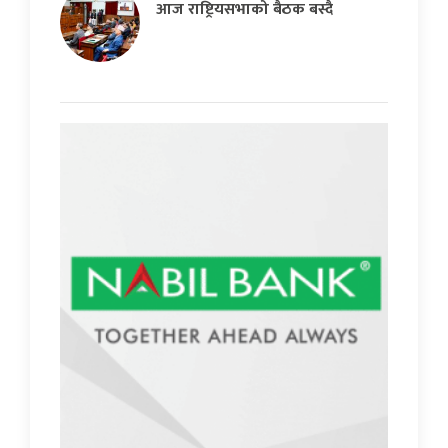
आज राष्ट्रियसभाको बैठक बस्दै