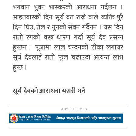
भगवान भुवन भास्‍करको आराधना गर्दछन ।
आइतवारको दिन सूर्य व्रत राख्ने वाले व्यक्ति पुरै
दिन घिउ, तेल र नुनको सेवन गर्दैनन । यस दिन
रातो रंगको वस्त्र धारण गर्दा सूर्य देव प्रसन्‍न
हुन्छन । पूजामा लाल चन्दनको टीका लगायर
सूर्य देवलाई रातो फूल चढाउदा अत्यन्त लाभ
हुन्छ ।
सूर्य देवको आराधना यसरी गर्ने