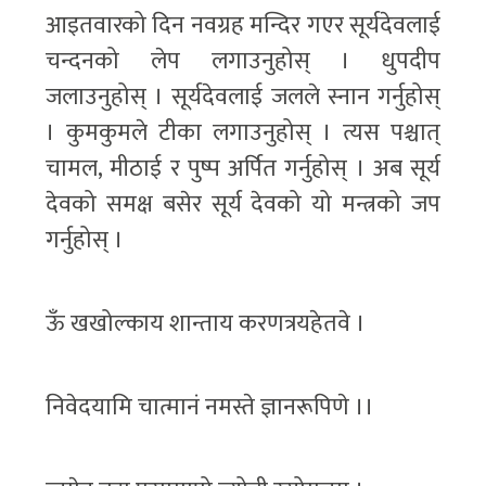
आइतवारको दिन नवग्रह मन्दिर गएर सूर्यदेवलाई
चन्दनको लेप लगाउनुहोस् । धुपदीप
जलाउनुहोस् । सूर्यदेवलाई जलले स्नान गर्नुहोस्
। कुमकुमले टीका लगाउनुहोस् । त्यस पश्चात्
चामल, मीठाई र पुष्प अर्पित गर्नुहोस् । अब सूर्य
देवको समक्ष बसेर सूर्य देवको यो मन्त्रको जप
गर्नुहोस् ।
ऊँ खखोल्काय शान्ताय करणत्रयहेतवे ।
निवेदयामि चात्मानं नमस्ते ज्ञानरूपिणे ।।