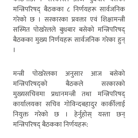
मन्त्रिपरिषद् बैठकका ८ निर्णयहरू सार्वजनिक
गरेको छ । सरकारका प्रवक्ता एवं शिक्षामन्त्री
सस्मित पोखरेलले बुधबार बसेको मन्त्रिपरिषद्
बैठकका मुख्य निर्णयहरू सार्वजनिक गरेका हुन्
।
मन्त्री पोखरेलका अनुसार आज बसेको
मन्त्रिपरिषद्को बैठकले सरकारको
मुख्यसचिवमा प्रधानमन्त्री तथा मन्त्रिपरिषद्
कार्यालयका सचिव गोविन्दबहादुर कार्कीलाई
नियुक्त गरेको छ । हेर्नुहोस् यस्ता छन्
मन्त्रिपरिषद् बैठकका निर्णयहरू: