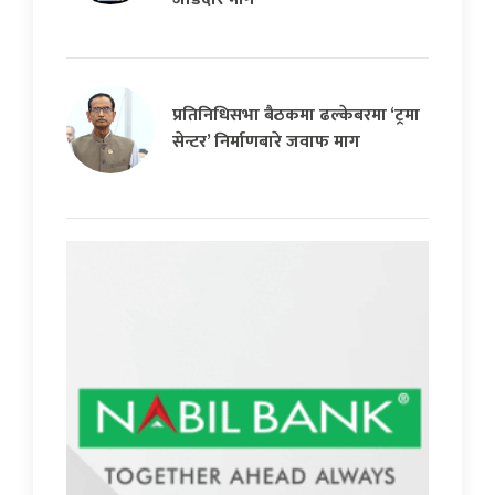
प्रतिनिधिसभा बैठकमा ढल्केबरमा ‘ट्रमा
सेन्टर’ निर्माणबारे जवाफ माग