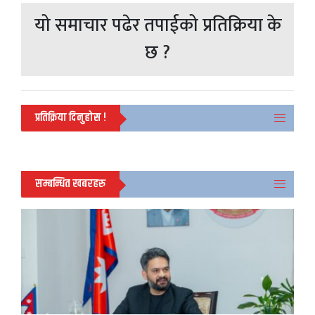
यो समाचार पढेर तपाईको प्रतिक्रिया के
छ ?
प्रतिक्रिया दिनुहोस !
सम्बन्धित खबरहरु