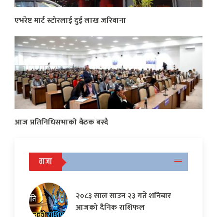
एभरेष्ट मार्ट स्टोरलाई दुई लाख जरिवाना
आज प्रतिनिधिसभाको बैठक बस्दै
ताजा
२०८३ साल साउन २३ गते शनिबार
आजको दैनिक राशिफल