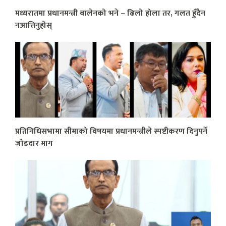
मध्यरातमा प्रधानमन्त्री बालेनको भने – ढिलो होला तर, गलत हुँदैन
नआत्तिनुहोस्
प्रतिनिधिसभामा सीमाको विषयमा प्रधानमन्त्रीले स्पष्टीकरण दिनुपर्ने
जोडदार माग