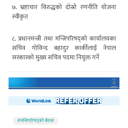
७. भ्रष्टाचार विरुद्धको दोस्रो रणनीति योजना
स्वीकृत
८. प्रधानमन्त्री तथा मन्त्रिपरिषद्को कार्यालयका
सचिव गोविन्द बहादुर कार्कीलाई नेपाल
सरकारको मुख्य सचिव पदमा नियुक्त गर्ने
#मन्त्रिपरिषद्को बैठक