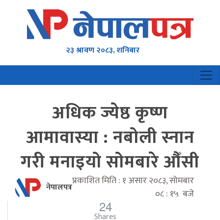
२३ श्रावण २०८३, शनिबार
अधिक ज्येष्ठ कृष्ण
आमावास्या : नबोली स्नान
गरी मनाइयो सोमबारे औँसी
प्रकाशित मिति : १ असार २०८३, सोमबार
नेपालपत्र
०८ : १५ बजे
24
Shares