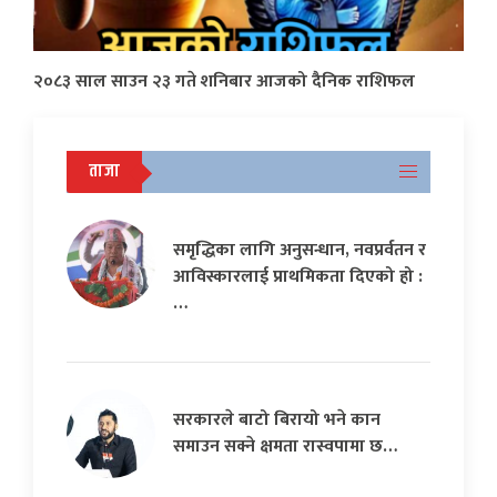
२०८३ साल साउन २३ गते शनिबार आजको दैनिक राशिफल
ताजा
समृद्धिका लागि अनुसन्धान, नवप्रर्वतन र
आविस्कारलाई प्राथमिकता दिएको हो :
…
सरकारले बाटो बिरायो भने कान
समाउन सक्ने क्षमता रास्वपामा छ…