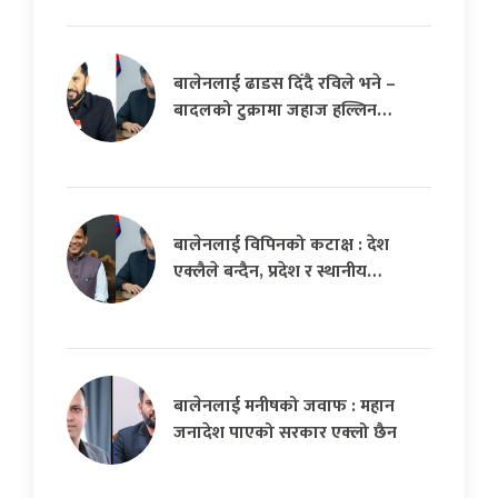
बालेनलाई ढाडस दिँदै रविले भने –
बादलको टुक्रामा जहाज हल्लिन…
बालेनलाई विपिनको कटाक्ष : देश
एक्लैले बन्दैन, प्रदेश र स्थानीय…
बालेनलाई मनीषको जवाफ : महान
जनादेश पाएको सरकार एक्लो छैन