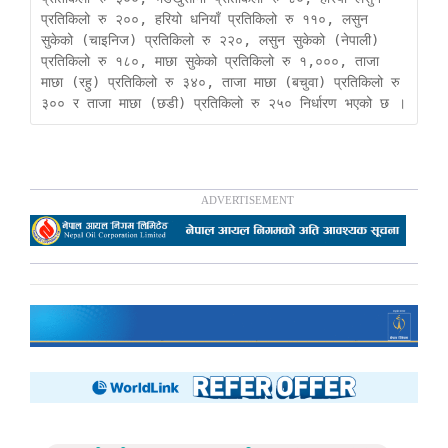
प्रतिकिलो रु २००, हरियो धनियाँ प्रतिकिलो रु ११०, लसुन 
सुकेको (चाइनिज) प्रतिकिलो रु २२०, लसुन सुकेको (नेपाली) 
प्रतिकिलो रु १८०, माछा सुकेको प्रतिकिलो रु १,०००, ताजा 
माछा (रहु) प्रतिकिलो रु ३४०, ताजा माछा (बचुवा) प्रतिकिलो रु 
३०० र ताजा माछा (छडी) प्रतिकिलो रु २५० निर्धारण भएको छ । 