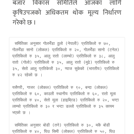
बजार विकास समितिले आजका लागि
कृषिउपजको अधिकतम थोक मूल्य निर्धारण
गरेको छ ।
 समितिका अनुसार गोलभेँडा ठूलो (नेपाली) प्रतिकिलो रु ७०, 
गोलभेँडा सानो (लोकल) प्रतिकिलो रु २०, गोलभेँडा सानो (टनेल) 
प्रतिकिलो रु ३५, आलु रातो (लाम्चो) प्रतिकिलो रु ३८, आलु 
रातो (गोलो) प्रतिकिलो रु ३५, आलु रातो (मुढे) प्रतिकिलो रु 
३५, सेतो आलु प्रतिकेजी ३०, प्याज सुकेको (भारतीय) प्रतिकिलो 
रु ४२ रहेको छ ।     

यसैगरी, गाजर (लोकल) प्रतिकिलो रु ९०, बन्दा (लोकल) 
प्रतिकिलो रु ६०, काउली स्थानीय प्रतिकिलो रु ६०, रातो मूला 
प्रतिकिलो रु ४०, सेतो मूला (हाइब्रिड) प्रतिकिलो रु २०, भन्टा 
लाम्चो प्रतिकिलो रु ३० र भन्टा डल्लो प्रतिकिलो रु ३५ कायम 
भएको छ ।     

 समितिका अनुसार बोडी (तने) प्रतिकिलो रु ३०, मकै बोडी 
प्रतिकिलो रु ४०, घिउ सिमी (लोकल) प्रतिकिलो रु ५०, घिउ 