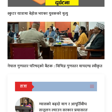
स्कुटर यात्रामा बेहोस भएका युवकको मृत्यु
नेपाल गुणस्तर परिषद्को बैठक : विभिन्न गुणस्तर मापदण्ड स्वीकृत
ताजा
ग्यासको बढ्दो माग र आपूर्तिबीच
सन्तुलन ल्याउन सरकार प्रयासरतः