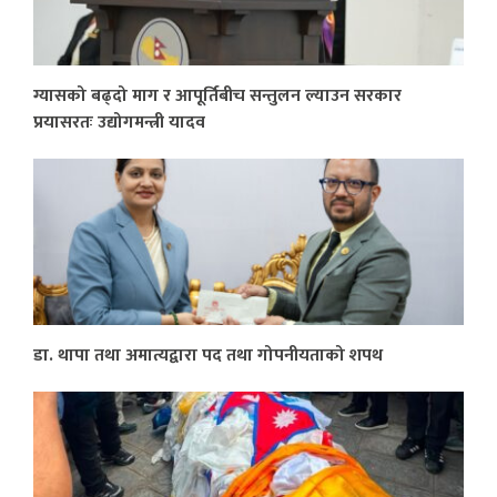
ग्यासको बढ्दो माग र आपूर्तिबीच सन्तुलन ल्याउन सरकार
प्रयासरतः उद्योगमन्त्री यादव
डा. थापा तथा अमात्यद्वारा पद तथा गोपनीयताको शपथ