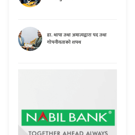
डा. थापा तथा अमात्यद्वारा पद तथा
गोपनीयताको शपथ