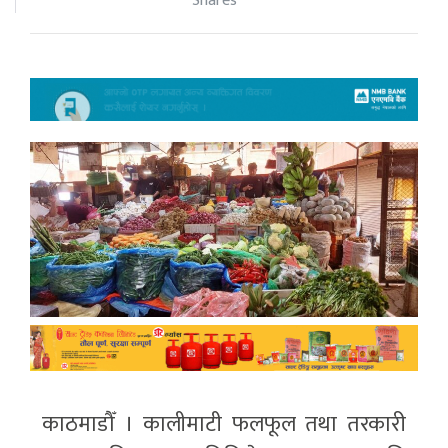
Shares
काठमाडौँ । कालीमाटी फलफूल तथा तरकारी