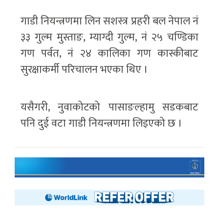
गाडी नियन्त्रणमा लिन सशस्त्र प्रहरी बल नेपाल नं
३३ गुल्म मुस्ताङ, म्याग्दी गुल्म, नं २५ चण्डिका
गण पर्वत, नं २४ कालिका गण कास्कीबाट
सुरक्षाकर्मी परिचालन भएका थिए ।
यसैगरी, नुवाकोटको पासाङल्हामु सडकबाट
पनि दुई वटा गाडी नियन्त्रणमा लिइएको छ ।