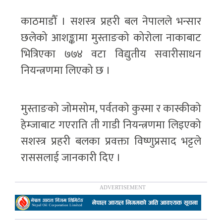
काठमाडौँ । सशस्त्र प्रहरी बल नेपालले भन्सार
छलेको आशङ्कामा मुस्ताङको कोरोला नाकाबाट
भित्रिएका ७७४ वटा विद्युतीय सवारीसाधन
नियन्त्रणमा लिएको छ ।
मुस्ताङको जोमसोम, पर्वतको कुस्मा र कास्कीको
हेम्जाबाट गएराति ती गाडी नियन्त्रणमा लिइएको
सशस्त्र प्रहरी बलका प्रवक्ता विष्णुप्रसाद भट्टले
राससलाई जानकारी दिए ।