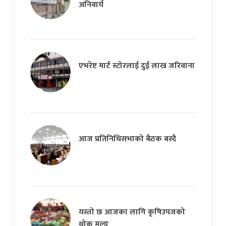
अनिवार्य
एभरेष्ट मार्ट स्टोरलाई दुई लाख जरिवाना
आज प्रतिनिधिसभाको बैठक बस्दै
यस्तो छ आजका लागि कृषिउपजको
थोक मूल्य