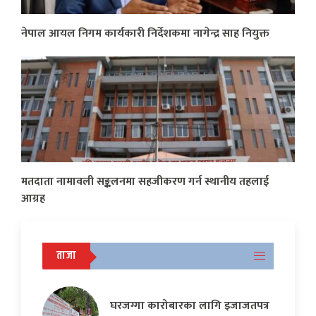
नेपाल आयल निगम कार्यकारी निर्देशकमा नागेन्द्र साह नियुक्त
मतदाता नामावली सङ्कलनमा सहजीकरण गर्न स्थानीय तहलाई
आग्रह
ताजा
घरजग्गा कारोबारका लागि इजाजतपत्र