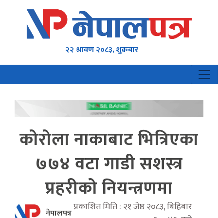
२२ श्रावण २०८३, शुक्रबार
कोरोला नाकाबाट भित्रिएका
७७४ वटा गाडी सशस्त्र
प्रहरीको नियन्त्रणमा
प्रकाशित मिति : २१ जेष्ठ २०८३, बिहिबार
नेपालपत्र