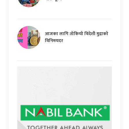
आजका लागि तोकियो विदेशी मुद्राको
विनिमयदर