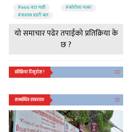
#७७४ वटा गाडी
#कोरोला नाका
#सशस्त्र प्रहरी बल
यो समाचार पढेर तपाईको प्रतिक्रिया के
छ ?
प्रतिक्रिया दिनुहोस !
सम्बन्धित खबरहरु