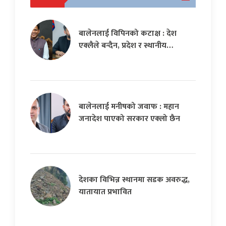
बालेनलाई विपिनको कटाक्ष : देश
एक्लैले बन्दैन, प्रदेश र स्थानीय…
बालेनलाई मनीषको जवाफ : महान
जनादेश पाएको सरकार एक्लो छैन
देशका विभिन्न स्थानमा सडक अवरुद्ध,
यातायात प्रभावित