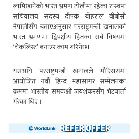
लामिछानेको भारत भ्रमण टोलीमा रहेका रास्वपा
सचिवालय सदस्य दीपक बोहराले बीबीसी
नेपालीसँग बताएअनुसार परराष्ट्रमन्त्री खनालको
भारत भ्रमणमा द्विपक्षीय हितका सबै विषयमा
‘चेकलिस्ट’ बनाएर काम गरिनेछ।
यसअघि परराष्ट्रमन्त्री खनालले मौरिससमा
आयोजित नवौँ हिन्द महासागर सम्मेलनका
क्रममा भारतीय समकक्षी जयशंकरसँग भेटवार्ता
गरेका थिए ।