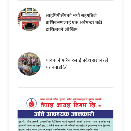
आइपिपीसँगको नयाँ सहमतिले
प्राधिकरणलाई एक अर्बभन्दा बढी
दायित्वको जोखिम
यादवको परिवारलाई प्रदेश सरकारले
घर बनाइदिने