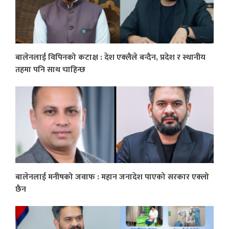
बालेनलाई विपिनको कटाक्ष : देश एक्लैले बन्दैन, प्रदेश र स्थानीय
तहमा पनि साथ चाहिन्छ
बालेनलाई मनीषको जवाफ : महान जनादेश पाएको सरकार एक्लो
छैन