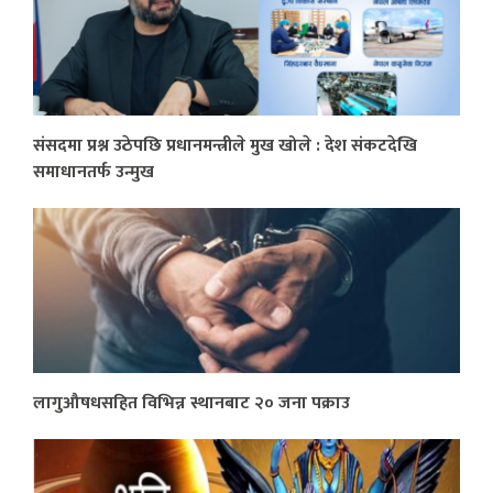
संसदमा प्रश्न उठेपछि प्रधानमन्त्रीले मुख खोले : देश संकटदेखि
समाधानतर्फ उन्मुख
लागुऔषधसहित विभिन्न स्थानबाट २० जना पक्राउ