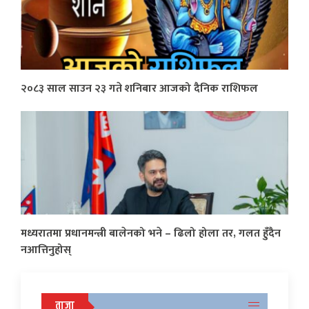
२०८३ साल साउन २३ गते शनिबार आजको दैनिक राशिफल
मध्यरातमा प्रधानमन्त्री बालेनको भने – ढिलो होला तर, गलत हुँदैन
नआत्तिनुहोस्
ताजा