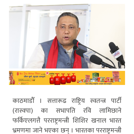
काठमाडौँ । सत्तारूढ राष्ट्रिय स्वतन्त्र पार्टी
(रास्वपा) का सभापति रवि लामिछाने
फर्किएलगत्तै परराष्ट्रमन्त्री शिशिर खनाल भारत
भ्रमणमा जाने भएका छन् । भारतका परराष्ट्रमन्त्री