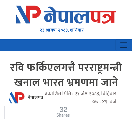
२३ श्रावण २०८३, शनिबार
रवि फर्किएलगत्तै परराष्ट्रमन्त्री
खनाल भारत भ्रमणमा जाने
प्रकाशित मिति : २१ जेष्ठ २०८३, बिहिबार
नेपालपत्र
०७ : ४९ बजे
32
Shares