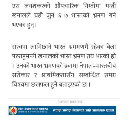
एस जयशंकरको औपचारिक निम्तोमा मन्त्री
खनालले यही जुन ६–७ भारतको भ्रमण गर्ने
भएका हुन्।
रास्वपा लामिछाने भारत भ्रममणमै रहेका बेला
परराष्ट्रमन्त्री खनालको भारत भ्रमण तय भएको हो
। उनको भारत भ्रमणको क्रममा नेपाल–भारतबीच
सरोकार र प्राथमिकतासँग सम्बन्धित समग्र
विषयमा छलफल हुने बताइएको छ ।