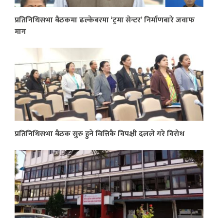
प्रतिनिधिसभा बैठकमा ढल्केबरमा ‘ट्रमा सेन्टर’ निर्माणबारे जवाफ
माग
प्रतिनिधिसभा बैठक सुरु हुने वित्तिकै विपक्षी दलले गरे विरोध