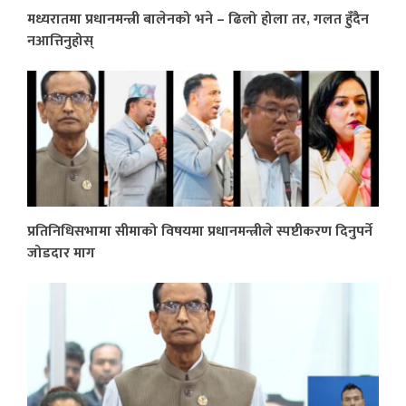
मध्यरातमा प्रधानमन्त्री बालेनको भने – ढिलो होला तर, गलत हुँदैन
नआत्तिनुहोस्
प्रतिनिधिसभामा सीमाको विषयमा प्रधानमन्त्रीले स्पष्टीकरण दिनुपर्ने
जोडदार माग