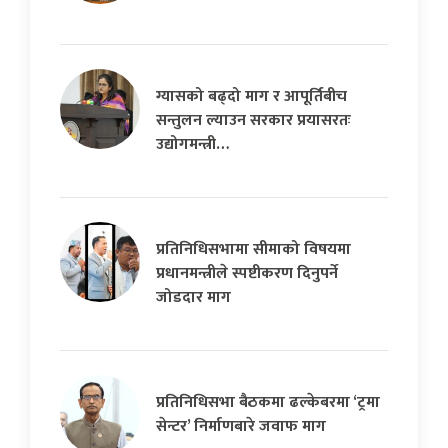
ग्यासको बढ्दो माग र आपूर्तिबीच
सन्तुलन ल्याउन सरकार प्रयासरतः
उद्योगमन्त्री…
प्रतिनिधिसभामा सीमाको विषयमा
प्रधानमन्त्रीले स्पष्टीकरण दिनुपर्ने
जोडदार माग
प्रतिनिधिसभा बैठकमा ढल्केबरमा ‘ट्रमा
सेन्टर’ निर्माणबारे जवाफ माग