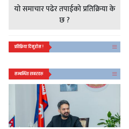
यो समाचार पढेर तपाईको प्रतिक्रिया के
छ ?
प्रतिक्रिया दिनुहोस !
सम्बन्धित खबरहरु