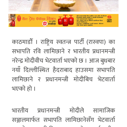
काठमाडौँ । राष्ट्रिय स्वतन्त्र पार्टी (रास्वपा) का
सभापति रवि लामिछाने र भारतीय प्रधानमन्त्री
नरेन्द्र मोदीवीच भेटवार्ता भएको छ । आज बुधबार
नयाँ दिल्लीस्थित हैदराबाद हाउसमा सभापति
लामिछाने र प्रधानमन्त्री मोदीबिच भेटवार्ता
भएको हो ।
भारतीय प्रधानमन्त्री मोदीले सामाजिक
सञ्जालमार्फत सभापति लामिछानेसँग भेटवार्ता