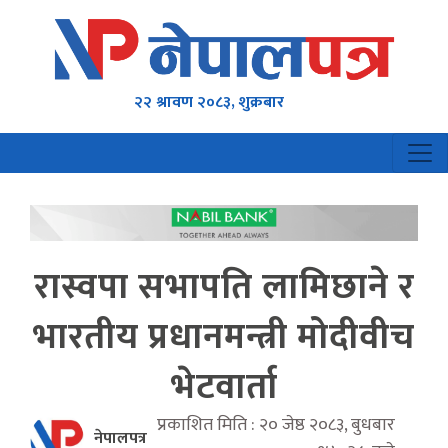
२२ श्रावण २०८३, शुक्रबार
रास्वपा सभापति लामिछाने र
भारतीय प्रधानमन्त्री मोदीवीच
भेटवार्ता
प्रकाशित मिति : २० जेष्ठ २०८३, बुधबार
नेपालपत्र