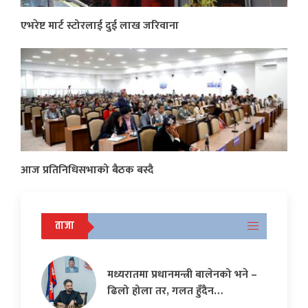
एभरेष्ट मार्ट स्टोरलाई दुई लाख जरिवाना
आज प्रतिनिधिसभाको बैठक बस्दै
ताजा
मध्यरातमा प्रधानमन्त्री बालेनको भने –
ढिलो होला तर, गलत हुँदैन…