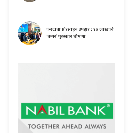
करदाता प्रोत्साहन उपहार : १० लाखको
‘बम्पर’ पुरस्कार घोषणा