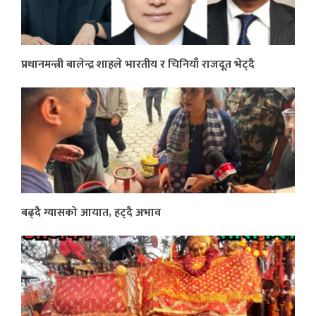
प्रधानमन्त्री बालेन्द्र शाहले भारतीय र चिनियाँ राजदूत भेट्दै
बढ्दै ग्यासको आयात, हट्दै अभाव