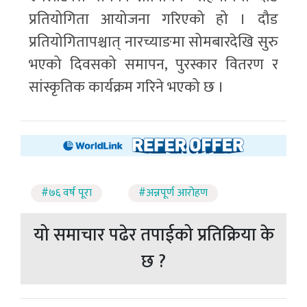
प्रतियोगिता आयोजना गरिएको हो । दौड
प्रतियोगितापश्चात् नारच्याङमा सोमबारदेखि सुरु
भएको दिवसको समापन, पुरस्कार वितरण र
सांस्कृतिक कार्यक्रम गरिने भएको छ ।
#७६ वर्ष पूरा
#अन्नपूर्ण आरोहण
यो समाचार पढेर तपाईको प्रतिक्रिया के
छ ?