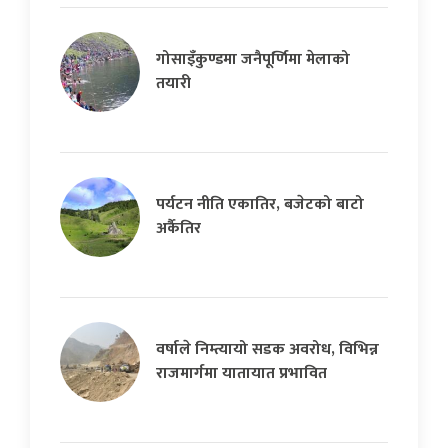
गोसाइँकुण्डमा जनैपूर्णिमा मेलाको
तयारी
पर्यटन नीति एकातिर, बजेटको बाटो
अर्कैतिर
वर्षाले निम्त्यायो सडक अवरोध, विभिन्न
राजमार्गमा यातायात प्रभावित