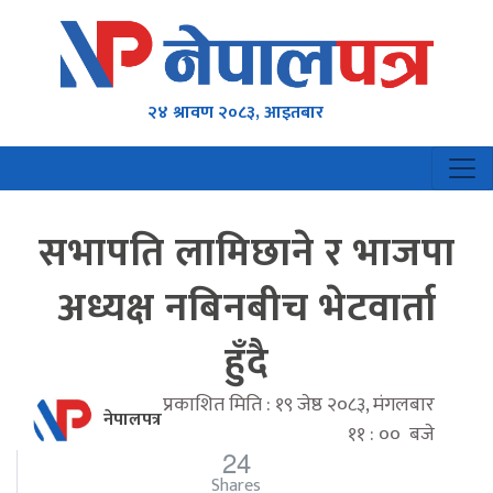
२४ श्रावण २०८३, आइतबार
सभापति लामिछाने र भाजपा
अध्यक्ष नबिनबीच भेटवार्ता
हुँदै
प्रकाशित मिति : १९ जेष्ठ २०८३, मंगलबार
नेपालपत्र
११ : ०० बजे
24
Shares