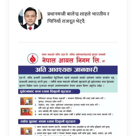
प्रधानमन्त्री बालेन्द्र शाहले भारतीय र
चिनियाँ राजदूत भेट्दै