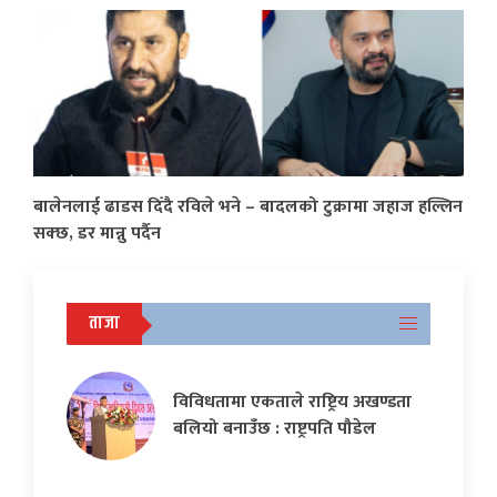
बालेनलाई ढाडस दिँदै रविले भने – बादलको टुक्रामा जहाज हल्लिन
सक्छ, डर मान्नु पर्दैन
ताजा
विविधतामा एकताले राष्ट्रिय अखण्डता
बलियो बनाउँछ : राष्ट्रपति पौडेल