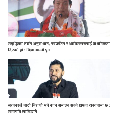
समृद्धिका लागि अनुसन्धान, नवप्रर्वतन र आविस्कारलाई प्राथमिकता
दिएको हो : विज्ञानमन्त्री पुन
सरकारले बाटो बिरायो भने कान समाउन सक्ने क्षमता रास्वपामा छ :
सभापति लामिछाने