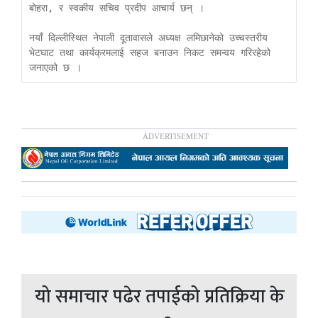
बोहरा, र स्वकीय सचिव प्रदीप आचार्य छन् । 

नयाँ दिल्लीस्थित नेपाली दूतावासले अध्यक्ष लमिछानेको उच्चस्तरीय 
भेटघाट तथा कार्यक्रमलाई सहज बनाउन निकट समन्वय गरिरहेको 
जनाएको छ ।
यो समाचार पढेर तपाईको प्रतिक्रिया के