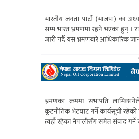
भारतीय जनता पार्टी (भाजपा) का अध्य
सम्म भारत भ्रमणमा रहने भएका हुन् । रास
जारी गर्दै यस भ्रमणबारे आधिकारिक जा
भ्रमणका क्रममा सभापति लामिछानेल
कूटनीतिक भेटघाट गर्ने कार्यसूची रहे
त्यहाँ रहेका नेपालीसँग समेत संवाद गर्न