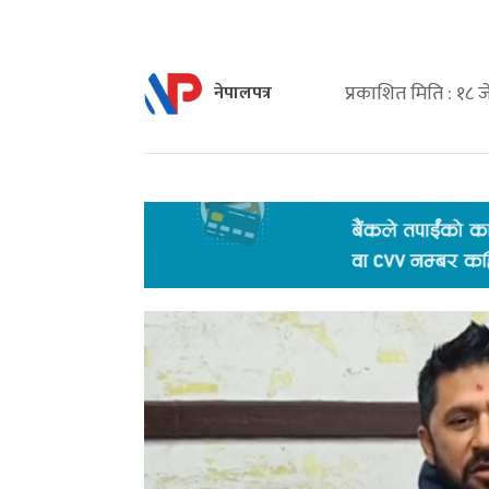
प्रकाशित मिति : १८ 
नेपालपत्र