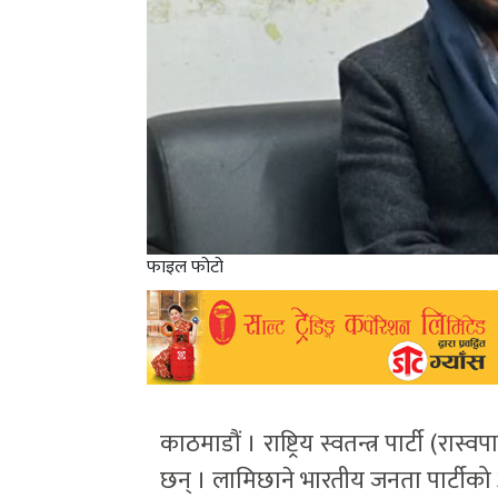
फाइल फोटो
काठमाडौं । राष्ट्रिय स्वतन्त्र पार्टी (
छन् । लामिछाने भारतीय जनता पार्टीको