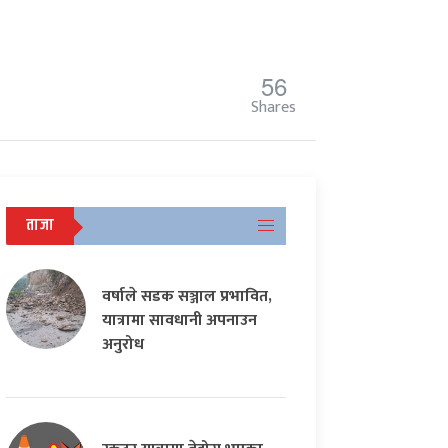
56
Shares
ताजा
वर्षाले सडक सञ्जाल प्रभावित,
यात्रामा सावधानी अपनाउन
अनुरोध