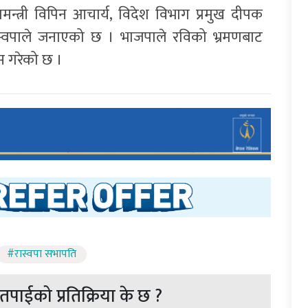
मन्त्री विपिन आचार्य, विदेश विभाग प्रमुख दीपक
रास्वपाले जनाएको छ । भाजपाले रविको भ्रमणबाट
वास गरेको छ ।
#रास्वपा सभापति
पाईको प्रतिक्रिया के छ ?