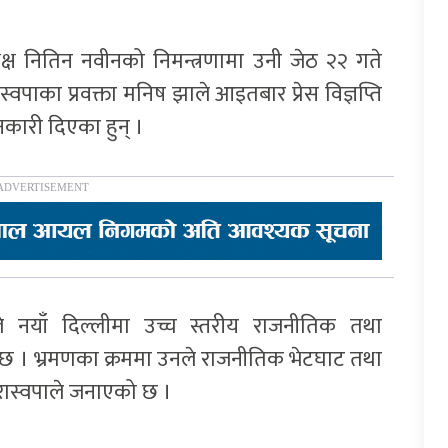
क्ष नितिन नवीनको निमन्त्रणामा उनी जेठ २२ गते
्वपाका प्रवक्ता मनिष झाले आइतबार प्रेस विज्ञप्ति
नकारी दिएका हुन् ।
े नयाँ दिल्लीमा उच्च स्तरीय राजनीतिक तथा
को छ । भ्रमणका क्रममा उनले राजनीतिक भेटघाट तथा
े रास्वपाले जनाएको छ ।