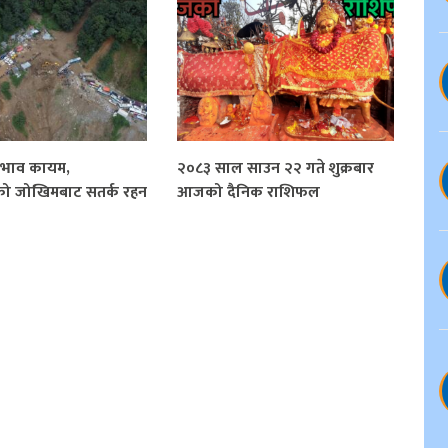
्रभाव कायम,
२०८३ साल साउन २२ गते शुक्रबार
को जोखिमबाट सतर्क रहन
आजको दैनिक राशिफल