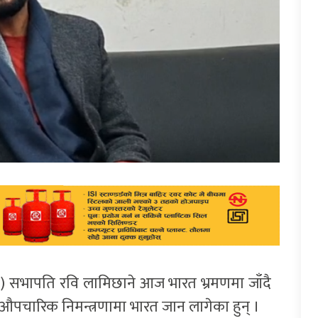
रास्वपा) सभापति रवि लामिछाने आज भारत भ्रमणमा जाँदै
 औपचारिक निमन्त्रणामा भारत जान लागेका हुन् ।