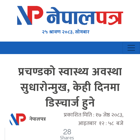
२५ श्रावण २०८३, सोमबार
प्रचण्डको स्वास्थ्य अवस्था
सुधारोन्मुख, केही दिनमा
डिस्चार्ज हुने
प्रकाशित मिति : १७ जेष्ठ २०८३,
नेपालपत्र
आइतबार १२ : ५८ बजे
28
Shares