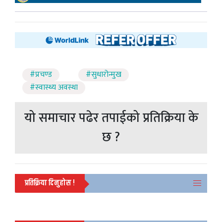
#प्रचण्ड
#सुधारोन्मुख
#स्वास्थ्य अवस्था
यो समाचार पढेर तपाईको प्रतिक्रिया के
छ ?
प्रतिक्रिया दिनुहोस !