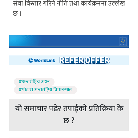
सेवा विस्तार गरिने नीति तथा कार्यक्रममा उल्लेख
छ ।
#अन्तर्राष्ट्रिय उडान
#पोखरा अन्तर्राष्ट्रिय विमानस्थल
यो समाचार पढेर तपाईको प्रतिक्रिया के
छ ?