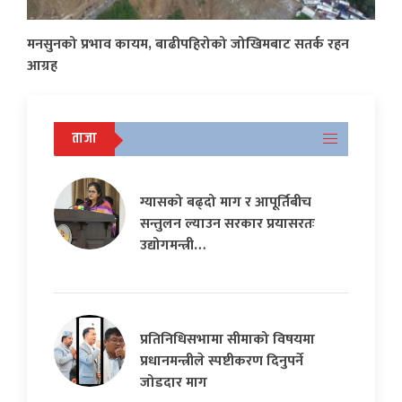
मनसुनको प्रभाव कायम, बाढीपहिरोको जोखिमबाट सतर्क रहन
आग्रह
ताजा
ग्यासको बढ्दो माग र आपूर्तिबीच
सन्तुलन ल्याउन सरकार प्रयासरतः
उद्योगमन्त्री…
प्रतिनिधिसभामा सीमाको विषयमा
प्रधानमन्त्रीले स्पष्टीकरण दिनुपर्ने
जोडदार माग