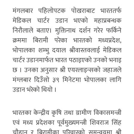
मंगलबार पहिलोपटक पोखराबाट भारततर्फ
मेडिकल चार्टर उडान भएको महाप्रबन्धक
निरौलाले बताए। मुक्तिनाथ दर्शन गरेर फर्किने
क्रममा बिरामी परेका भारतको मध्यप्रदेश,
भोपालका शम्भु दयाल श्रीवास्तवलाई मेडिकल
चार्टर उडानमार्फत भारत पठाइएको उनको भनाइ
छ । उनका अनुसार श्री एयरलाइन्सको जहाजले
मंग्लबार दिउँसो ३ः९ मिनेटमा भोपालका लागि
उडान भरेको थियो ।
भारतका केन्द्रीय कृषि तथा ग्रामीण विकासमन्त्री
एवं मध्य प्रदेशका पूर्वमुख्यमन्त्री शिवराज सिंह
चौहान र बिरामीका परिवारको समन्वयमा श्री