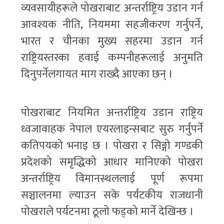
व्यवसायीहरूले पोखराबाट अन्तर्राष्ट्रिय उडान गर्न
आवश्यक नीति, नियममा सहजीकरण गर्नुपर्ने,
भारत र चीनका मुख्य सहरमा उडान गर्न
राष्ट्रियस्तरका हवाई कम्पनीहरूलाई अनुमति
दिनुपर्नेलगायत माग राख्दै आएका छन् ।
पोखराबाट नियमित अन्तर्राष्ट्रिय उडान राष्ट्रिय
ध्वजावाहक नेपाल एयरलाइन्सबाट सुरु गर्नुपर्ने
कतिपयको भनाइ छ । पोखरा र सिङ्गो गण्डकी
प्रदेशको समृद्धिको आधार मानिएको पोखरा
अन्तर्राष्ट्रिय विमानस्थललाई पूर्ण रूपमा
सञ्चालनमा ल्याउन सके पर्यटकीय राजधानी
पोखराले पर्यटनमा ठूलो फड्को मार्ने देखिन्छ ।