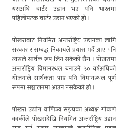
यसअघि चार्टर उडान भए पनि भारतमा
पहिलोपटक चार्टर उडान भएको हो ।
पोखराबाट नियमित अन्तर्राष्ट्रिय उडानका लागि
सरकार र सम्बद्ध निकायले प्रयास गर्दै आए पनि
त्यसले सार्थक रूप लिन सकेको छैन । पोखरामा
अन्तर्राष्ट्रिय विमानस्थल बनाउने ५० वर्षअघिको
योजनाले सार्थकता पाए पनि विमानस्थल पूर्ण
रूपमा सञ्चालनमा आउन नसकेको हो ।
पोखरा उद्योग वाणिज्य सङ्घका अध्यक्ष गोकर्ण
कार्कीले पोखरादेखि नियमित अन्तर्राष्ट्रिय उडान