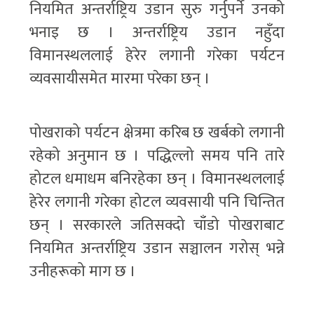
नियमित अन्तर्राष्ट्रिय उडान सुरु गर्नुपर्ने उनको
भनाइ छ । अन्तर्राष्ट्रिय उडान नहुँदा
विमानस्थललाई हेरेर लगानी गरेका पर्यटन
व्यवसायीसमेत मारमा परेका छन् ।
पोखराको पर्यटन क्षेत्रमा करिब छ खर्बको लगानी
रहेको अनुमान छ । पद्धिल्लो समय पनि तारे
होटल धमाधम बनिरहेका छन् । विमानस्थललाई
हेरेर लगानी गरेका होटल व्यवसायी पनि चिन्तित
छन् । सरकारले जतिसक्दो चाँडो पोखराबाट
नियमित अन्तर्राष्ट्रिय उडान सञ्चालन गरोस् भन्ने
उनीहरूको माग छ ।