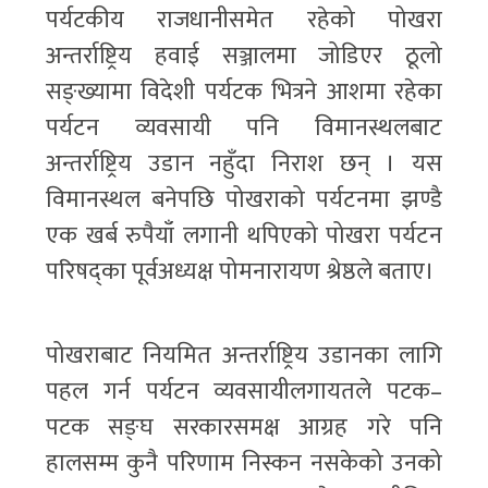
पर्यटकीय राजधानीसमेत रहेको पोखरा
अन्तर्राष्ट्रिय हवाई सञ्जालमा जोडिएर ठूलो
सङ्ख्यामा विदेशी पर्यटक भित्रने आशमा रहेका
पर्यटन व्यवसायी पनि विमानस्थलबाट
अन्तर्राष्ट्रिय उडान नहुँदा निराश छन् । यस
विमानस्थल बनेपछि पोखराको पर्यटनमा झण्डै
एक खर्ब रुपैयाँ लगानी थपिएको पोखरा पर्यटन
परिषद्का पूर्वअध्यक्ष पोमनारायण श्रेष्ठले बताए।
पोखराबाट नियमित अन्तर्राष्ट्रिय उडानका लागि
पहल गर्न पर्यटन व्यवसायीलगायतले पटक–
पटक सङ्घ सरकारसमक्ष आग्रह गरे पनि
हालसम्म कुनै परिणाम निस्कन नसकेको उनको