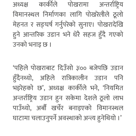
अध्यक्ष कार्कीले पोखरामा अन्तर्राष्ट्रिय
विमानस्थल निर्माणका लागि पोखरेलीले ठूलो
मेहनत र सङ्घर्ष गर्नुपरेको सुनाए। पोखरादेखि
हुने आन्तरिक उडान भने धेरै सहज हुँदै गएको
उनको भनाइ छ ।
‘पहिले पोखराबाट दिउँसो ३ः०० बजेपछि उडान
हुँदैनथ्यो, अहिले रात्रिकालीन उडान पनि
भइरेहको छ’, अध्यक्ष कार्कीले भने, ‘नियमित
अन्तर्राष्ट्रिय उडान हुन सकेमा देशले ठूलो लाभ
पाउँथ्यो, अर्बौं खर्चेर बनाइएको विमानस्थल
घाटामा चलाउनुपर्ने अवस्थाको अन्त्य हुनेथियो ।’