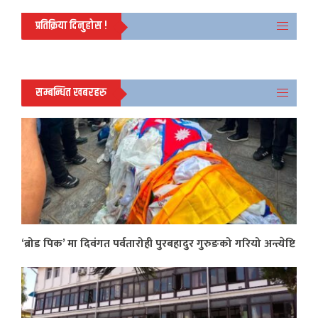
प्रतिक्रिया दिनुहोस !
सम्बन्धित खबरहरु
‘ब्रोड पिक’ मा दिवंगत पर्वतारोही पुरबहादुर गुरुङको गरियो अन्त्येष्टि