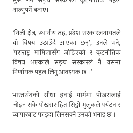
सुरू गर्न सङ्घ सरकारले कूटनीतिक पहल
थाल्नुपर्ने बताए।
‘निजी क्षेत्र, स्थानीय तह, प्रदेश सरकारलगायतले
यो विषय उठाउँदै आएका छन्’, उनले भने,
‘पराराष्ट्र मामिलासँग जोडिएको र कूटनीतिक
विषय भएकाले सङ्घ सरकारले नै यसमा
निर्णायक पहल लिनु आवश्यक छ ।’
भारतसँगको सीधा हवाई मार्गमा पोखरालाई
जोड्न सके पोखरासहित सिङ्गो मुलुकले पर्यटन र
व्यापारबाट फाइदा लिनसक्ने उनको भनाइ छ ।