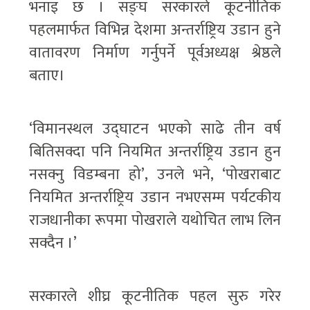
भनाइ छ । सङ्घ सरकारले कूटनीतिक
पहलमार्फत विभिन्न देशमा अन्तर्राष्ट्रिय उडान हुने
वातावरण निर्माण गर्नुपर्ने पूर्वअध्यक्ष श्रेष्ठले
बताए।
‘विमानस्थल उद्‌घाटन भएको साढे तीन वर्ष
बितिसक्दा पनि नियमित अन्तर्राष्ट्रिय उडान हुन
नसक्नु विडम्बना हो’, उनले भने, ‘पोखराबाट
नियमित अन्तर्राष्ट्रिय उडान नभएसम्म पर्यटकीय
राजधानीका रूपमा पोखराले यथोचित लाभ लिन
सक्दैन ।’
सरकारले शीघ्र कूटनीतिक पहल सुरु गरेर