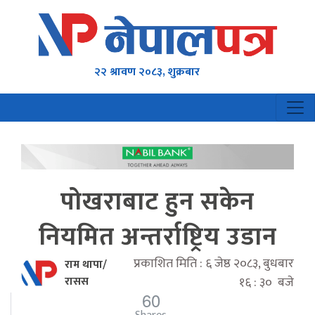
२२ श्रावण २०८३, शुक्रबार
पोखराबाट हुन सकेन
नियमित अन्तर्राष्ट्रिय उडान
प्रकाशित मिति : ६ जेष्ठ २०८३, बुधबार
राम थापा/
रासस
१६ : ३० बजे
60