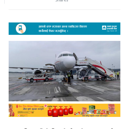
Shares