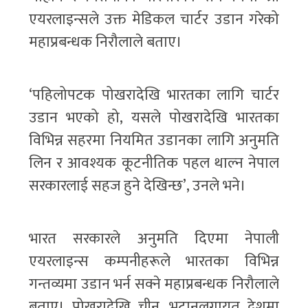
एयरलाइन्सले उक्त मेडिकल चार्टर उडान गरेको
महाप्रबन्धक निरौलाले बताए।
‘पहिलोपटक पोखरादेखि भारतका लागि चार्टर
उडान भएको हो, यसले पोखरादेखि भारतका
विभिन्न सहरमा नियमित उडानका लागि अनुमति
लिन र आवश्यक कूटनीतिक पहल थाल्न नेपाल
सरकारलाई सहज हुने देखिन्छ’, उनले भने।
भारत सरकारले अनुमति दिएमा नेपाली
एयरलाइन्स कम्पनीहरूले भारतका विभिन्न
गन्तव्यमा उडान भर्न सक्ने महाप्रबन्धक निरौलाले
बताए। पोखरादेखि चीन, भुटानलगायत देशमा