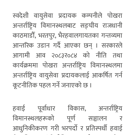
स्वदेशी वायुसेवा प्रदायक कम्पनीले पोखरा
अन्तर्राष्ट्रिय विमानस्थलबाट सङ्घीय राजधानी
काठमाडौँ, भरतपुर, भैरहवालगायतका गन्तव्यमा
आन्तरिक उडान गर्दै आएका छन् । सरकारले
आगामी आव २०८३र०८४ को नीति तथा
कार्यक्रममा पोखरा अन्तर्राष्ट्रिय विमानस्थलमा
अन्तर्राष्ट्रिय वायुसेवा प्रदायकलाई आकर्षित गर्न
कूटनीतिक पहल गर्ने जनाएको छ ।
हवाई पूर्वाधार विकास, अन्तर्राष्ट्रिय
विमानस्थलहरूको पूर्ण सञ्चालन र
आधुनिकीकरण गरी भरपर्दो र प्रतिस्पर्धी हवाई