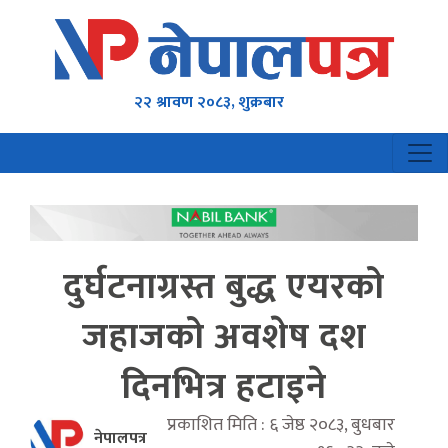
२२ श्रावण २०८३, शुक्रबार
दुर्घटनाग्रस्त बुद्ध एयरको
जहाजको अवशेष दश
दिनभित्र हटाइने
प्रकाशित मिति : ६ जेष्ठ २०८३, बुधबार
नेपालपत्र