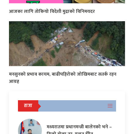
आजका लागि तोकियो विदेशी मुद्राको विनिमयदर
मनसुनको प्रभाव कायम, बाढीपहिरोको जोखिमबाट सतर्क रहन
आग्रह
ताजा
मध्यरातमा प्रधानमन्त्री बालेनको भने –