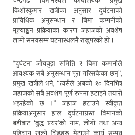
चन्द्रगढी विमानस्थल कार्यालयका प्रमुख
किशोरकुमार खत्रीका अनुसार दुर्घटनाको
प्राविधिक अनुसन्धान र बिमा कम्पनीको
मूल्याङ्कन प्रक्रियाका कारण जहाजको अवशेष
लामो समयसम्म घटनास्थलमै राख्नुपरेको हो ।
“दुर्घटना जाँचबुझ समिति र बिमा कम्पनीले
आवश्यक सबै अनुसन्धान पूरा गरिसकेका छन्”,
प्रमुख खत्रीले भने, “त्यसैले अबको १० दिनभित्र
जहाजको सबै अवशेष पूर्ण रूपमा हटाइने तयारी
भइरहेको छ ।” जहाज हटाउने स्वीकृत
प्रक्रियाअनुसार हाल दुर्घटनाग्रस्त विमानको
बडीबाट ‘बुद्ध एयर’को नाम, लोगो तथा अन्य
पहिचान खुल्ने चिह्नहरू मेटाउने कार्य सम्पन्न