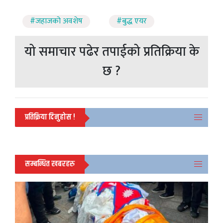
#जहाजको अवशेष
#बुद्ध एयर
यो समाचार पढेर तपाईको प्रतिक्रिया के
छ ?
प्रतिक्रिया दिनुहोस !
सम्बन्धित खबरहरु