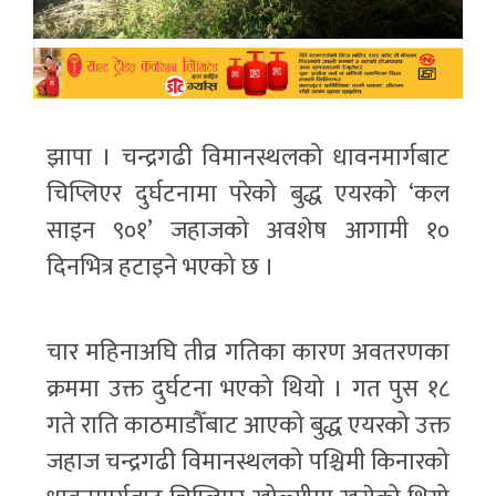
झापा । चन्द्रगढी विमानस्थलको धावनमार्गबाट
चिप्लिएर दुर्घटनामा परेको बुद्ध एयरको ‘कल
साइन ९०१’ जहाजको अवशेष आगामी १०
दिनभित्र हटाइने भएको छ ।
चार महिनाअघि तीव्र गतिका कारण अवतरणका
क्रममा उक्त दुर्घटना भएको थियो । गत पुस १८
गते राति काठमाडौँबाट आएको बुद्ध एयरको उक्त
जहाज चन्द्रगढी विमानस्थलको पश्चिमी किनारको