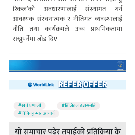
रिकल’को अवधारणालाई संस्थागत गर्न
आवश्यक संरचनात्मक र नीतिगत व्यवस्थालाई
नीति तथा कार्यक्रमले उच्च प्राथमिकतामा
राख्नुपर्नेमा जोड दिए ।
#खर्च प्रणाली
#डिजिटल ड्यासबोर्ड
#विपिनकुमार आचार्य
यो समाचार पढेर तपाईको प्रतिक्रिया के