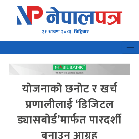
२१ श्रावण २०८३, बिहिबार
योजनाको छनोट र खर्च
प्रणालीलाई ‘डिजिटल
ड्यासबोर्ड’मार्फत पारदर्शी
बनाउन आग्रह