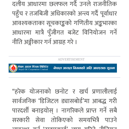
दलीय आधारमा छलफल गर्दै उनले राजनीतिक
पहुँच र तजबिजी अधिकारको अन्त्य गर्दै पूर्वाधार
आवश्यकताका सूचकाङ्कको गणितीय अङ्कभारका
आधारमा मात्रै पुँजीगत बजेट विनियोजन गर्ने
नीति अङ्गीकार गर्न आग्रह गरे ।
“हरेक योजनाको छनोट र खर्च प्रणालीलाई
सार्वजनिक ‘डिजिटल ड्यासबोर्ड’मा आबद्ध गरी
पारदर्शी बनाइयोस् । नागरिकले प्राप्त गर्ने सबै
सरकारी सेवा तोकिएको समयभित्रै पाउने