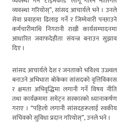
व्यवस्था गर्न ‘टाइमकार्ड’ लागू गरिने नीतिगत
व्यवस्था गरियोस्”, सांसद आचार्यले भने । उनले
सेवा प्रवाहमा ढिलाइ गर्ने र जिम्मेवारी पन्छाउने
कर्मचारीमाथि निगरानी राखी कार्यसम्पादनमा
आधारित जवाफदेहीता संयन्त्र बनाउन सुझाव
दिए ।
सांसद आचार्यले देश र जनताको भविश्य उज्ज्वल
बनाउने अभिभारा बोकेका सांसदको वृत्तिविकास
र क्षमता अभिवृद्धिमा लगानी गर्ने विषय नीति
तथा कार्यक्रममा समेट्न सरकारको ध्यानाकर्षण
गराए । “पहिलो लगानी सांसदहरूलाई स्वकीय
सचिवको सुविधा प्रदान गरियोस्”, उनले भने ।