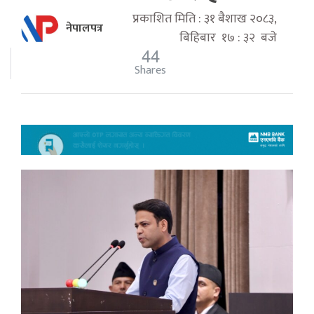
प्रकाशित मिति : ३१ बैशाख २०८३,
नेपालपत्र
बिहिबार १७ : ३२ बजे
44
Shares