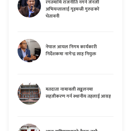
रगतमाथि राजनीति नगर्न जेनजी
अभियन्तालाई गृहमन्त्री गुरुङको
चेतावनी
नेपाल आयल निगम कार्यकारी
निर्देशकमा नागेन्द्र साह नियुक्त
मतदाता नामावली सङ्कलनमा
सहजीकरण गर्न स्थानीय तहलाई आग्रह