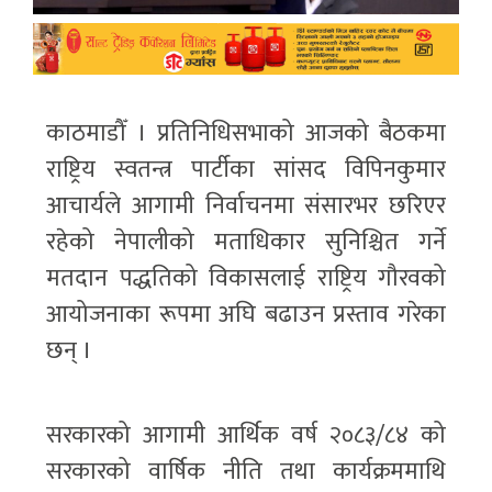
काठमाडौँ । प्रतिनिधिसभाको आजको बैठकमा
राष्ट्रिय स्वतन्त्र पार्टीका सांसद विपिनकुमार
आचार्यले आगामी निर्वाचनमा संसारभर छरिएर
रहेको नेपालीको मताधिकार सुनिश्चित गर्ने
मतदान पद्धतिको विकासलाई राष्ट्रिय गौरवको
आयोजनाका रूपमा अघि बढाउन प्रस्ताव गरेका
छन् ।
सरकारको आगामी आर्थिक वर्ष २०८३/८४ को
सरकारको वार्षिक नीति तथा कार्यक्रममाथि