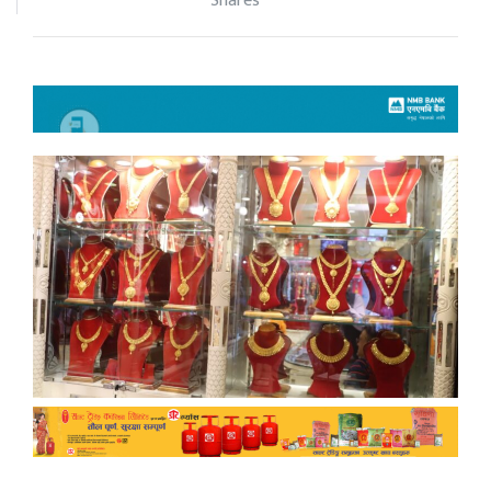
Shares