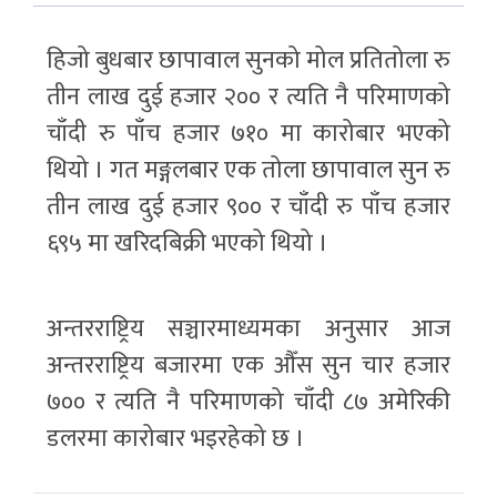
हिजो बुधबार छापावाल सुनको मोल प्रतितोला रु
तीन लाख दुई हजार २०० र त्यति नै परिमाणको
चाँदी रु पाँच हजार ७१० मा कारोबार भएको
थियो । गत मङ्गलबार एक तोला छापावाल सुन रु
तीन लाख दुई हजार ९०० र चाँदी रु पाँच हजार
६९५ मा खरिदबिक्री भएको थियो ।
अन्तरराष्ट्रिय सञ्चारमाध्यमका अनुसार आज
अन्तरराष्ट्रिय बजारमा एक औँस सुन चार हजार
७०० र त्यति नै परिमाणको चाँदी ८७ अमेरिकी
डलरमा कारोबार भइरहेको छ ।