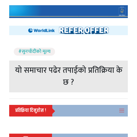
#सुनचाँदीको मूल्य
यो समाचार पढेर तपाईको प्रतिक्रिया के
छ ?
प्रतिक्रिया दिनुहोस !