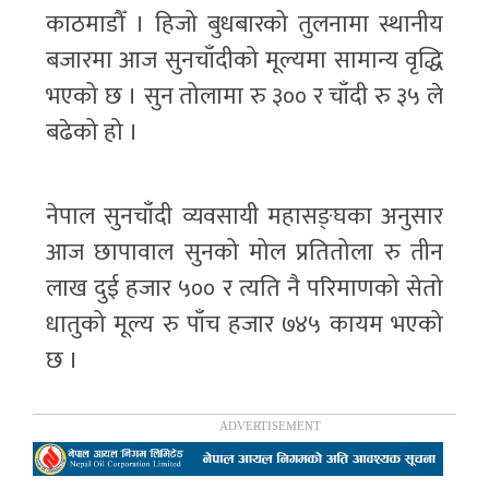
काठमाडौँ । हिजो बुधबारको तुलनामा स्थानीय
बजारमा आज सुनचाँदीको मूल्यमा सामान्य वृद्धि
भएको छ । सुन तोलामा रु ३०० र चाँदी रु ३५ ले
बढेको हो ।
नेपाल सुनचाँदी व्यवसायी महासङ्घका अनुसार
आज छापावाल सुनको मोल प्रतितोला रु तीन
लाख दुई हजार ५०० र त्यति नै परिमाणको सेतो
धातुको मूल्य रु पाँच हजार ७४५ कायम भएको
छ ।