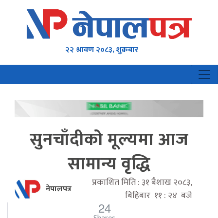
२२ श्रावण २०८३, शुक्रबार
सुनचाँदीको मूल्यमा आज
सामान्य वृद्धि
प्रकाशित मिति : ३१ बैशाख २०८३,
नेपालपत्र
बिहिबार ११ : २४ बजे
24