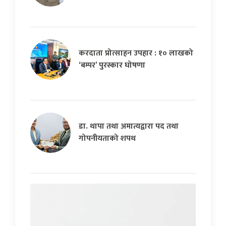
करदाता प्रोत्साहन उपहार : १० लाखको
‘बम्पर’ पुरस्कार घोषणा
डा. थापा तथा अमात्यद्वारा पद तथा
गोपनीयताको शपथ