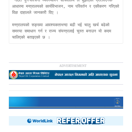
आधारमा मन्त्रालयको कार्यविभाजन, नाम परिवर्तन र एकीकरण गरिएको 
विज्ञ दाहालले जानकारी दिए । 

मन्त्रालयको सङ्ख्या आवश्यकताभन्दा बढी भई चालु खर्च बढेको 
समस्या समाधान गर्न र राज्य संयन्त्रलाई चुस्त बनाउन यो कदम 
चालिएको बताइएको छ ।