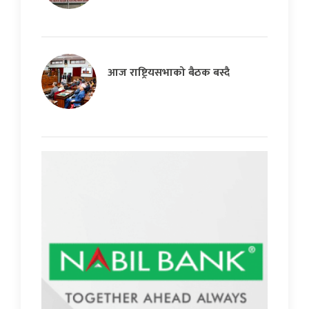
आज राष्ट्रियसभाको बैठक बस्दै