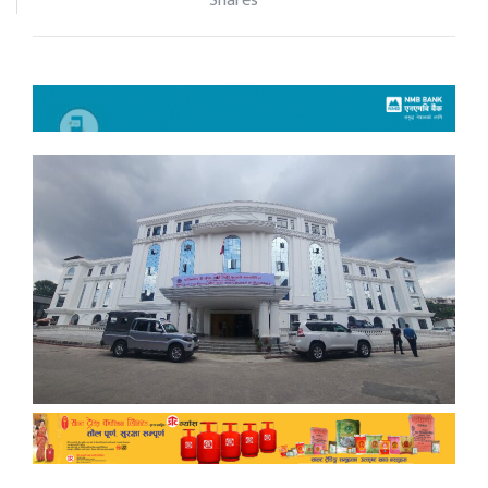
Shares