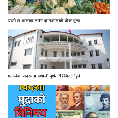
यस्तो छ आजका लागि कृषिउपजको थोक मूल्य
एमालेको सदस्यता प्रणाली पूर्णतः ‘डिजिटल’ हुने