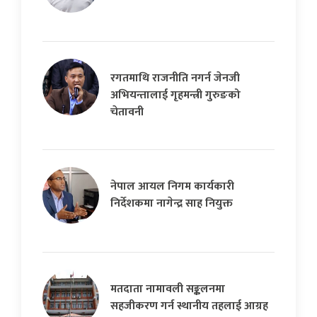
रगतमाथि राजनीति नगर्न जेनजी
अभियन्तालाई गृहमन्त्री गुरुङको
चेतावनी
नेपाल आयल निगम कार्यकारी
निर्देशकमा नागेन्द्र साह नियुक्त
मतदाता नामावली सङ्कलनमा
सहजीकरण गर्न स्थानीय तहलाई आग्रह