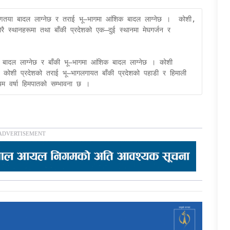
रणतया बादल लाग्नेछ र तराई भू–भागमा आंशिक बादल लाग्नेछ ।  कोशी, 
ै स्थानहरूमा तथा बाँकी प्रदेशको एक–दुई स्थानमा मेघगर्जन र 
बादल लाग्नेछ र बाँकी भू–भागमा आंशिक बादल लाग्नेछ । कोशी 
 कोशी प्रदेशको तराई भू–भागलगायत बाँकी प्रदेशको पहाडी र हिमाली 
यम वर्षा हिमपातको सम्भावना छ ।