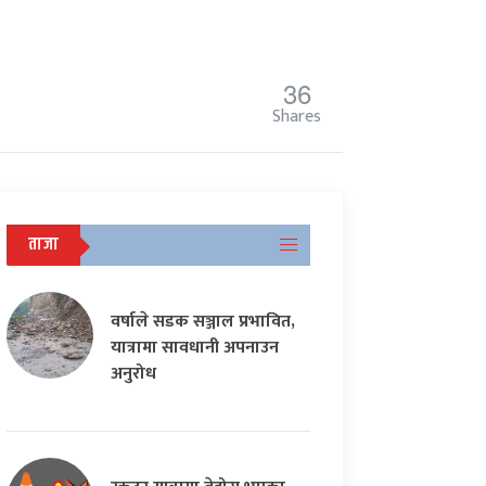
36
Shares
ताजा
वर्षाले सडक सञ्जाल प्रभावित,
यात्रामा सावधानी अपनाउन
अनुरोध