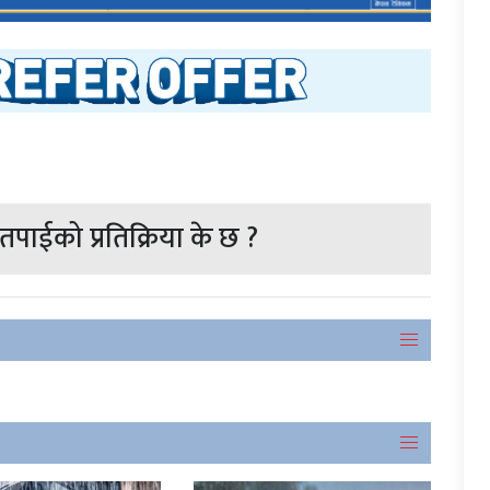
पाईको प्रतिक्रिया के छ ?