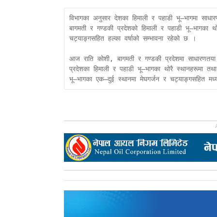
विभागका अनुसार देशका हिमाली र पहाडी भू–भागमा साधा
बागमती र गण्डकी प्रदेशको हिमाली र पहाडी भू–भागका थोर
चट्याङ्गसहित हल्का वर्षाको सम्भावना रहेको छ ।

आज राति कोशी, बागमती र गण्डकी प्रदेशमा साधारणतया 
प्रदेशका हिमाली र पहाडी भू–भागका थोरै स्थानहरूमा तथा
भू–भागका एक–दुई स्थानमा मेघगर्जन र चट्याङ्गसहित मध्