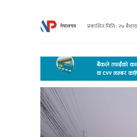
प्रकाशित मिति : २७ बैश
नेपालपत्र