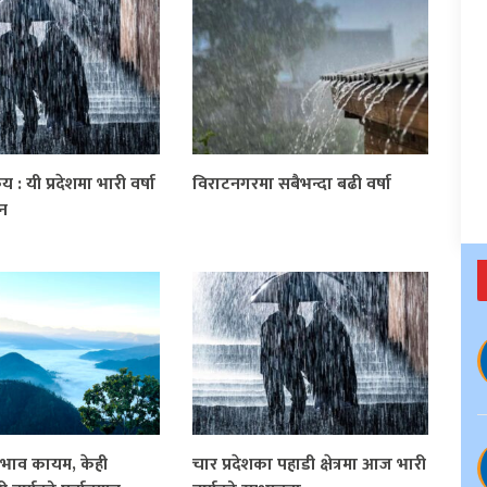
 : यी प्रदेशमा भारी वर्षा
विराटनगरमा सबैभन्दा बढी वर्षा
ान
रभाव कायम, केही
चार प्रदेशका पहाडी क्षेत्रमा आज भारी