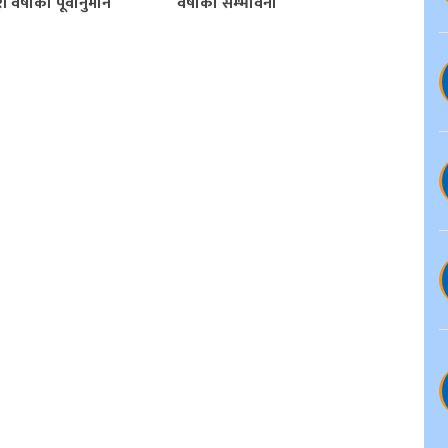
 वर्षाको पूर्वानुमान
वर्षाको सम्भावना