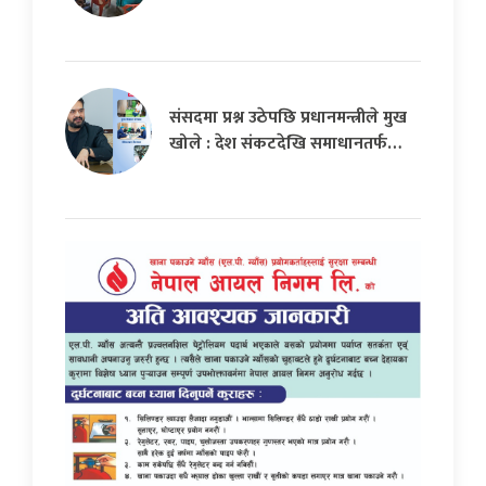
संसदमा प्रश्न उठेपछि प्रधानमन्त्रीले मुख
खोले : देश संकटदेखि समाधानतर्फ…