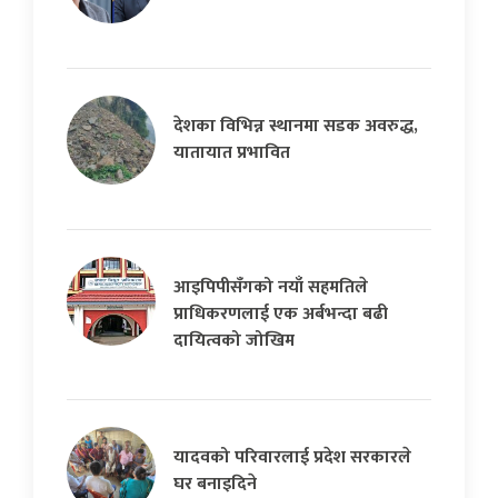
देशका विभिन्न स्थानमा सडक अवरुद्ध,
यातायात प्रभावित
आइपिपीसँगको नयाँ सहमतिले
प्राधिकरणलाई एक अर्बभन्दा बढी
दायित्वको जोखिम
यादवको परिवारलाई प्रदेश सरकारले
घर बनाइदिने