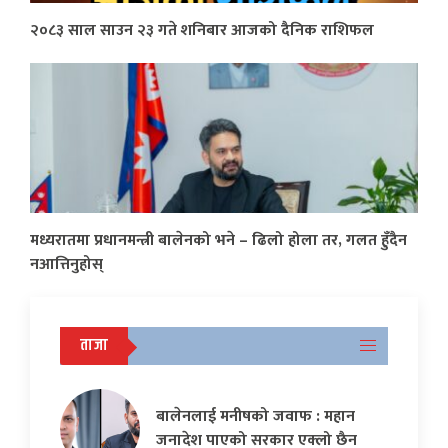
२०८३ साल साउन २३ गते शनिबार आजको दैनिक राशिफल
मध्यरातमा प्रधानमन्त्री बालेनको भने – ढिलो होला तर, गलत हुँदैन
नआत्तिनुहोस्
ताजा
बालेनलाई मनीषको जवाफ : महान
जनादेश पाएको सरकार एक्लो छैन