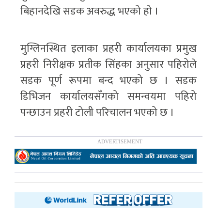
बिहानदेखि सडक अवरुद्ध भएको हो ।
मुग्लिनस्थित इलाका प्रहरी कार्यालयका प्रमुख
प्रहरी निरीक्षक प्रतीक सिंहका अनुसार पहिरोले
सडक पूर्ण रूपमा बन्द भएको छ । सडक
डिभिजन कार्यालयसँगको समन्वयमा पहिरो
पन्छाउन प्रहरी टोली परिचालन भएको छ ।