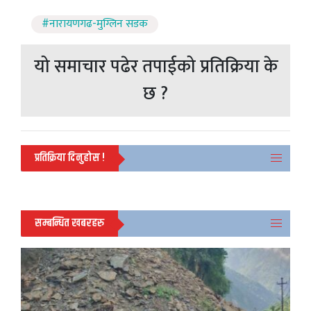
#नारायणगढ-मुग्लिन सडक
यो समाचार पढेर तपाईको प्रतिक्रिया के
छ ?
प्रतिक्रिया दिनुहोस !
सम्बन्धित खबरहरु