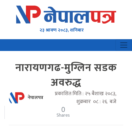
२३ श्रावण २०८३, शनिबार
नारायणगढ-मुग्लिन सडक
अवरुद्ध
प्रकाशित मिति : २५ बैशाख २०८३,
नेपालपत्र
शुक्रबार ०८ : २६ बजे
0
Shares