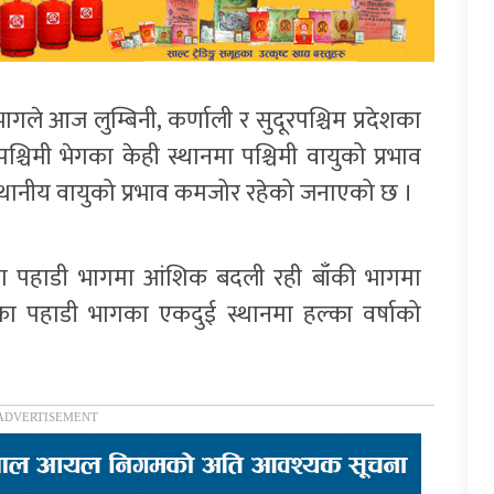
ले आज लुम्बिनी, कर्णाली र सुदूरपश्चिम प्रदेशका
पश्चिमी भेगका केही स्थानमा पश्चिमी वायुको प्रभाव
स्थानीय वायुको प्रभाव कमजोर रहेको जनाएको छ ।
ा पहाडी भागमा आंशिक बदली रही बाँकी भागमा
ा पहाडी भागका एकदुई स्थानमा हल्का वर्षाको