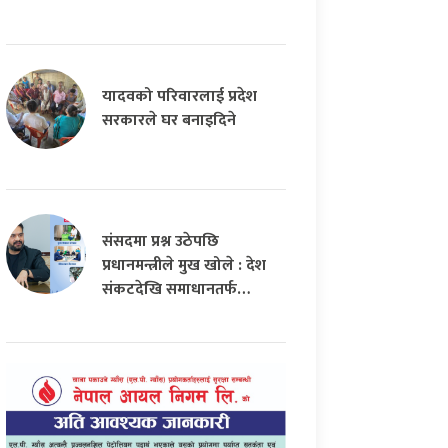
यादवको परिवारलाई प्रदेश
सरकारले घर बनाइदिने
संसदमा प्रश्न उठेपछि
प्रधानमन्त्रीले मुख खोले : देश
संकटदेखि समाधानतर्फ…