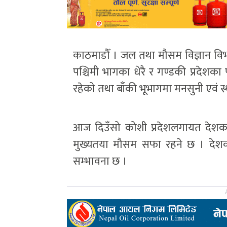
काठमाडौँ । जल तथा मौसम विज्ञान विभाग
पश्चिमी भागका धेरै र गण्डकी प्रदेशका 
रहेको तथा बाँकी भूभागमा मनसुनी एवं 
आज दिउँसो कोशी प्रदेशलगायत देशक
मुख्यतया मौसम सफा रहने छ । देशक
सम्भावना छ ।