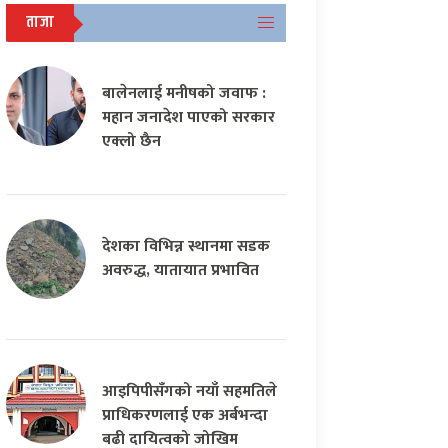
ताजा
बालेनलाई मनीषको जवाफ :
महान जनादेश पाएको सरकार
एक्लो छैन
देशका विभिन्न स्थानमा सडक
अवरुद्ध, यातायात प्रभावित
आइपिपीसँगको नयाँ सहमतिले
प्राधिकरणलाई एक अर्बभन्दा
बढी दायित्वको जोखिम