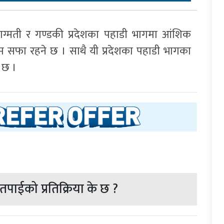
ग्मती र गण्डकी प्रदेशका पहाडी भागमा आंशिक
म सफा रहने छ । साथै यी प्रदेशका पहाडी भागका
 छ ।
पाईको प्रतिक्रिया के छ ?