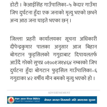
डोटी । केआईसिंह गाउँपालिका–५ केदार गाउँमा
जिप दुर्घटना हुँदा एक जनाको मृत्यु भएको छभने
अन्य आठ जना घाइते भएका छन् ।
जिल्ला प्रहरी कार्यालयका सूचना अधिकारी
दीपेन्द्रकुमार पालका अनुसार आज बिहान
बोगटान फुड्सिलको गगुडाबाट दिपायलतर्फ
आउँदै गरेको सुपप्र ०१००१ज१४६४ नम्बरको जिप
दुर्घटना हुँदा बोगटान फुड्सिल गाउँपालिका–६
गगुडाका ४२ वर्षीय मीन बमको मृत्यु भएको हो ।