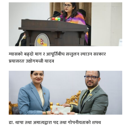
ग्यासको बढ्दो माग र आपूर्तिबीच सन्तुलन ल्याउन सरकार
प्रयासरतः उद्योगमन्त्री यादव
डा. थापा तथा अमात्यद्वारा पद तथा गोपनीयताको शपथ