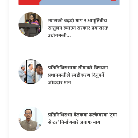
ग्यासको बढ्दो माग र आपूर्तिबीच
सन्तुलन ल्याउन सरकार प्रयासरतः
उद्योगमन्त्री…
प्रतिनिधिसभामा सीमाको विषयमा
प्रधानमन्त्रीले स्पष्टीकरण दिनुपर्ने
जोडदार माग
प्रतिनिधिसभा बैठकमा ढल्केबरमा ‘ट्रमा
सेन्टर’ निर्माणबारे जवाफ माग