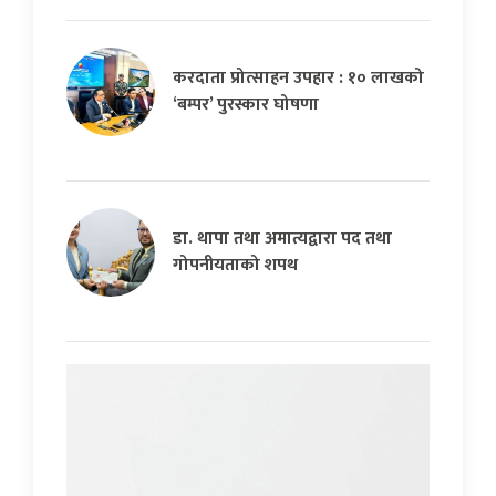
करदाता प्रोत्साहन उपहार : १० लाखको
‘बम्पर’ पुरस्कार घोषणा
डा. थापा तथा अमात्यद्वारा पद तथा
गोपनीयताको शपथ