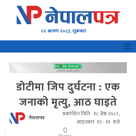
२२ श्रावण २०८३, शुक्रबार
डोटीमा जिप दुर्घटना : एक
जनाको मृत्यु, आठ घाइते
प्रकाशित मिति : १८ जेष्ठ २०८२,
नेपालपत्र
आइतबार १२ : ११ बजे
0