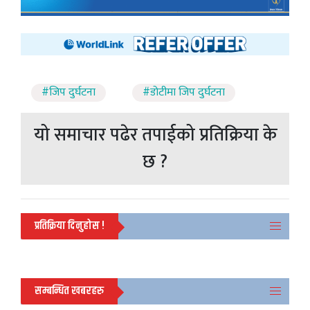
#जिप दुर्घटना
#डोटीमा जिप दुर्घटना
यो समाचार पढेर तपाईको प्रतिक्रिया के
छ ?
प्रतिक्रिया दिनुहोस !
सम्बन्धित खबरहरु