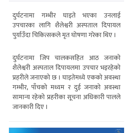
दुर्घटनामा गम्भीर घाइते भएका उनलाई
उपचारका लागि शैलेश्वरी अस्पताल दिपायल
पुर्याउँदा चिकित्सकले मृत घोषणा गरेका थिए ।
दुर्घटनामा जिप चालकसहित आठ जनाको
शैलेश्वरी अस्पताल दिपायलमा उपचार भइरहेको
प्रहरीले जनाएको छ । घाइतेमध्ये एकको अवस्था
गम्भीर, पाँचको मध्यम र दुई जनाको अवस्था
सामान्य रहेको प्रहरीका सूचना अधिकारी पालले
जानकारी दिए ।