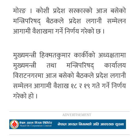
मोरङ । कोशी प्रदेश सरकारको आज बसेको
मन्त्रिपरिषद् बैठकले प्रदेश लगानी सम्मेलन
आगामी वैशाखमा गर्ने निर्णय गरेको छ ।
मुख्यमन्त्री हिक्मतकुमार कार्कीको अध्यक्षतामा
मुख्यमन्त्री तथा मन्त्रिपरिषद् कार्यालय
विराटनगरमा आज बसेको बैठकले प्रदेश लगानी
सम्मेलन आगामी वैशाख १८ र १९ गते गर्ने निर्णय
गरेको हो ।