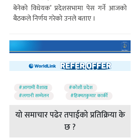
बेनेको विधेयक’ प्रदेशसभामा पेस गर्ने आजको
बैठकले निर्णय गरेको उनले बताए ।
#आगामी वैशाख
#कोशी प्रदेश
#लगानी सम्मेलन
#हिक्मतकुमार कार्की
यो समाचार पढेर तपाईको प्रतिक्रिया के
छ ?