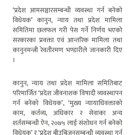
‘प्रदेश आमसञ्चारसम्बन्धी व्यवस्था गर्न बनेको
विधेयक’ कानुन, न्याय तथा प्रदेश मामिला
समितिमा छलफल गरी पेस गर्ने निर्णय भएको
सरकारका प्रवक्ता एवं आन्तरिक मामिला तथा
कानुनमन्त्री रेवतीरमण भण्डारीले जानकारी दिए
।
कानुन, न्याय तथा प्रदेश मामिला समितिबाट
परिमार्जित ‘प्रदेश जीवनाशक विषादी व्यवस्थापन
गर्न बनेको विधेयक’, ‘मुख्य न्यायाधिवक्ताको
काम, कर्तव्य, अधिकार र सेवाका अन्य
शर्तसम्बन्धी ऐन, २०७५ लाई संशोधन गर्न बनेको
विधेयक’ र ‘प्रदेश बीउबिजनसम्बन्धी व्यवस्था गर्न