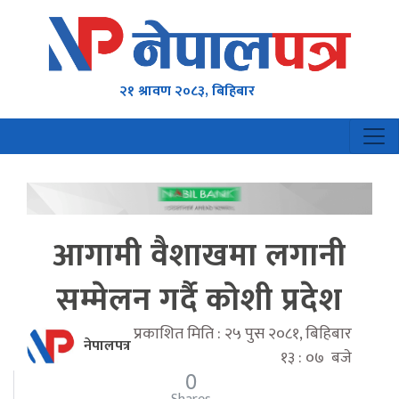
२१ श्रावण २०८३, बिहिबार
आगामी वैशाखमा लगानी
सम्मेलन गर्दै कोशी प्रदेश
प्रकाशित मिति : २५ पुस २०८१, बिहिबार
नेपालपत्र
१३ : ०७ बजे
0