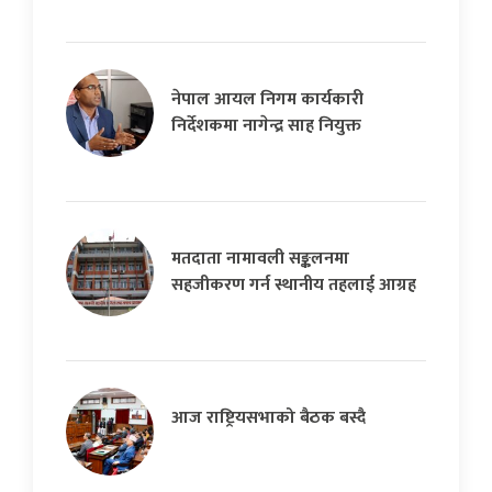
नेपाल आयल निगम कार्यकारी
निर्देशकमा नागेन्द्र साह नियुक्त
मतदाता नामावली सङ्कलनमा
सहजीकरण गर्न स्थानीय तहलाई आग्रह
आज राष्ट्रियसभाको बैठक बस्दै