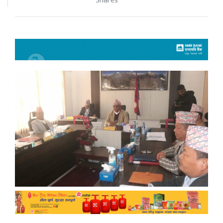
Shares