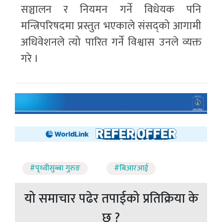
सञ्चालन र नियमन गर्ने विधेयक पनि
मन्त्रिपरिषदमा प्रस्तुत भएकाले संसद्को आगामी
अधिवेशनले त्यो पारित गर्ने विश्वास उनले व्यक्त
गरे ।
#पृथ्वीसुब्बा गुरुङ
#बिआरआई
यो समाचार पढेर तपाईको प्रतिक्रिया के
छ ?