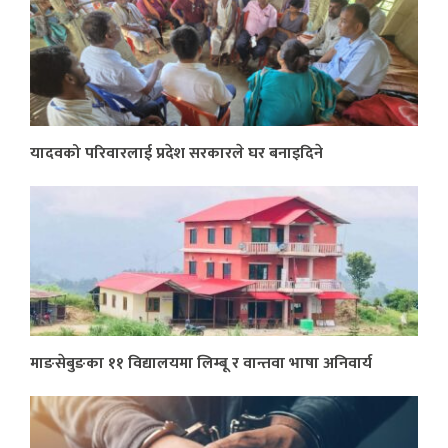
यादवको परिवारलाई प्रदेश सरकारले घर बनाइदिने
माङसेबुङका ११ विद्यालयमा लिम्बू र वान्तवा भाषा अनिवार्य