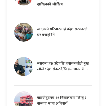
दायित्वको जोखिम
यादवको परिवारलाई प्रदेश सरकारले
घर बनाइदिने
संसदमा प्रश्न उठेपछि प्रधानमन्त्रीले मुख
खोले : देश संकटदेखि समाधानतर्फ…
माङसेबुङका ११ विद्यालयमा लिम्बू र
वान्तवा भाषा अनिवार्य