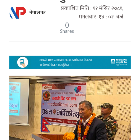
प्रकाशित मिति : ११ मंसिर २०८१,
नेपालपत्र
मंगलबार १४ : ०१ बजे
0
Shares