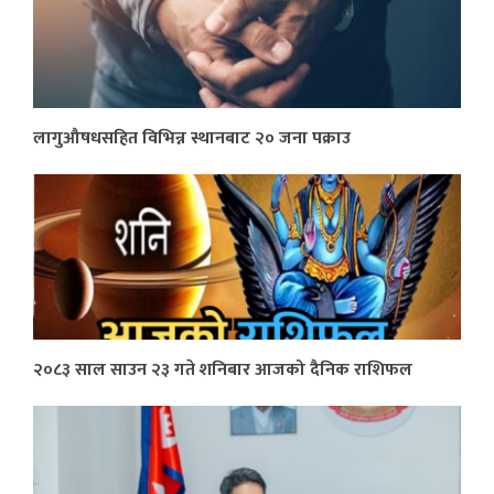
लागुऔषधसहित विभिन्न स्थानबाट २० जना पक्राउ
२०८३ साल साउन २३ गते शनिबार आजको दैनिक राशिफल