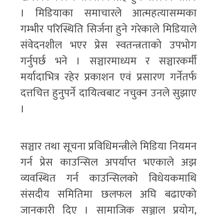
। मिडियाका समाचारले आत्महत्यासम्मका
गम्भीर परिस्थिति सिर्जना हुने गरेकाले मिडियाले
संवेदनशील भएर प्रेस स्वतन्त्रताको उपभोग
गर्नुपर्छ भने । सञ्चारमाध्यम र सञ्चारकर्मी
मर्यादाभित्र रहेर प्रकाशन एवं प्रसारण गर्नेतर्फ
दत्तचित्त हुनुपर्ने दायित्वबाट नचुक्न उनले सुझाए
।
सञ्चार तथा सूचना प्रविधिमन्त्रीले मिडिया नियमन
गर्न प्रेस काउन्सिल अपर्याप्त भएकाले अझ
व्यवस्थित गर्न काउन्सिलको विधेयकमाथि
संसदीय समितिमा छलफल अघि बढाएको
जानकारी दिए । सामाजिक सञ्जाल प्रयोग,