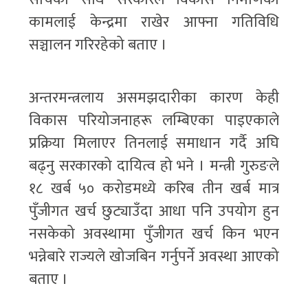
कामलाई केन्द्रमा राखेर आफ्ना गतिविधि
सञ्चालन गरिरहेको बताए ।
अन्तरमन्त्रलाय असमझदारीका कारण केही
विकास परियोजनाहरू लम्बिएका पाइएकाले
प्रक्रिया मिलाएर तिनलाई समाधान गर्दै अघि
बढ्नु सरकारको दायित्व हो भने । मन्त्री गुरुङले
१८ खर्ब ५० करोडमध्ये करिब तीन खर्ब मात्र
पुँजीगत खर्च छुट्याउँदा आधा पनि उपयोग हुन
नसकेको अवस्थामा पुँजीगत खर्च किन भएन
भन्नेबारे राज्यले खोजबिन गर्नुपर्ने अवस्था आएको
बताए ।