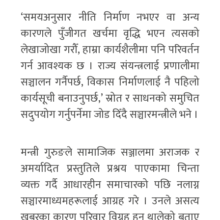
‘समयअनुसार नीति निर्माण नभएर वा अन्य
कारणले पुँजीगत खर्चमा वृद्धि भएन त्यसको
लेखाजोखा गरौँ, हाम्रा कार्यशैलीमा पनि परिवर्तन
गर्न आवश्यक छ । राज्य संयन्त्रलाई प्रणालीमा
सञ्चालन गर्नैपर्छ, विकास निर्माणलाई नै पहिलो
कार्यसूची बनाउनुपर्छ,’ स्रोत र साधनको समुचित
सदुपयोग गर्नुपर्नेमा जोड दिँदै सञ्चारमन्त्रीले भने ।
मन्त्री गुरुङले सामाजिक सञ्जालमा अराजक र
अमर्यादित प्रस्तुतिले प्रश्रय पाएकामा चिन्ता
व्यक्त गर्दै आधारहीन समाचारको पछि नलाग्न
सञ्चारमाध्यमहरूलाई आग्रह गरे । उनले असत्य
खबरका कारण परिवार विग्रह हुन थालेको बताए