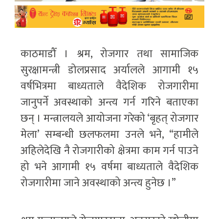
काठमाडौँ । श्रम, रोजगार तथा सामाजिक
सुरक्षामन्त्री डोलप्रसाद अर्यालले आगामी १५
वर्षभित्रमा बाध्यताले वैदेशिक रोजगारीमा
जानुपर्ने अवस्थाको अन्त्य गर्न गरिने बताएका
छन् । मन्त्रालयले आयोजना गरेको ‘बृहत् रोजगार
मेला’ सम्बन्धी छलफलमा उनले भने, “हामीले
अहिलेदेखि नै रोजगारीको क्षेत्रमा काम गर्न पाउने
हो भने आगामी १५ वर्षमा बाध्यताले वैदेशिक
रोजगारीमा जाने अवस्थाको अन्त्य हुनेछ ।”