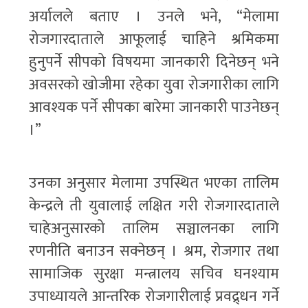
अर्यालले बताए । उनले भने, “मेलामा
रोजगारदाताले आफूलाई चाहिने श्रमिकमा
हुनुपर्ने सीपको विषयमा जानकारी दिनेछन् भने
अवसरको खोजीमा रहेका युवा रोजगारीका लागि
आवश्यक पर्ने सीपका बारेमा जानकारी पाउनेछन्
।”
उनका अनुसार मेलामा उपस्थित भएका तालिम
केन्द्रले ती युवालाई लक्षित गरी रोजगारदाताले
चाहेअनुसारको तालिम सञ्चालनका लागि
रणनीति बनाउन सक्नेछन् । श्रम, रोजगार तथा
सामाजिक सुरक्षा मन्त्रालय सचिव घनश्याम
उपाध्यायले आन्तरिक रोजगारीलाई प्रवद्र्धन गर्ने