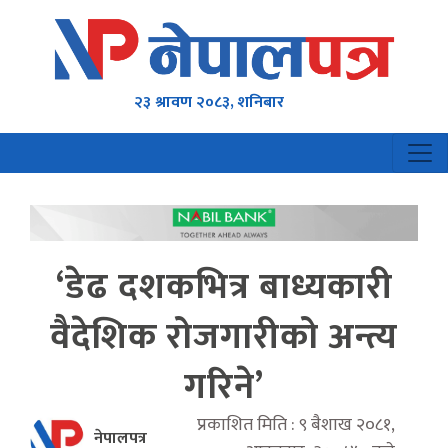
२३ श्रावण २०८३, शनिबार
‘डेढ दशकभित्र बाध्यकारी
वैदेशिक रोजगारीको अन्त्य
गरिने’
प्रकाशित मिति : ९ बैशाख २०८१,
नेपालपत्र