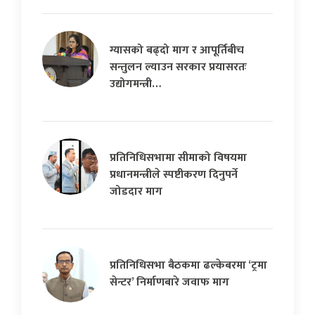
ग्यासको बढ्दो माग र आपूर्तिबीच
सन्तुलन ल्याउन सरकार प्रयासरतः
उद्योगमन्त्री…
प्रतिनिधिसभामा सीमाको विषयमा
प्रधानमन्त्रीले स्पष्टीकरण दिनुपर्ने
जोडदार माग
प्रतिनिधिसभा बैठकमा ढल्केबरमा ‘ट्रमा
सेन्टर’ निर्माणबारे जवाफ माग