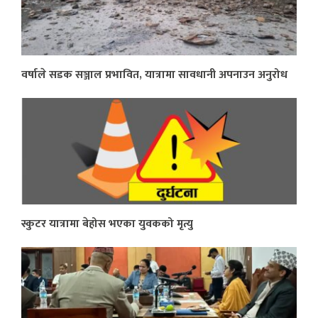
वर्षाले सडक सञ्जाल प्रभावित, यात्रामा सावधानी अपनाउन अनुरोध
स्कुटर यात्रामा बेहोस भएका युवकको मृत्यु