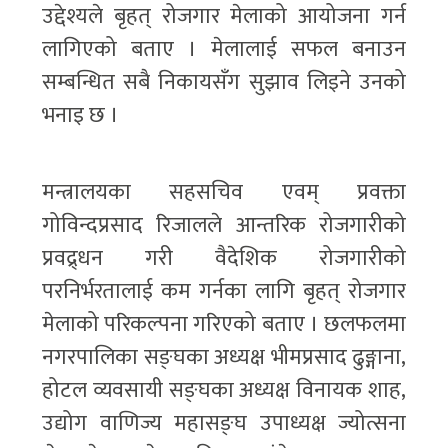
उद्देश्यले बृहत् रोजगार मेलाको आयोजना गर्न
लागिएको बताए । मेलालाई सफल बनाउन
सम्बन्धित सबै निकायसँग सुझाव लिइने उनको
भनाइ छ ।
मन्त्रालयका सहसचिव एवम् प्रवक्ता
गोविन्दप्रसाद रिजालले आन्तरिक रोजगारीको
प्रवद्र्धन गरी वैदेशिक रोजगारीको
परनिर्भरतालाई कम गर्नका लागि बृहत् रोजगार
मेलाको परिकल्पना गरिएको बताए । छलफलमा
नगरपालिका सङ्घका अध्यक्ष भीमप्रसाद ढुङ्गाना,
होटल व्यवसायी सङ्घका अध्यक्ष विनायक शाह,
उद्योग वाणिज्य महासङ्घ उपाध्यक्ष ज्योत्सना