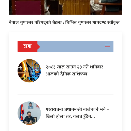
नेपाल गुणस्तर परिषद्को बैठक : विभिन्न गुणस्तर मापदण्ड स्वीकृत
ताजा
२०८३ साल साउन २३ गते शनिबार
आजको दैनिक राशिफल
मध्यरातमा प्रधानमन्त्री बालेनको भने –
ढिलो होला तर, गलत हुँदैन…