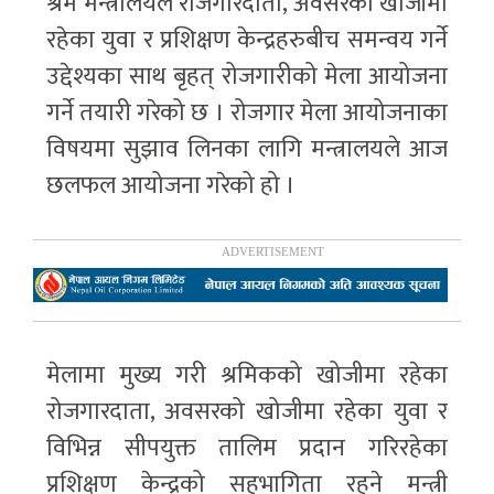
श्रम मन्त्रालयले रोजगारदाता, अवसरको खोजीमा
रहेका युवा र प्रशिक्षण केन्द्रहरुबीच समन्वय गर्ने
उद्देश्यका साथ बृहत् रोजगारीको मेला आयोजना
गर्ने तयारी गरेको छ । रोजगार मेला आयोजनाका
विषयमा सुझाव लिनका लागि मन्त्रालयले आज
छलफल आयोजना गरेको हो ।
मेलामा मुख्य गरी श्रमिकको खोजीमा रहेका
रोजगारदाता, अवसरको खोजीमा रहेका युवा र
विभिन्न सीपयुक्त तालिम प्रदान गरिरहेका
प्रशिक्षण केन्द्रको सहभागिता रहने मन्त्री