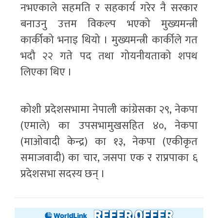
नभएकाले सहमति र सहकार्य गरेर नै सरकार
बनाउनु उत्तम विकल्प भएको मुख्यमन्त्री
कार्कीको भनाइ थियो । मुख्यमन्त्री कार्कीले गत
भदौ २२ गते पद तथा गोयनीयताको शपथ
लिएका थिए ।
कोशी प्रदेशसभामा नेपाली कांग्रेसका २९, नेकपा
(एमाले) का उपसभामुखसहित ४०, नेकपा
(माओवादी केन्द्र) का १३, नेकपा (एकीकृत
समाजवादी) का चार, जसपा एक र राप्रपाका ६
प्रदेशसभा सदस्य छन् ।