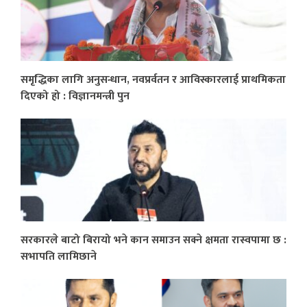
समृद्धिका लागि अनुसन्धान, नवप्रर्वतन र आविस्कारलाई प्राथमिकता
दिएको हो : विज्ञानमन्त्री पुन
सरकारले बाटो बिरायो भने कान समाउन सक्ने क्षमता रास्वपामा छ :
सभापति लामिछाने