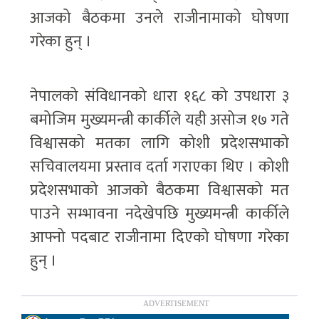
आजको बैठकमा उनले राजीनामाको घोषणा
गरेका हुन् ।
नेपालको संविधानको धारा १६८ को उपधारा ३
बमोजिम मुख्यमन्त्री कार्कीले यही असोज १७ गते
विश्वासको मतका लागि कोशी प्रदेशसभाको
सचिवालयमा प्रस्ताव दर्ता गराएका थिए । कोशी
प्रदेशसभाको आजको बैठकमा विश्वासको मत
पाउने सम्भावना नदेखेपछि मुख्यमन्त्री कार्कीले
आफ्नो पदबाट राजीनामा दिएको घोषणा गरेका
हुन् ।