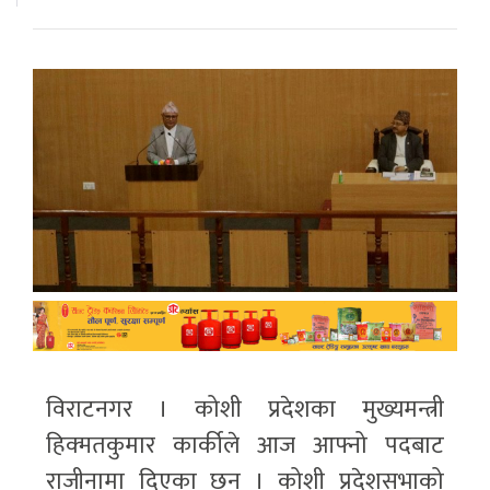
विराटनगर । कोशी प्रदेशका मुख्यमन्त्री
हिक्मतकुमार कार्कीले आज आफ्नो पदबाट
राजीनामा दिएका छन् । कोशी प्रदेशसभाको