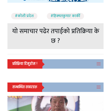
#कोशी प्रदेश
#हिक्मतकुमार कार्की
यो समाचार पढेर तपाईको प्रतिक्रिया के
छ ?
प्रतिक्रिया दिनुहोस !
सम्बन्धित खबरहरु