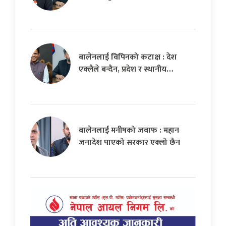
बालेनलाई विपिनको कटाक्ष : देश
एक्लैले बन्दैन, प्रदेश र स्थानीय…
बालेनलाई मनीषको जवाफ : महान
जनादेश पाएको सरकार एक्लो छैन