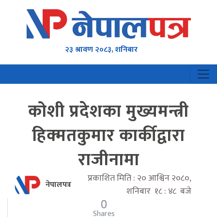
२३ श्रावण २०८३, शनिबार
कोशी प्रदेशका मुख्यमन्त्री
हिक्मतकुमार कार्कीद्वारा
राजीनामा
प्रकाशित मिति : २० आश्विन २०८०,
नेपालपत्र
शनिबार १८ : ४८ बजे
0
Shares