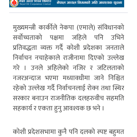
मुख्यमन्त्री कार्कीले नेकपा (एमाले) संविधानको
सर्वोच्चताको पक्षमा जहिले पनि उभिने
प्रतिवद्धता व्यक्त गर्दै कोशी प्रदेशका जनताले
निर्वाचन नचाहेकाले राजीनामा दिएको उल्लेख
गरे । उनले अहिलेको नजिर र जटिलताको
नजरअन्दाज भएमा मध्यावधीमा जाने निश्चित
रहेको उल्लेख गर्दै निर्वाचनलाई रोक्न तथा स्थिर
सरकार बनाउन राजनीतिक दलहरुवीच सहमति
सहकार्य र एकता हुनु आवश्यक छ भने ।
कोशी प्रदेशसभामा कुनै पनि दलको स्पष्ट बहुमत