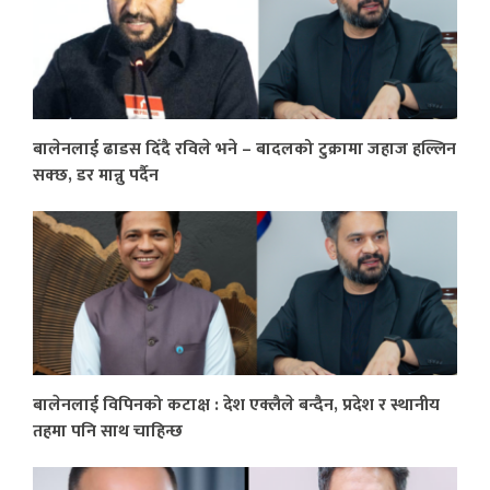
बालेनलाई ढाडस दिँदै रविले भने – बादलको टुक्रामा जहाज हल्लिन
सक्छ, डर मान्नु पर्दैन
बालेनलाई विपिनको कटाक्ष : देश एक्लैले बन्दैन, प्रदेश र स्थानीय
तहमा पनि साथ चाहिन्छ