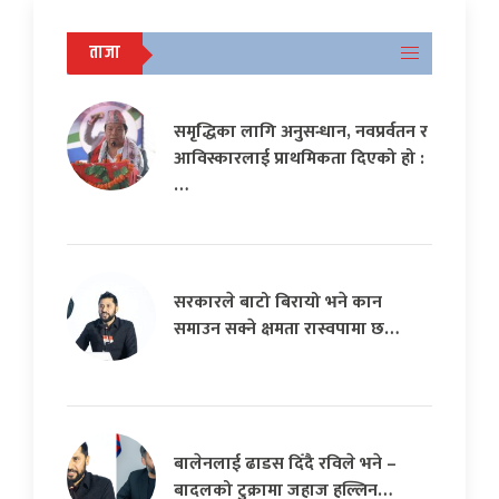
ताजा
समृद्धिका लागि अनुसन्धान, नवप्रर्वतन र
आविस्कारलाई प्राथमिकता दिएको हो :
…
सरकारले बाटो बिरायो भने कान
समाउन सक्ने क्षमता रास्वपामा छ…
बालेनलाई ढाडस दिँदै रविले भने –
बादलको टुक्रामा जहाज हल्लिन…