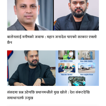
बालेनलाई मनीषको जवाफ : महान जनादेश पाएको सरकार एक्लो
छैन
संसदमा प्रश्न उठेपछि प्रधानमन्त्रीले मुख खोले : देश संकटदेखि
समाधानतर्फ उन्मुख