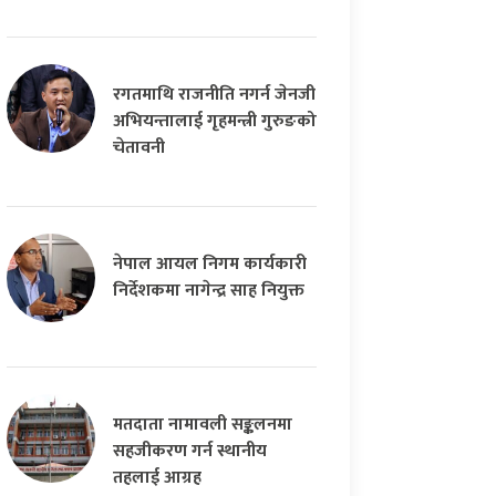
रगतमाथि राजनीति नगर्न जेनजी
अभियन्तालाई गृहमन्त्री गुरुङको
चेतावनी
नेपाल आयल निगम कार्यकारी
निर्देशकमा नागेन्द्र साह नियुक्त
मतदाता नामावली सङ्कलनमा
सहजीकरण गर्न स्थानीय
तहलाई आग्रह