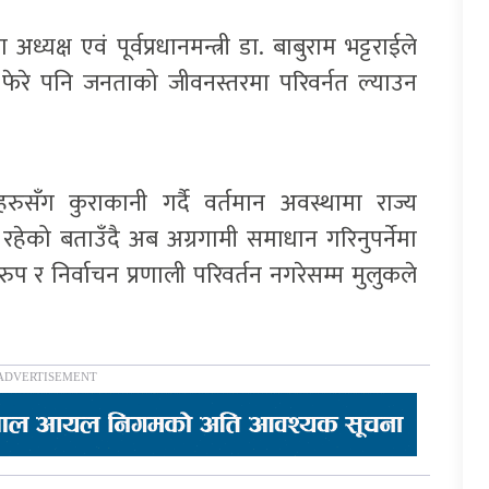
यक्ष एवं पूर्वप्रधानमन्त्री डा. बाबुराम भट्टराईले
ा फेरे पनि जनताको जीवनस्तरमा परिवर्नत ल्याउन
हरुसँग कुराकानी गर्दै वर्तमान अवस्थामा राज्य
 रहेको बताउँदै अब अग्रगामी समाधान गरिनुपर्नेमा
प र निर्वाचन प्रणाली परिवर्तन नगरेसम्म मुलुकले