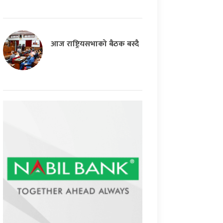
आज राष्ट्रियसभाको बैठक बस्दै