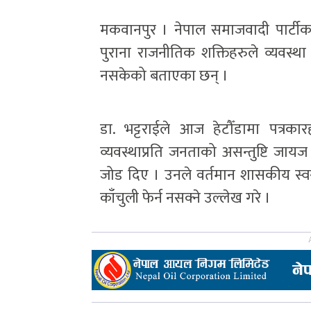
मकवानपुर । नेपाल समाजवादी पार्टीका अध्
पुराना राजनीतिक शक्तिहरुले व्यवस्थ
नसकेको बताएका छन् ।
डा. भट्टराईले आज हेटौँडामा पत्रकार
व्यवस्थाप्रति जनताको असन्तुष्टि जायज
जोड दिए । उनले वर्तमान शासकीय स्वरु
काँचुली फेर्न नसक्ने उल्लेख गरे ।