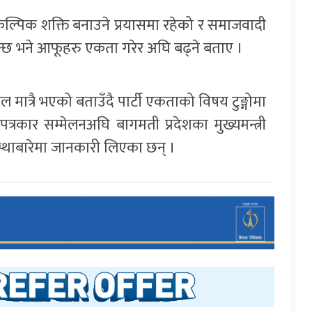
्टी वैकल्पिक शक्ति बनाउने प्रयासमा रहेको र समाजवादी
न्छ भने आफूहरु एकता गरेर अघि बढ्ने बताए ।
ल मात्रै भएको बताउँदै पार्टी एकताको विषय टुङ्गोमा
 पत्रकार सम्मेलनअघि बागमती प्रदेशका मुख्यमन्त्री
स्थाबारेमा जानकारी लिएका छन् ।