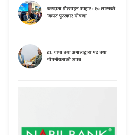
करदाता प्रोत्साहन उपहार : १० लाखको
‘बम्पर’ पुरस्कार घोषणा
डा. थापा तथा अमात्यद्वारा पद तथा
गोपनीयताको शपथ