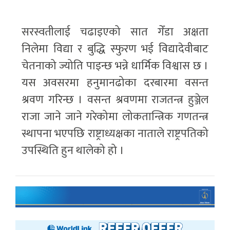
सरस्वतीलाई चढाइएको सात गेँडा अक्षता
निलेमा विद्या र बुद्धि स्फुरण भई विद्यादेवीबाट
चेतनाको ज्योति पाइन्छ भन्ने धार्मिक विश्वास छ ।
यस अवसरमा हनुमानढोका दरबारमा वसन्त
श्रवण गरिन्छ । वसन्त श्रवणमा राजतन्त्र हुञ्जेल
राजा जाने जाने गरेकोमा लोकतान्त्रिक गणतन्त्र
स्थापना भएपछि राष्ट्राध्यक्षका नाताले राष्ट्रपतिको
उपस्थिति हुन थालेको हो ।