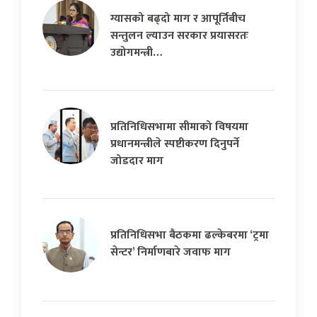
ग्यासको बढ्दो माग र आपूर्तिबीच
सन्तुलन ल्याउन सरकार प्रयासरतः
उद्योगमन्त्री…
प्रतिनिधिसभामा सीमाको विषयमा
प्रधानमन्त्रीले स्पष्टीकरण दिनुपर्ने
जोडदार माग
प्रतिनिधिसभा बैठकमा ढल्केबरमा ‘ट्रमा
सेन्टर’ निर्माणबारे जवाफ माग