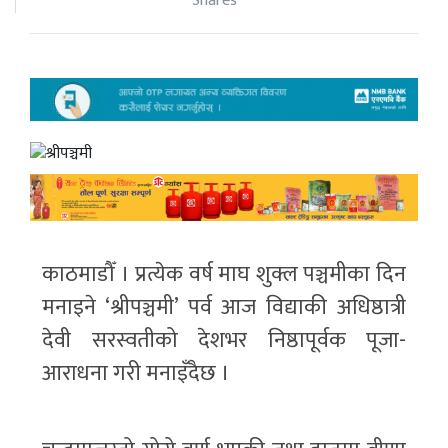
Shares
काठमाडौँ । प्रत्येक वर्ष माघ शुक्ल पञ्चमीका दिन
मनाइने ‘श्रीपञ्चमी’ पर्व आज विद्याकी अधिष्ठात्री
देवी सरस्वतीको देशभर निष्ठापूर्वक पूजा-
आराधना गरी मनाइँदैछ ।