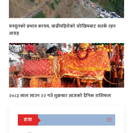
मनसुनको प्रभाव कायम, बाढीपहिरोको जोखिमबाट सतर्क रहन
आग्रह
२०८३ साल साउन २२ गते शुक्रबार आजको दैनिक राशिफल
ताजा