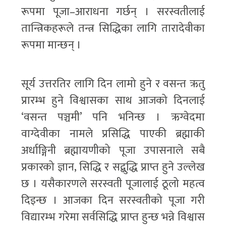
रूपमा पूजा–आराधना गर्छन् । सरस्वतीलाई
तान्त्रिकहरूले तन्त्र सिद्धिका लागि तारादेवीका
रूपमा मान्छन् ।
सूर्य उत्तरतिर लागि दिन लामो हुने र वसन्त ऋतु
प्रारम्भ हुने विश्वासका साथ आजको दिनलाई
‘वसन्त पञ्चमी’ पनि भनिन्छ । ऋग्वेदमा
वाग्देवीका नामले प्रसिद्धि पाएकी ब्रह्माकी
अर्धाङ्गिनी ब्रह्मायणीको पूजा उपासनाले सबै
प्रकारको ज्ञान, सिद्धि र सद्बुद्धि प्राप्त हुने उल्लेख
छ । यसैकारणले सरस्वती पूजालाई ठूलो महत्व
दिइन्छ । आजका दिन सरस्वतीको पूजा गरी
विद्यारम्भ गरेमा सर्वसिद्धि प्राप्त हुन्छ भन्ने विश्वास