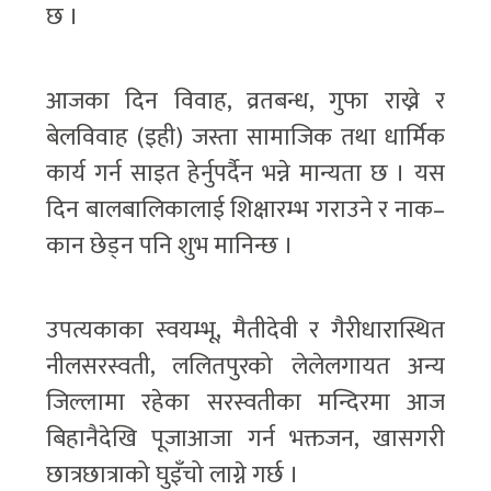
छ ।
आजका दिन विवाह, व्रतबन्ध, गुफा राख्ने र
बेलविवाह (इही) जस्ता सामाजिक तथा धार्मिक
कार्य गर्न साइत हेर्नुपर्दैन भन्ने मान्यता छ । यस
दिन बालबालिकालाई शिक्षारम्भ गराउने र नाक–
कान छेड्न पनि शुभ मानिन्छ ।
उपत्यकाका स्वयम्भू, मैतीदेवी र गैरीधारास्थित
नीलसरस्वती, ललितपुरको लेलेलगायत अन्य
जिल्लामा रहेका सरस्वतीका मन्दिरमा आज
बिहानैदेखि पूजाआजा गर्न भक्तजन, खासगरी
छात्रछात्राको घुइँचो लाग्ने गर्छ ।