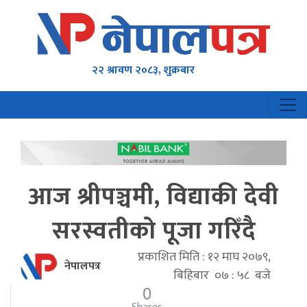
२२ श्रावण २०८३, शुक्रबार
आज श्रीपञ्चमी, विद्याकी देवी
सरस्वतीको पूजा गरिँदै
प्रकाशित मिति : १२ माघ २०७९,
नेपालपत्र
बिहिबार ०७ : ५८ बजे
0