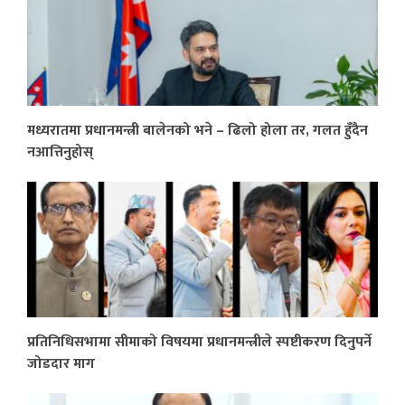
मध्यरातमा प्रधानमन्त्री बालेनको भने – ढिलो होला तर, गलत हुँदैन
नआत्तिनुहोस्
प्रतिनिधिसभामा सीमाको विषयमा प्रधानमन्त्रीले स्पष्टीकरण दिनुपर्ने
जोडदार माग