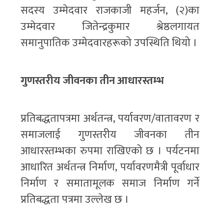
सदस्य उम्मेदवार राजकाजी महर्जन, (२)का
उम्मेदवार जितेन्द्रकुमार श्रेष्ठलगायत
समानुपातिक उम्मेदवारहरूको उपस्थिति थियो ।
गुणस्तरीय जीवनका तीन आधारस्तम्भ
प्रतिबद्धतापत्रमा अर्थतन्त्र, पर्यावरण/वातावरण र
समाजलाई गुणस्तरीय जीवनका तीन
आधारस्तम्भका रुपमा राखिएको छ । पर्यटनमा
आधारित अर्थतन्त्र निर्माण, पर्यावरणमैत्री पूर्वाधार
निर्माण र समातामूलक समाज निर्माण गर्ने
प्रतिबद्धता पत्रमा उल्लेख छ ।