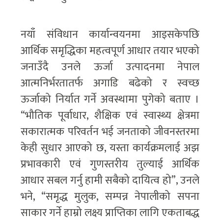
नयाँ संविधान कार्यान्वयनमा आइसकेपछि
आर्थिक समृद्धिका महत्वपूर्ण आधार तयार भएको
जनाउँदै उनले ऊर्जा उत्पादनमा नेपाल
आत्मनिर्भरतातर्फ अगाडि बढेको र स्वच्छ
ऊर्जाको निर्यात गर्ने अवस्थामा पुगेको बताए ।
“भौतिक पूर्वाधार, शैक्षिक एवं स्वास्थ्य क्षेत्रमा
सकारात्मक परिवर्तन भई जनताको जीवनस्तरमा
केही सुधार आएको छ, यस्ता कार्यक्रमलाई अझ
प्रभावकारी एवं गुणस्तरीय तुल्याई आर्थिक
आधार सबल गर्नु हामी सबैको दायित्व हो”, उनले
भने, “समृद्ध मुलुक, सम्पन्न नेपालीको सपना
साकार गर्ने हाम्रो लक्ष्य प्राप्तिका लागि एकताबद्ध