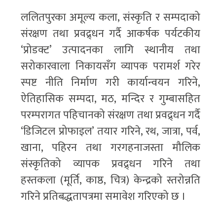
ललितपुरका अमूल्य कला, संस्कृति र सम्पदाको
संरक्षण तथा प्रवद्र्धन गर्दै आकर्षक पर्यटकीय
‘प्रोडक्ट’ उत्पादनका लागि स्थानीय तथा
सरोकारवाला निकायसँग व्यापक परामर्श गरेर
स्पष्ट नीति निर्माण गरी कार्यान्वयन गरिने,
ऐतिहासिक सम्पदा, मठ, मन्दिर र गुम्बासहित
परम्परागत पहिचानको संरक्षण तथा प्रवद्र्धन गर्दै
‘डिजिटल प्रोफाइल’ तयार गरिने, रथ, जात्रा, पर्व,
खाना, पहिरन तथा गरगहनाजस्ता मौलिक
संस्कृतिको व्यापक प्रवद्र्धन गरिने तथा
हस्तकला (मूर्ति, काष्ठ, चित्र) केन्द्रको स्तरोन्नति
गरिने प्रतिबद्धतापत्रमा समावेश गरिएको छ ।