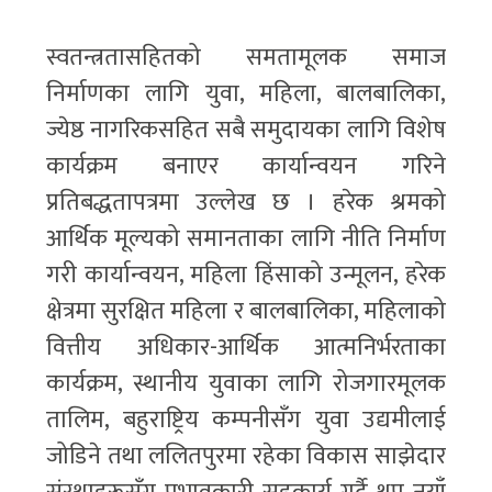
स्वतन्त्रतासहितको समतामूलक समाज
निर्माणका लागि युवा, महिला, बालबालिका,
ज्येष्ठ नागरिकसहित सबै समुदायका लागि विशेष
कार्यक्रम बनाएर कार्यान्वयन गरिने
प्रतिबद्धतापत्रमा उल्लेख छ । हरेक श्रमको
आर्थिक मूल्यको समानताका लागि नीति निर्माण
गरी कार्यान्वयन, महिला हिंसाको उन्मूलन, हरेक
क्षेत्रमा सुरक्षित महिला र बालबालिका, महिलाको
वित्तीय अधिकार-आर्थिक आत्मनिर्भरताका
कार्यक्रम, स्थानीय युवाका लागि रोजगारमूलक
तालिम, बहुराष्ट्रिय कम्पनीसँग युवा उद्यमीलाई
जोडिने तथा ललितपुरमा रहेका विकास साझेदार