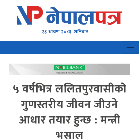
२३ श्रावण २०८३, शनिबार
५ वर्षभित्र ललितपुरवासीको
गुणस्तरीय जीवन जीउने
आधार तयार हुन्छ : मन्त्री
भुसाल