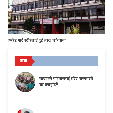
एभरेष्ट मार्ट स्टोरलाई दुई लाख जरिवाना
ताजा
यादवको परिवारलाई प्रदेश सरकारले
घर बनाइदिने