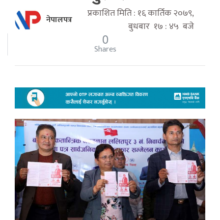
प्रकाशित मिति : १६ कार्तिक २०७९,
नेपालपत्र
बुधबार १७ : ४५ बजे
0
Shares