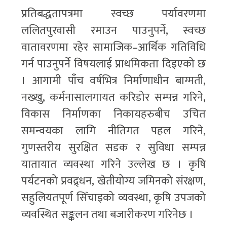
प्रतिबद्धतापत्रमा स्वच्छ पर्यावरणमा
ललितपुरवासी रमाउन पाउनुपर्ने, स्वच्छ
वातावरणमा रहेर सामाजिक–आर्थिक गतिविधि
गर्न पाउनुपर्ने विषयलाई प्राथमिकता दिइएको छ
। आगामी पाँच वर्षभित्र निर्माणाधीन बाग्मती,
नख्खु, कर्मनासालगायत करिडोर सम्पन्न गरिने,
विकास निर्माणका निकायहरुबीच उचित
समन्वयका लागि नीतिगत पहल गरिने,
गुणस्तरीय सुरक्षित सडक र सुविधा सम्पन्न
यातायात व्यवस्था गरिने उल्लेख छ । कृषि
पर्यटनको प्रवद्र्धन, खेतीयोग्य जमिनको संरक्षण,
सहुलियतपूर्ण सिँचाइको व्यवस्था, कृषि उपजको
व्यवस्थित सङ्कलन तथा बजारीकरण गरिनेछ ।