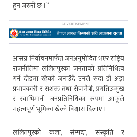
हुन जरुरी छ ।”
आसन्न निर्वाचनमार्फत जनअनुमोदित भएर राष्ट्रिय
राजनीतिमा ललितपुरका जनताको प्रतिनिधित्व
गर्ने दौडमा रहेको जनाउँदै उनले सदा झै अझ
प्रभावकारी र सशक्त तथा सेवामैत्री, प्रगतिउन्मुख
र स्वाभिमानी जनप्रतिनिधिका रुपमा आफूले
महत्वपूर्ण भूमिका खेल्ने विश्वास दिलाए ।
ललितपुरको कला, संम्पदा, संस्कृति र