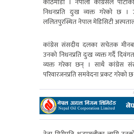
काठमाडौँ । नेपाली कांग्रेसले पार्टी
निधनप्रति दुःख व्यक्त गरेको छ 
ललितपुरस्थित नेपाल मेडिसिटी अस्पता
कांग्रेस संसदीय दलका सचेतक मीनबहा
उनको निधनप्रति दुःख व्यक्त गर्दै दिवं
व्यक्त गरेका छन् । साथै कांग्रे
परिवारजनप्रति समवेदना प्रकट गरेको छ