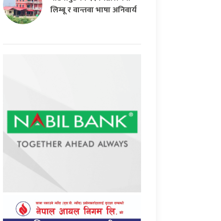
लिम्बू र वान्तवा भाषा अनिवार्य