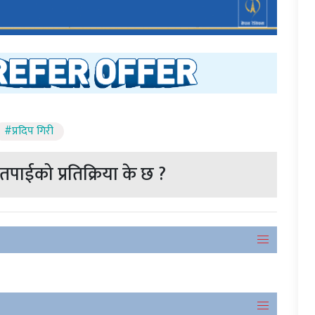
#प्रदिप गिरी
पाईको प्रतिक्रिया के छ ?