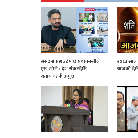
संसदमा प्रश्न उठेपछि प्रधानमन्त्रीले
२०८३ साल 
मुख खोले : देश संकटदेखि
आजको दैन
समाधानतर्फ उन्मुख