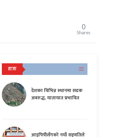
0
Shares
ताजा
देशका विभिन्न स्थानमा सडक
अवरुद्ध, यातायात प्रभावित
आइपिपीसँगको नयाँ सहमतिले