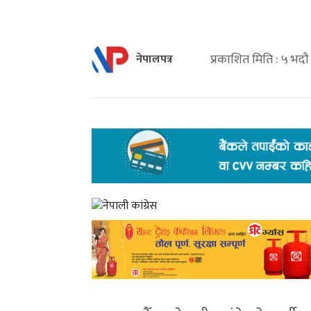
प्रकाशित मिति : ५ भ
नेपालपत्र