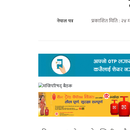
प्रकाशित मिति : २४
नेपाल पत्र