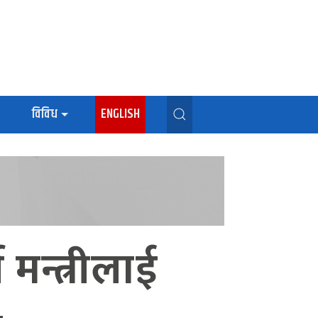
विविध
ENGLISH
मन्त्रीलाई