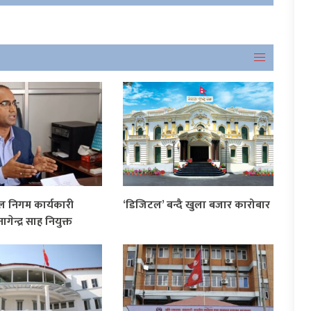
 निगम कार्यकारी
‘डिजिटल’ बन्दै खुला बजार कारोबार
ागेन्द्र साह नियुक्त