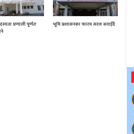
्यता प्रणाली पूर्णतः
भूमि प्रशासनका फारम सरल बनाइँदै
ने