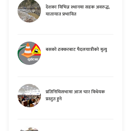
देशका विभिन्न स्थानमा सडक अवरुद्ध,
यातायात प्रभावित
बसको ठक्करबाट पैदलयात्रीको मृत्यु
प्रतिनिधिसभामा आज चार विधेयक
प्रस्तुत हुने