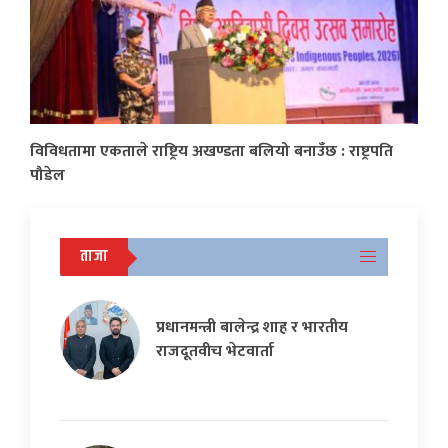
विविधतामा एकताले राष्ट्रिय अखण्डता बलियो बनाउँछ : राष्ट्रपति
पौडेल
ताजा
प्रधानमन्त्री बालेन्द्र शाह र भारतीय
राजदूतवीच भेटवार्ता