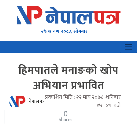
२५ श्रावण २०८३, सोमबार
हिमपातले मनाङको खोप
अभियान प्रभावित
प्रकाशित मिति : २२ माघ २०७८, शनिबार
नेपालपत्र
१५ : ४९ बजे
0
Shares