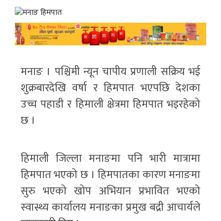
मनाङ । पश्चिमी न्यून चापीय प्रणाली सक्रिय भई
शुक्रबारदेखि वर्षा र हिमपात भएपछि देशका
उच्च पहाडी र हिमाली क्षेत्रमा हिमपात भइरहेको
छ ।
हिमाली जिल्ला मनाङमा पनि भारी मात्रामा
हिमपात भएको छ । हिमपातका कारण मनाङमा
सुरु भएको खोप अभियान प्रभावित भएको
स्वास्थ्य कार्यालय मनाङका प्रमुख बद्री आचार्यले