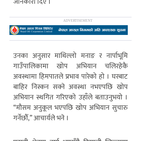
जानकारी दिए ।
उनका अनुसार माथिल्लो मनाङ र नार्पाभूमि
गाउँपालिकामा खोप अभियान चलिरहेकै
अवस्थामा हिमपातले प्रभाव पारेको हो । घरबाट
बाहिर निस्कन सक्ने अवस्था नभएपछि खोप
अभियान स्थगित गरिएको उहाँले बताउनुभयो ।
“मौसम अनुकूल भएपछि खोप अभियान सुचारु
गर्नेछौँ,” आचार्यले भने ।