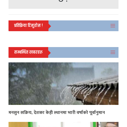
प्रतिक्रिया दिनुहोस !
सम्बन्धित खबरहरु
मनसुन सक्रिय, देशका केही स्थानमा भारी वर्षाको पूर्वानुमान