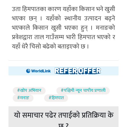
उता हिमपातका कारण यहाँका किसान भने खुसी
भएका छन् । यहाँको स्थानीय उत्पादन बढ्ने
भएकाले किसान खुसी भएका हुन् । मनाङको
प्रवेशद्वारा ताल गाउँसम्म भारी हिमपात भएको र
यहाँ धेरै चिसो बढेको बताइएको छ ।
#खोप अभियान
#पश्चिमी न्यून चापीय प्रणाली
#मनाङ
#हिमपात
यो समाचार पढेर तपाईको प्रतिक्रिया के
छ ?