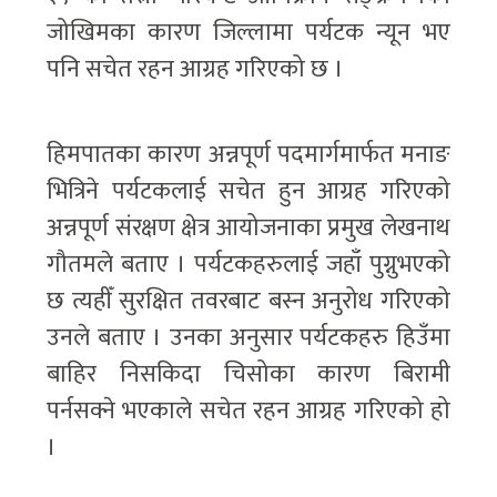
जोखिमका कारण जिल्लामा पर्यटक न्यून भए
पनि सचेत रहन आग्रह गरिएको छ ।
हिमपातका कारण अन्नपूर्ण पदमार्गमार्फत मनाङ
भित्रिने पर्यटकलाई सचेत हुन आग्रह गरिएको
अन्नपूर्ण संरक्षण क्षेत्र आयोजनाका प्रमुख लेखनाथ
गौतमले बताए । पर्यटकहरुलाई जहाँ पुग्नुभएको
छ त्यहीँ सुरक्षित तवरबाट बस्न अनुरोध गरिएको
उनले बताए । उनका अनुसार पर्यटकहरु हिउँमा
बाहिर निसकिदा चिसोका कारण बिरामी
पर्नसक्ने भएकाले सचेत रहन आग्रह गरिएको हो
।