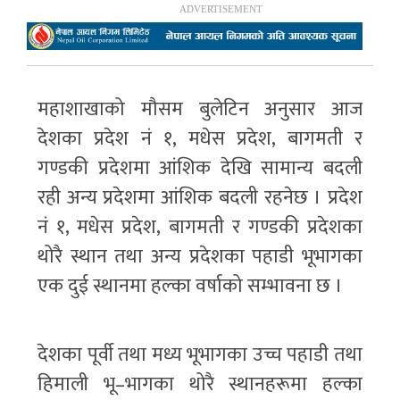
महाशाखाको मौसम बुलेटिन अनुसार आज
देशका प्रदेश नं १, मधेस प्रदेश, बागमती र
गण्डकी प्रदेशमा आंशिक देखि सामान्य बदली
रही अन्य प्रदेशमा आंशिक बदली रहनेछ । प्रदेश
नं १, मधेस प्रदेश, बागमती र गण्डकी प्रदेशका
थोरै स्थान तथा अन्य प्रदेशका पहाडी भूभागका
एक दुई स्थानमा हल्का वर्षाको सम्भावना छ ।
देशका पूर्वी तथा मध्य भूभागका उच्च पहाडी तथा
हिमाली भू–भागका थोरै स्थानहरूमा हल्का