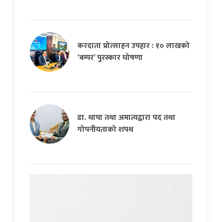
करदाता प्रोत्साहन उपहार : १० लाखको
‘बम्पर’ पुरस्कार घोषणा
डा. थापा तथा अमात्यद्वारा पद तथा
गोपनीयताको शपथ