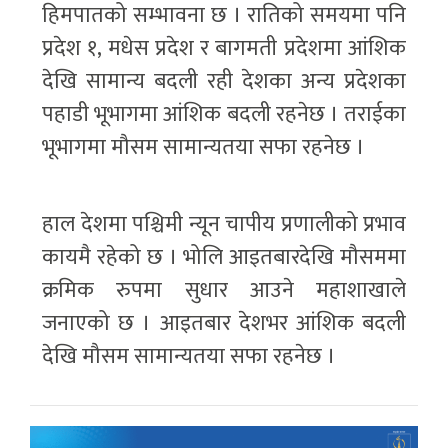
हिमपातको सम्भावना छ । रातिको समयमा पनि
प्रदेश १, मधेस प्रदेश र बागमती प्रदेशमा आंशिक
देखि सामान्य बदली रही देशका अन्य प्रदेशका
पहाडी भूभागमा आंशिक बदली रहनेछ । तराईका
भूभागमा मौसम सामान्यतया सफा रहनेछ ।
हाल देशमा पश्चिमी न्यून चापीय प्रणालीको प्रभाव
कायमै रहेको छ । भोलि आइतबारदेखि मौसममा
क्रमिक रुपमा सुधार आउने महाशाखाले
जनाएको छ । आइतबार देशभर आंशिक बदली
देखि मौसम सामान्यतया सफा रहनेछ ।