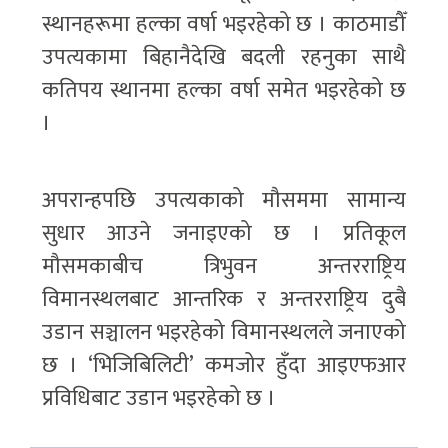
स्थानहरूमा हल्का वर्षा भइरहेको छ । काठमाडौँ
उपत्यकामा बिहानैदेखि बदली रहनुका साथै
कतिपय स्थानमा हल्का वर्षा समेत भइरहेको छ
।
अपरान्हपछि उपत्यकाको मौसममा सामान्य
सुधार आउने जनाइएको छ । प्रतिकूल
मौसमकाबीच त्रिभुवन अन्तरराष्ट्रिय
विमानस्थलबाट आन्तरिक र अन्तरराष्ट्रिय दुबै
उडान सञ्चालन भइरहेको विमानस्थलले जनाएको
छ । ‘भिजिबिलिटी’ कमजोर हुँदा आइएफआर
प्रविधिबाट उडान भइरहेको छ ।