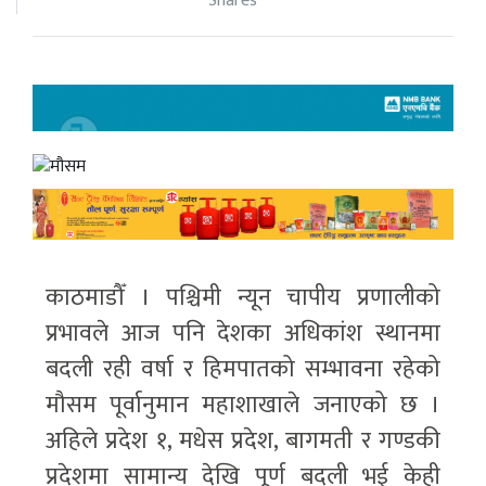
Shares
काठमाडौँ । पश्चिमी न्यून चापीय प्रणालीको
प्रभावले आज पनि देशका अधिकांश स्थानमा
बदली रही वर्षा र हिमपातको सम्भावना रहेको
मौसम पूर्वानुमान महाशाखाले जनाएको छ ।
अहिले प्रदेश १, मधेस प्रदेश, बागमती र गण्डकी
प्रदेशमा सामान्य देखि पूर्ण बदली भई केही