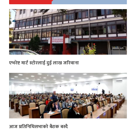
एभरेष्ट मार्ट स्टोरलाई दुई लाख जरिवाना
आज प्रतिनिधिसभाको बैठक बस्दै