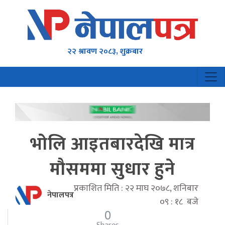
२२ श्रावण २०८३, शुक्रबार
भोलि आइतबारदेखि मात्र
मौसममा सुधार हुने
प्रकाशित मिति : २२ माघ २०७८, शनिबार
नेपालपत्र
०९ : १८ बजे
0