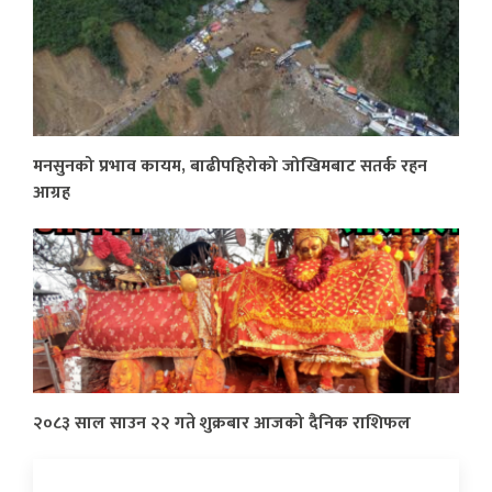
मनसुनको प्रभाव कायम, बाढीपहिरोको जोखिमबाट सतर्क रहन
आग्रह
२०८३ साल साउन २२ गते शुक्रबार आजको दैनिक राशिफल