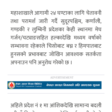
महाशाखाले आगामी २४ घण्टाका लागि चेतावनी
तथा परामर्श जारी गर्दै सुदूरपश्चिम, कर्णाली,
गण्डकी र लुम्बिनी प्रदेशका केही स्थानमा मेघ
गर्जन/चट्याङसहित हल्कादेखि मध्यम वर्षाको
सम्भावना रहेकाले चिसोबाट बच्न र हिमपातबाट
हुनसक्ने प्रभावबाट जोखिन आवश्यक सतर्कता
अपनाउन पनि अनुरोध गरेको छ ।
अहिले प्रदेश नं १ मा आंशिकदेखि सामान्य बदली