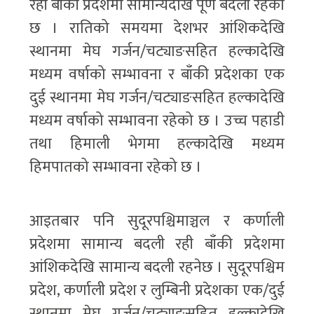
रही बाँकी प्रदेशमा सामान्यदेखि पूर्ण बदली रहेको
छ । रातिको समयमा देशभर आंशिकदेखि
स्थानमा मेघ गर्जन/चट्याङसहित हल्कादेखि
मध्यम वर्षाको सम्भावना र बाँकी प्रदेशका एक
दुई स्थानमा मेघ गर्जन/चट्याङसहित हल्कादेखि
मध्यम वर्षाको सम्भावना रहेको छ । उच्च पहाडी
तथा हिमाली भेगमा हल्कादेखि मध्यम
हिमपातको सम्भावना रहेको छ ।
आइतबार पनि सुदूरपश्चिमाञ्चल र कर्णाली
प्रदेशमा सामान्य बदली रही बाँकी प्रदेशमा
आंशिकदेखि सामान्य बदली रहनेछ । सुदूरपश्चिम
प्रदेश, कर्णाली प्रदेश र लुम्बिनी प्रदेशका एक/दुई
स्थानमा मेघ गर्जन/चट्याङसहित हल्कादेखि