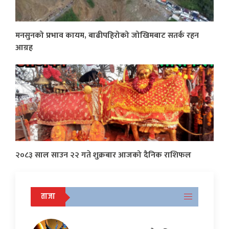
मनसुनको प्रभाव कायम, बाढीपहिरोको जोखिमबाट सतर्क रहन
आग्रह
२०८३ साल साउन २२ गते शुक्रबार आजको दैनिक राशिफल
ताजा