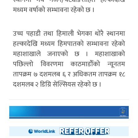
मध्यम वर्षाको सम्भावना रहेको छ ।
उच्च पहाडी तथा हिमाली भेगका थोरै स्थानमा
हल्कादेखि मध्यम हिमपातको सम्भावना रहेको
महाशाखाले जनाएको छ । महाशाखाको
पछिल्लो विवरणमा काठमाडौँको न्यूनतम
तापक्रम ७ दशमलब ६ र अधिकतम तापक्रम १८
दशमलब २ डिग्रि सेल्सियस रहेको छ ।