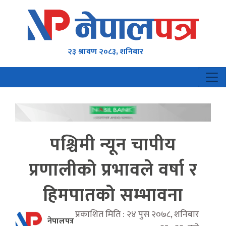
२३ श्रावण २०८३, शनिबार
पश्चिमी न्यून चापीय
प्रणालीको प्रभावले वर्षा र
हिमपातको सम्भावना
प्रकाशित मिति : २४ पुस २०७८, शनिबार
नेपालपत्र