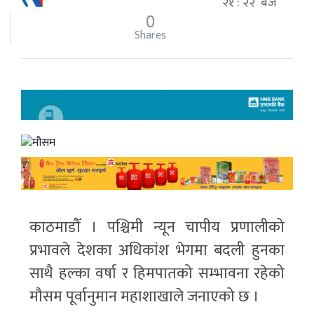
२१ : २२ बजे
0
Shares
काठमाडौँ । पश्चिमी न्यून चापीय प्रणालीको
प्रभावले देशका अधिकांश भेगमा बदली हुनका
साथै हल्का वर्षा र हिमपातको सम्भावना रहेको
मौसम पूर्वानुमान महाशाखाले जनाएको छ ।