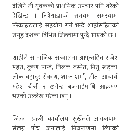
देखिने ती युवकको प्राथमिक उपचार पनि गरेको
देखिन्छ । निषेधाज्ञाको समयमा समस्यामा
परेकाहरुलाई सहयोग गर्न भन्दै शाहीसहितको
समूह देशका बिभिन्न जिल्लामा पुग्दै आएको छ ।
शाहीले सामाजिक सन्जालमा आफूसहित राजेश
महत, कृष्ण पान्डे, तिलक बस्नेत, नितु खड्का,
लोक बहादुर रोकाय, शान्त शर्मा, सीता आचार्य,
महेश बीसी र खगेन्द्र बजगाईंमाथि आक्रमण
भएको उल्लेख गरेका छन् ।
जिल्ला प्रहरी कार्यालय सुर्खेतले आक्रमणमा
संलग्न पाँच जनालाई नियन्त्रणमा लिएको