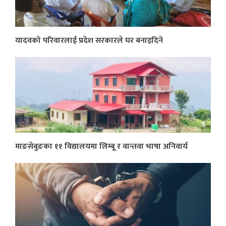
यादवको परिवारलाई प्रदेश सरकारले घर बनाइदिने
माङसेबुङका ११ विद्यालयमा लिम्बू र वान्तवा भाषा अनिवार्य