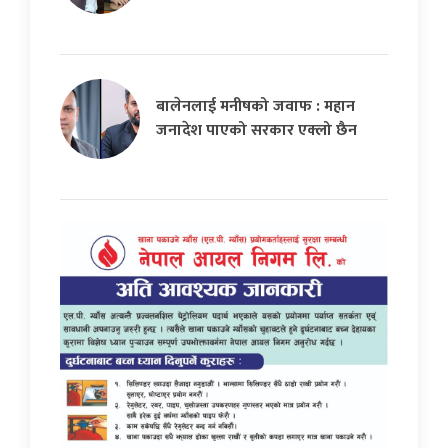
बालेनलाई मनीषको जवाफ : महान
जनादेश पाएको सरकार एक्लो छैन