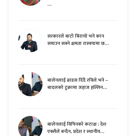
…
सरकारले बाटो बिरायो भने कान
समाउन सक्ने क्षमता रास्वपामा छ…
बालेनलाई ढाडस दिँदै रविले भने –
बादलको टुक्रामा जहाज हल्लिन…
बालेनलाई विपिनको कटाक्ष : देश
एक्लैले बन्दैन, प्रदेश र स्थानीय…