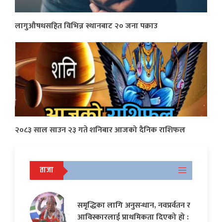
लागुऔषधसहित विभिन्न स्थानबाट २० जना पक्राउ
२०८३ साल साउन २३ गते शनिबार आजको दैनिक राशिफल
ताजा
समृद्धिका लागि अनुसन्धान, नवप्रर्वतन र
आविस्कारलाई प्राथमिकता दिएको हो :