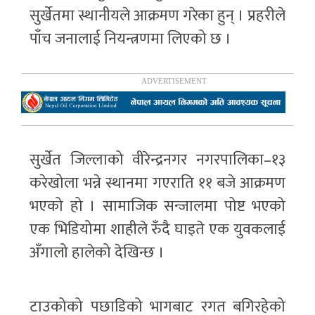
सुर्खेतमा स्थानीयले आक्रमण गरेका हुन् । प्रहरीले
पाँच जनालाई नियन्त्रणमा लिएको छ ।
सुर्खेत जिल्लाको वीरेन्द्रनगर नगरपालिका–१३
करेखोला भन्ने स्थानमा गएराति ११ बजे आक्रमण
भएको हो । सामाजिक सन्जालमा पोष्ट भएको
एक भिडियोमा शाहीले रुँदै घाइते एक युवकलाई
अँगालो हालेको देखिन्छ ।
टाउकोको पछाडिको भागबाट रगत बगिरहेको