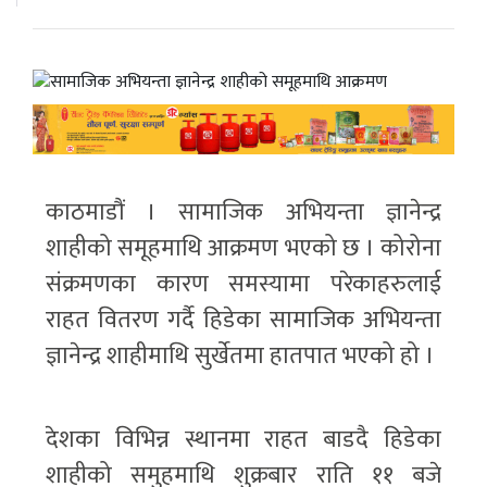
काठमाडौं । सामाजिक अभियन्ता ज्ञानेन्द्र
शाहीको समूहमाथि आक्रमण भएको छ । कोरोना
संक्रमणका कारण समस्यामा परेकाहरुलाई
राहत वितरण गर्दै हिडेका सामाजिक अभियन्ता
ज्ञानेन्द्र शाहीमाथि सुर्खेतमा हातपात भएको हो ।
देशका विभिन्न स्थानमा राहत बाडदै हिडेका
शाहीको समुहमाथि शुक्रबार राति ११ बजे