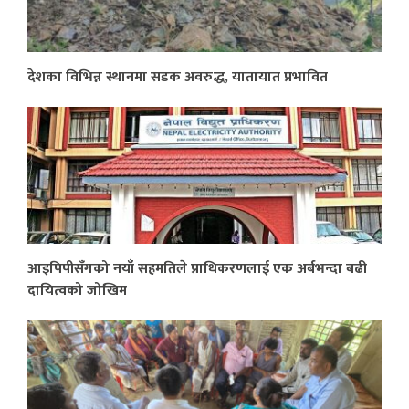
देशका विभिन्न स्थानमा सडक अवरुद्ध, यातायात प्रभावित
आइपिपीसँगको नयाँ सहमतिले प्राधिकरणलाई एक अर्बभन्दा बढी
दायित्वको जोखिम