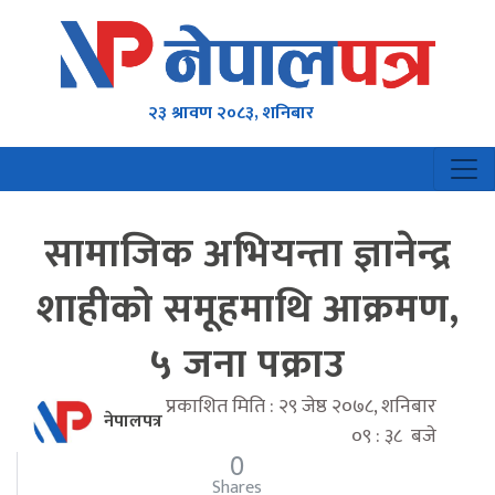
२३ श्रावण २०८३, शनिबार
सामाजिक अभियन्ता ज्ञानेन्द्र
शाहीको समूहमाथि आक्रमण,
५ जना पक्राउ
प्रकाशित मिति : २९ जेष्ठ २०७८, शनिबार
नेपालपत्र
०९ : ३८ बजे
0
Shares