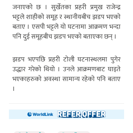
जनाएको छ । सुर्खेतका प्रहरी प्रमुख राजेन्द्र
भट्टले शाहीको समूह र स्थानीयबीच झडप भएको
बताए । एसपी भट्टले यो घटनामा आक्रमण भन्दा
पनि दुई समूहबीच झडप भएको बताएका छन् ।
झडप भएपछि प्रहरी टोली घटनास्थलमा पुगेर
उद्धार गरेको थियो । उनले आक्रमणबाट घाइते
भएकाहरुको अवस्था सामान्य रहेको पनि बताए
।