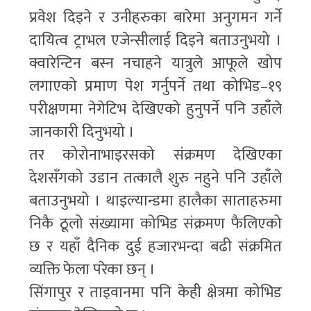
प्रवेश दिइने र उनीहरुका बारेमा अनुगमन गर्ने
दायित्व ट्राभल एजेन्सीलाई दिइने बताउनुभयो ।
क्वारेन्टिन बस्न नचाहने यात्रुले आफूले खोप
लगाएको प्रमाण पेश गर्नुपर्ने तथा कोभिड–१९
परीक्षणमा नेगेटिभ देखिएको हुनुपर्ने पनि उहाँले
जानकारी दिनुभयो ।
तर कोरोनाभाइरसको संक्रमण देखिएका
देशसँगको उडान तत्कालै शुरु नहुने पनि उहाँले
बताउनुभयो । थाइल्यान्डमा हालैका साताहरुमा
निकै ठूलो संख्यामा कोभिड संक्रमण फैलिएको
छ र यहाँ दैनिक दुई हजारभन्दा बढी संक्रमित
व्यक्ति फेला परेका छन् ।
सिंगापुर र ताइवानमा पनि केही क्षेत्रमा कोभिड