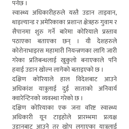
पर्नेछ ।
स्वास्थ्य अधिकारीहरुले यस्तै उडान ताइवान,
थाइल्यान्ड र अमेरिकाका प्रशान्त क्षेत्रहरु गुवाम र
सैपानमा शुरु गर्ने बारेमा कोरियाले प्रस्ताव
पठाएका बताएका छन् । यी देशहरुले
कोरोनाभाइरस महामारी नियन्त्रणका लागि जारी
गरेका प्रतिबन्धलाई खुकुलो बनाएकाले पनि
हवाई उडान खोल्न लागेको बताइएको छ ।
दक्षिण कोरियाले हाल विदेशबाट आउने
अधिकांश यात्रुलाई दुई साताको अनिवार्य
क्वारेन्टिनको व्यवस्था गरेको छ ।
दक्षिण कोरियाका एक जना वरिष्ट स्वास्थ्य
अधिकारी यून टाइहोले प्रारम्भमा प्रत्यक्ष
उडानबाट आउने तर खोप लगाएका यात्रुलाई