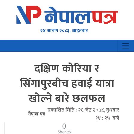
२४ श्रावण २०८३, आइतबार
दक्षिण कोरिया र
सिंगापुरबीच हवाई यात्रा
खोल्ने बारे छलफल
प्रकाशित मिति : २६ जेष्ठ २०७८, बुधबार
नेपाल पत्र
१४ : २५ बजे
0
Shares