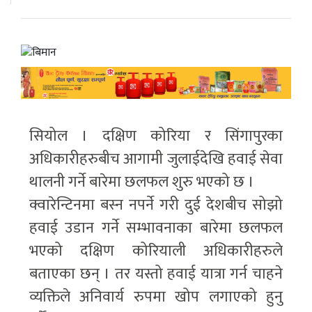
सियोल । दक्षिण कोरिया र सिंगापुरका
अधिकारीहरुबीच आगामी जुलाईदेखि हवाई सेवा
थालनी गर्ने बारेमा छलफल शुरु भएको छ ।
क्वारेन्टिनमा बस्न नपर्ने गरी दुई देशबीच सोझो
हवाई उडान गर्ने सम्भावनाका बारेमा छलफल
भएको दक्षिण कोरियाली अधिकारीहरुले
बताएका छन् । तर यस्तो हवाई यात्रा गर्न चाहने
व्यक्तिले अनिवार्य रुपमा खोप लगाएको हुनु