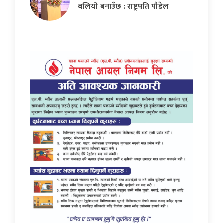
बलियो बनाउँछ : राष्ट्रपति पौडेल