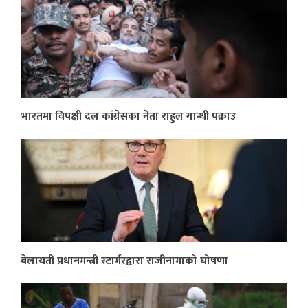
भारतमा विपक्षी दल कांग्रेसका नेता राहुल गान्धी पक्राउ
बेलायती प्रधानमन्त्री स्टार्मरद्वारा राजीनामाको घोषणा