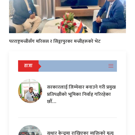
परराष्ट्रमन्त्रीसँग मरिसस र सिङ्गापुरका मन्त्रीहरूको भेट
ताजा
सरकारलाई जिम्मेवार बनाउने गरी प्रमुख
प्रतिपक्षीको भूमिका निर्वाह गरिरहेका
छौँ…
सुधार केन्द्रमा राखिएका व्यक्तिको मृत्यु