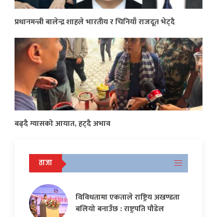
प्रधानमन्त्री बालेन्द्र शाहले भारतीय र चिनियाँ राजदूत भेट्दै
बढ्दै ग्यासको आयात, हट्दै अभाव
ताजा
विविधतामा एकताले राष्ट्रिय अखण्डता
बलियो बनाउँछ : राष्ट्रपति पौडेल