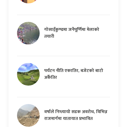
गोसाइँकुण्डमा जनैपूर्णिमा मेलाको
तयारी
पर्यटन नीति एकातिर, बजेटको बाटो
अर्कैतिर
वर्षाले निम्त्यायो सडक अवरोध, विभिन्न
राजमार्गमा यातायात प्रभावित