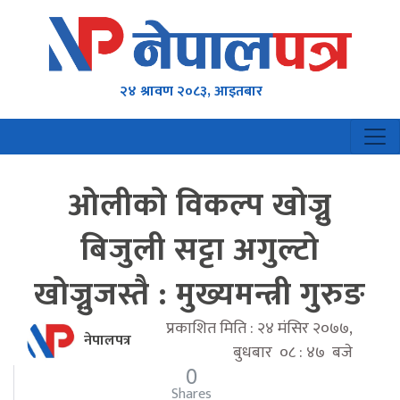
२४ श्रावण २०८३, आइतबार
ओलीको विकल्प खोज्नु
बिजुली सट्टा अगुल्टो
खोज्नुजस्तै : मुख्यमन्त्री गुरुङ
प्रकाशित मिति : २४ मंसिर २०७७,
नेपालपत्र
बुधबार ०८ : ४७ बजे
0
Shares