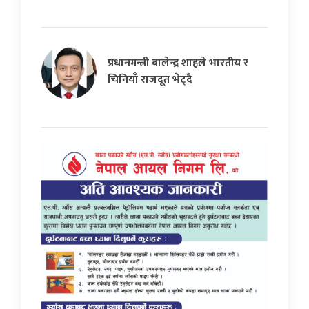
प्रधानमन्त्री बालेन्द्र शाहले भारतीय र
चिनियाँ राजदूत भेट्दै