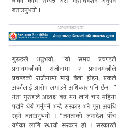
बाँकी काम सम्पन्न गरी महाधिवेशन गर्नुपर्ने
बताउनुभयो ।
गुरुङले भन्नुभयो, “यो समय प्रचण्डले
प्रधानमन्त्रीको राजीनामा र प्रधानमन्त्रीले
प्रचण्डको राजीनामा माग्ने बेला होइन, एकले
अर्कालाई आरोप लगाउने अधिकार पनि छैन ।”
नेता गुरुङले अध्यक्ष बन्न मन लागे चार महिना
पर्खने धैर्य गर्नुपर्ने भन्दै सरकार भने पूरा अवधि
रहने बताउनुभयो । “जनताको जनादेश पाँच
वर्षका लागि स्थायी सरकार हो । सरकारले