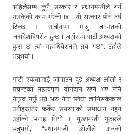
अहिलेसम्म कुनै सरकार र प्रधानमन्त्रीले गर्न
नसकेको काम गरेको छ । यो सरकार पाँच वर्ष
टिक्छ । राजीनामा माग्नु जनमतको
जनादेशविपरीत हुन्छ । जहाँसम्म पार्टी अध्यक्षको
कुरा छ त्यो महाधिवेशनले तय गर्छ”, उहाँले
भन्नुभयो ।
पार्टी एकतालाई जोगाउन दुई अध्यक्ष ओली र
प्रचण्डको महत्वपूर्ण योगदान रहने भए पनि
नेतृत्व गर्छु भन्ने अरु नेता खिया लागिसकेकाले
उनीहरुतिर फर्केर समस्याको समाधान नहुने
उहाँको भनाइ थियो । मुख्यमन्त्री गुरुङले
भन्नुभयो, “प्रधानमन्त्री ओलीले अबको