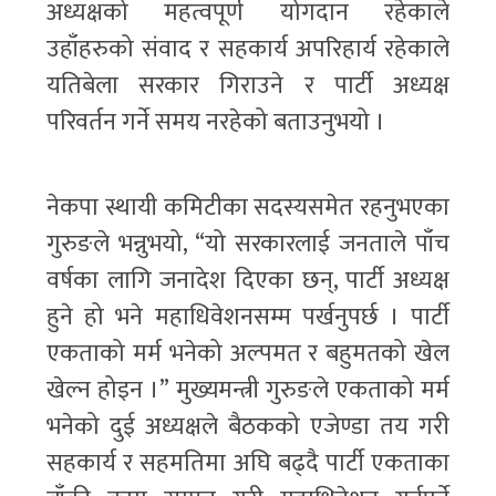
अध्यक्षको महत्वपूर्ण योगदान रहेकाले
उहाँहरुको संवाद र सहकार्य अपरिहार्य रहेकाले
यतिबेला सरकार गिराउने र पार्टी अध्यक्ष
परिवर्तन गर्ने समय नरहेको बताउनुभयो ।
नेकपा स्थायी कमिटीका सदस्यसमेत रहनुभएका
गुरुङले भन्नुभयो, “यो सरकारलाई जनताले पाँच
वर्षका लागि जनादेश दिएका छन्, पार्टी अध्यक्ष
हुने हो भने महाधिवेशनसम्म पर्खनुपर्छ । पार्टी
एकताको मर्म भनेको अल्पमत र बहुमतको खेल
खेल्न होइन ।” मुख्यमन्त्री गुरुङले एकताको मर्म
भनेको दुई अध्यक्षले बैठकको एजेण्डा तय गरी
सहकार्य र सहमतिमा अघि बढ्दै पार्टी एकताका