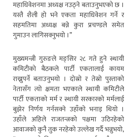
महाधिवेशनमा अध्यक्ष नउठ्ने बताउनुभएको छ ।
यस्तै शैली हो भने एकता महाधिवेशन गर्ने र
सहमतिमा अध्यक्ष बन्ने कुरा प्रचण्डले समेत
गुमाउन लागिसक्नुभयो ।”
मुख्यमन्त्री गुरुङले मङ्सिर २८ गते हुने स्थायी
कमिटीको बैठकले पार्टी एकतालाई कायम
राख्नुपर्ने बताउनुभयो । दोस्रो र तेस्रो पुस्ताको
नेतासँग त्यो क्षमता भएकाले स्थायी कमिटीले
पार्टी एकताको मर्म र स्थायी सरकारको मर्मलाई
बुझेर निर्णय गर्नसक्ने उहाँको भनाइ थियो ।
उहाँले अहिले राजतन्त्रको पक्षमा उठिरहेको
आवाजको कुनै तुक नरहेको उल्लेख गर्दै भन्नुभयो,