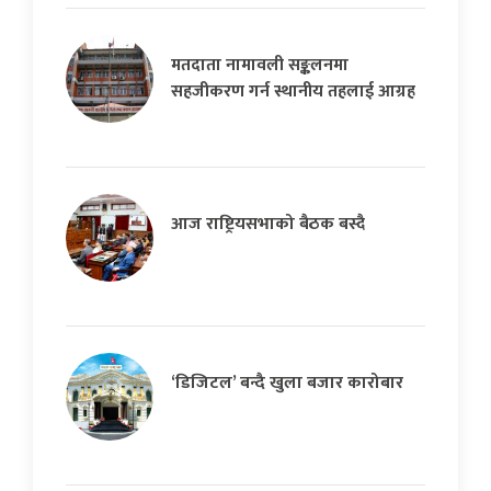
मतदाता नामावली सङ्कलनमा
सहजीकरण गर्न स्थानीय तहलाई आग्रह
आज राष्ट्रियसभाको बैठक बस्दै
‘डिजिटल’ बन्दै खुला बजार कारोबार