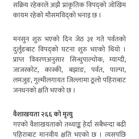
सक्रिय रहेकाले अझै प्राकृतिक विपद्को जोखिम
कायम रहेको मौसमविद्को भनाइ छ ।
मनसुन शुरु भएको दिन जेठ ३१ गते पर्वतको
दुर्लुङबाट विपद्को घटना शुरु भएको थियो ।
प्राप्त विवरणअनुसार सिन्धुपाल्चोक, म्याग्दी,
जाजरकोट, कास्की, बझाङ, पर्वत, पाल्पा,
लमजुङ, गुल्मीलगायत जिल्लामा ठूलो पहिराबाट
जनधनको क्षति भएको छ ।
वैशाखयता २६६ को मृत्यु
गएको वैशाखयताको तथ्याङ्क हेर्दा सबैभन्दा बढी
पहिराबाट मानवीय क्षति भएको छ । त्यसपछि