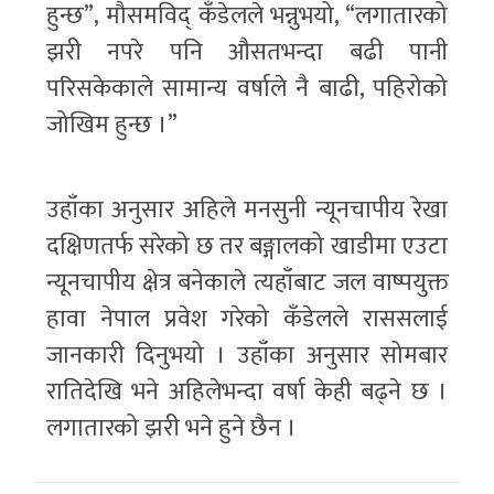
हुन्छ”, मौसमविद् कँडेलले भन्नुभयो, “लगातारको
झरी नपरे पनि औसतभन्दा बढी पानी
परिसकेकाले सामान्य वर्षाले नै बाढी, पहिरोको
जोखिम हुन्छ ।”
उहाँका अनुसार अहिले मनसुनी न्यूनचापीय रेखा
दक्षिणतर्फ सरेको छ तर बङ्गालको खाडीमा एउटा
न्यूनचापीय क्षेत्र बनेकाले त्यहाँबाट जल वाष्पयुक्त
हावा नेपाल प्रवेश गरेको कँडेलले राससलाई
जानकारी दिनुभयो । उहाँका अनुसार सोमबार
रातिदेखि भने अहिलेभन्दा वर्षा केही बढ्ने छ ।
लगातारको झरी भने हुने छैन ।