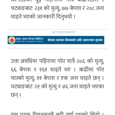
चट्याङबाट २३१ को मृत्यु, ७७ बेपत्ता र २०८ जना
घाइते भएको जानकारी दिनुभयो ।
उक्त अवधिमा पहिरामा परेर मात्रै २०६ को मृत्यु,
६६ बेपत्ता र १६१ घाइते भए । बाढीमा परेर
चारको मृत्यु, ११ बेपत्ता र एक जना घाइते छन् ।
चट्याङबाट २१ को मृत्यु र ४६ जना घाइते भएका
छन् ।
यस पटक प्रिमनसुनमै बढी वर्षा भएको थियो ।