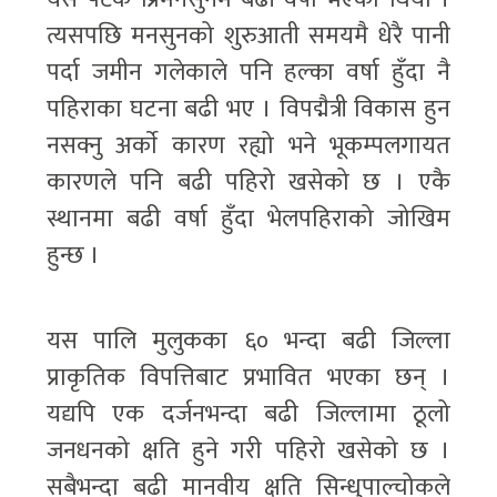
त्यसपछि मनसुनको शुरुआती समयमै धेरै पानी
पर्दा जमीन गलेकाले पनि हल्का वर्षा हुँदा नै
पहिराका घटना बढी भए । विपद्मैत्री विकास हुन
नसक्नु अर्काे कारण रह्यो भने भूकम्पलगायत
कारणले पनि बढी पहिरो खसेको छ । एकै
स्थानमा बढी वर्षा हुँदा भेलपहिराको जोखिम
हुन्छ ।
यस पालि मुलुकका ६० भन्दा बढी जिल्ला
प्राकृतिक विपत्तिबाट प्रभावित भएका छन् ।
यद्यपि एक दर्जनभन्दा बढी जिल्लामा ठूलो
जनधनको क्षति हुने गरी पहिरो खसेको छ ।
सबैभन्दा बढी मानवीय क्षति सिन्धुपाल्चोकले