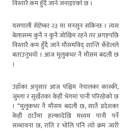
विस्तारै कम हुँदै जाने जनाइएको छ ।
यसपाली सेप्टेम्बर २३ मा मनसुन सकिन्छ । त्यस
बेलासम्म कुनै न कुनै जोखिम रहने तर अगष्टपछि
विस्तारै कम हुँदै जाने मौसमविद् शान्ति कँडेलले
बताउनुभयो । आज मुलुकभर नै मौसम बदली छ
।
उहाँका अनुसार आज पश्चिम नेपालका कास्की,
जुम्ला र सुर्खेतका केही भेगमा पानी परिरहेको छ
। “मुलुकभर नै मौसम बदली छ, सातै प्रदेशका
केही ठाउँमा हल्कादेखि मध्यम पानी पर्ने
सम्भावना छ, राति र भोलि पनि त्यो क्रम जारी