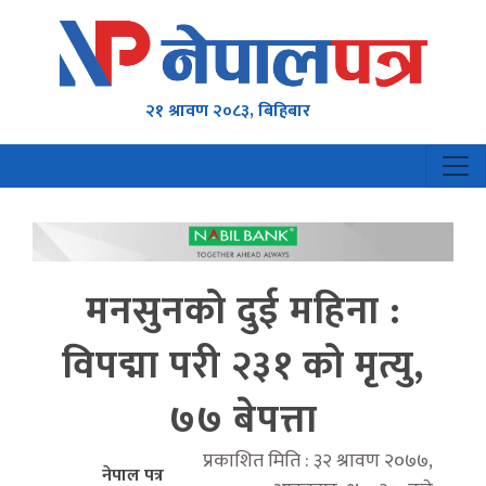
२१ श्रावण २०८३, बिहिबार
मनसुनको दुई महिना :
विपद्मा परी २३१ को मृत्यु,
७७ बेपत्ता
प्रकाशित मिति : ३२ श्रावण २०७७,
नेपाल पत्र