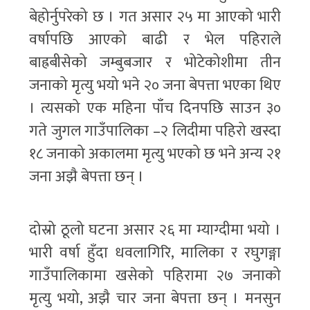
बेहोर्नुपरेको छ । गत असार २५ मा आएको भारी
वर्षापछि आएको बाढी र भेल पहिराले
बाह्रबीसेको जम्बुबजार र भोटेकोशीमा तीन
जनाको मृत्यु भयो भने २० जना बेपत्ता भएका थिए
। त्यसको एक महिना पाँच दिनपछि साउन ३०
गते जुगल गाउँपालिका –२ लिदीमा पहिरो खस्दा
१८ जनाको अकालमा मृत्यु भएको छ भने अन्य २१
जना अझै बेपत्ता छन् ।
दोस्रो ठूलो घटना असार २६ मा म्याग्दीमा भयो ।
भारी वर्षा हुँदा धवलागिरि, मालिका र रघुगङ्गा
गाउँपालिकामा खसेको पहिरामा २७ जनाको
मृत्यु भयो, अझै चार जना बेपत्ता छन् । मनसुन