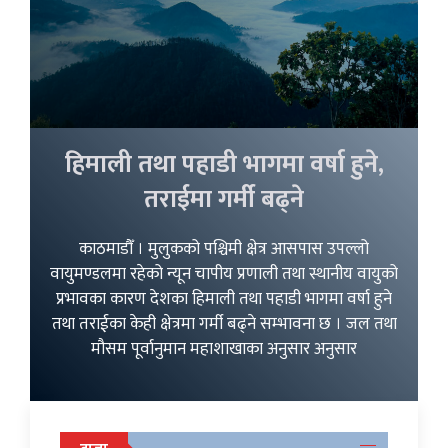
हिमाली तथा पहाडी भागमा वर्षा हुने,
तराईमा गर्मी बढ्ने
काठमाडौँ । मुलुकको पश्चिमी क्षेत्र आसपास उपल्लो
वायुमण्डलमा रहेको न्यून चापीय प्रणाली तथा स्थानीय वायुको
प्रभावका कारण देशका हिमाली तथा पहाडी भागमा वर्षा हुने
तथा तराईका केही क्षेत्रमा गर्मी बढ्ने सम्भावना छ । जल तथा
मौसम पूर्वानुमान महाशाखाका अनुसार अनुसार