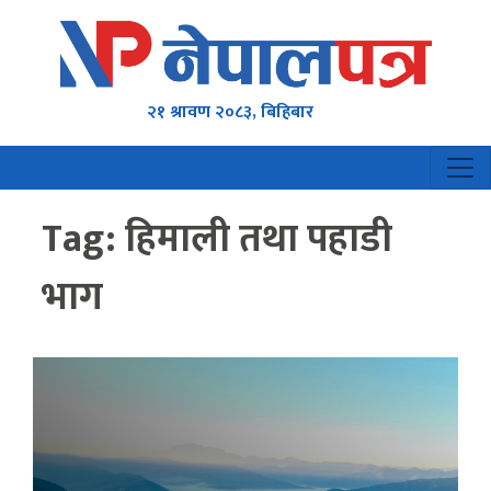
२१ श्रावण २०८३, बिहिबार
Tag:
हिमाली तथा पहाडी
भाग