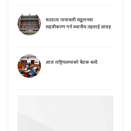
मतदाता नामावली सङ्कलनमा
सहजीकरण गर्न स्थानीय तहलाई आग्रह
आज राष्ट्रियसभाको बैठक बस्दै