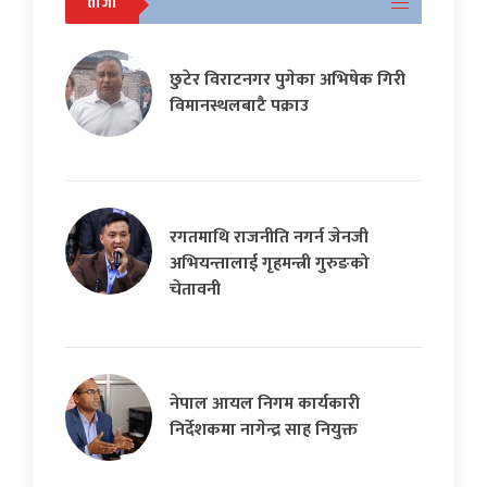
ताजा
छुटेर विराटनगर पुगेका अभिषेक गिरी
विमानस्थलबाटै पक्राउ
रगतमाथि राजनीति नगर्न जेनजी
अभियन्तालाई गृहमन्त्री गुरुङको
चेतावनी
नेपाल आयल निगम कार्यकारी
निर्देशकमा नागेन्द्र साह नियुक्त