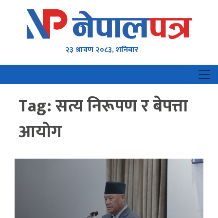
२३ श्रावण २०८३, शनिबार
Tag:
सत्य निरूपण र बेपत्ता
आयोग