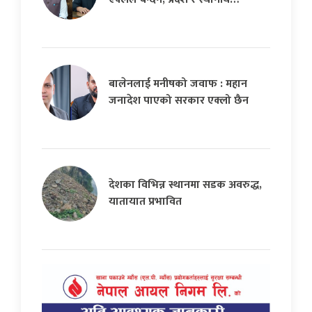
बालेनलाई मनीषको जवाफ : महान
जनादेश पाएको सरकार एक्लो छैन
देशका विभिन्न स्थानमा सडक अवरुद्ध,
यातायात प्रभावित