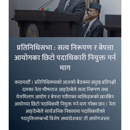
प्रतिनिधिसभा : सत्य निरूपण र बेपत्ता
आयोगका छिटो पदाधिकारी नियुक्त गर्न
माग
काठमाडौँ । प्रतिनिधिसभाको आजको बैठकमा प्रमुख प्रतिपक्षी
दलका नेता भीष्मराज आङ्देम्बेले सत्य निरूपण तथा
मेलमिलाप आयोग र बेपत्ता पारिएका व्यक्तिहरूको छानबिन
आयोगमा छिटो पदाधिकारी नियुक्त गर्न माग गरेका छन् । नेता
आङ्देम्बेले सार्वजनिक निकायमा पदाधिकारीको
पदमुक्तिसम्बन्धी विशेष अध्यादेशबाट ती आयोगजस्ता