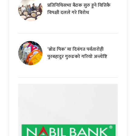
प्रतिनिधिसभा बैठक सुरु हुने वित्तिकै
विपक्षी दलले गरे विरोध
‘ब्रोड पिक’ मा दिवंगत पर्वतारोही
पुरबहादुर गुरुङको गरियो अन्त्येष्टि