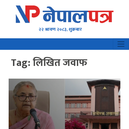
२२ श्रावण २०८३, शुक्रबार
Tag:
लिखित जवाफ