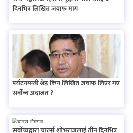
दिनभित्र लिखित जवाफ माग
पर्यटनमन्त्री श्रेष्ठ किन लिखित जवाफ लिएर गए
सर्वोच्च अदालत ?
सर्वोच्चद्वारा चार्ल्स शोभराजलाई तीन दिनभित्र