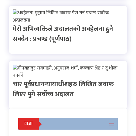
मेरो अभिव्यक्तिले अदालतको अवहेलना हुनै
सक्दैन : प्रचण्ड (पूर्णपाठ)
चार पूर्वप्रधानन्यायाधीशहरु लिखित जवाफ
लिएर पुगे सर्वोच्च अदालत
ताजा