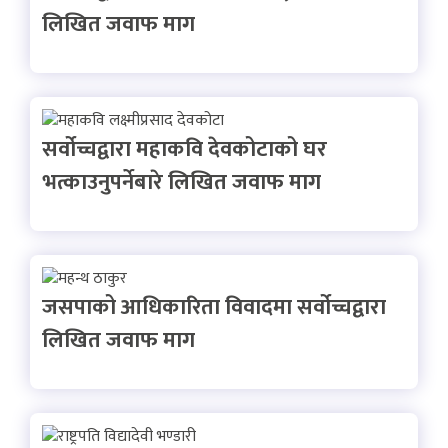
लिखित जवाफ माग
सर्वोच्चद्वारा महाकवि देवकोटाको घर
भत्काउनुपर्नेबारे लिखित जवाफ माग
जसपाको आधिकारिता विवादमा सर्वोच्चद्वारा
लिखित जवाफ माग