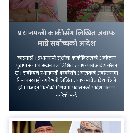
प्रधानमन्त्री कार्कीसँग लिखित जवाफ
माग्ने सर्वोच्चको आदेश
काठमाडौं । प्रधानमन्त्री सुशीला कार्कीविरूद्धको अवहेलना
मुद्दामा सर्वोच्च अदालतले लिखित जबाफ माग्ने आदेश गरेको
छ । सर्वोच्चले प्रधानमन्त्री कार्कीसँग अदालतको अवहेलनामा
किन कारबाही नगर्ने भनी लिखित जवाफ माग्ने आदेश गरेको
हो । राजदूत फिर्ताको निर्णयमा अदालतको आदेश पालना
नगरेको भन्दै