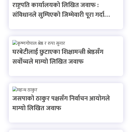
राष्ट्रपति कार्यालयको लिखित जवाफ :
संविधानले सुम्पिएको जिम्मेवारी पूरा गर्दा…
घरबेटीलाई छुटाएका शिक्षामन्त्री श्रेष्ठसँग
सर्वोच्चले माग्यो लिखित जवाफ
जसपाको ठाकुर पक्षसँग निर्वाचन आयोगले
माग्यो लिखित जवाफ