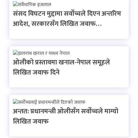
संसद विघटन मुद्दामा सर्वोच्चले दिएन अन्तरिम
आदेश, सरकारसँग लिखित जवाफ…
ओलीको प्रस्तावमा खनाल-नेपाल समूहले
लिखित जवाफ दिने
अन्तत: प्रधानमन्त्री ओलीसँग सर्वोच्चले माग्यो
लिखित जवाफ