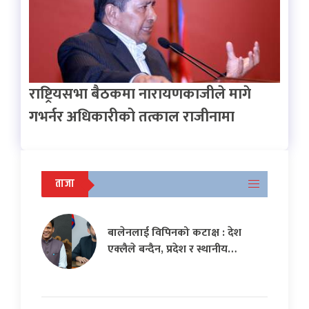
राष्ट्रियसभा बैठकमा नारायणकाजीले मागे
गभर्नर अधिकारीको तत्काल राजीनामा
ताजा
बालेनलाई विपिनको कटाक्ष : देश
एक्लैले बन्दैन, प्रदेश र स्थानीय…