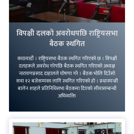
विपक्षी दलको अवरोधपछि राष्ट्रियसभा
बैठक स्थगित
काठमाडौं । राष्ट्रियसभा बैठक स्थगित गरिएको छ । विपक्षी
दलहरूले अवरोध गरेपछि बैठक स्थगित गरिएको अध्यक्ष
नारायणप्रसाद दाहालले घोषणा गरे । बैठक भोलि दिउँसो
सवा १२ बजेसम्मका लागि स्थगित गरिएको हो । प्रधानमन्त्री
बालेन शाहले प्रतिनिधिसभा बैठकमा दिएको सीमासम्बन्धी
अभिव्यक्ति