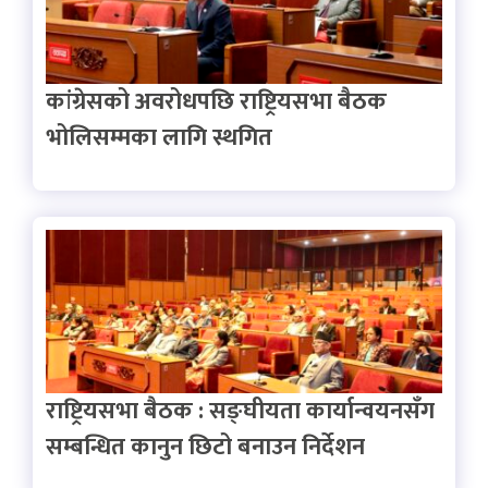
कांग्रेसको अवरोधपछि राष्ट्रियसभा बैठक
भोलिसम्मका लागि स्थगित
राष्ट्रियसभा बैठक : सङ्घीयता कार्यान्वयनसँग
सम्बन्धित कानुन छिटो बनाउन निर्देशन