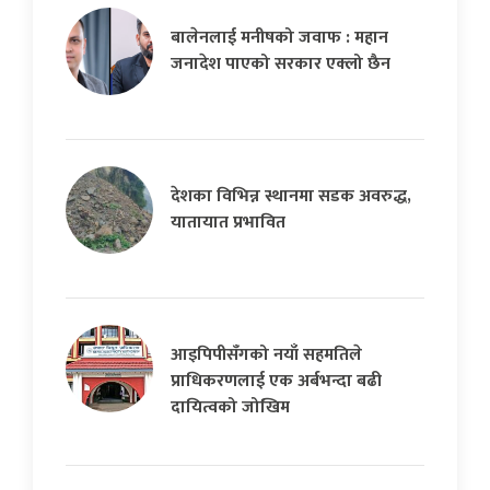
बालेनलाई मनीषको जवाफ : महान
जनादेश पाएको सरकार एक्लो छैन
देशका विभिन्न स्थानमा सडक अवरुद्ध,
यातायात प्रभावित
आइपिपीसँगको नयाँ सहमतिले
प्राधिकरणलाई एक अर्बभन्दा बढी
दायित्वको जोखिम