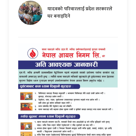
यादवको परिवारलाई प्रदेश सरकारले
घर बनाइदिने