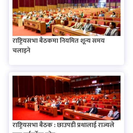
राष्ट्रियसभा बैठकमा नियमित शून्य समय
चलाइने
राष्ट्रियसभा बैठक : छाउपडी प्रथालाई राज्यले