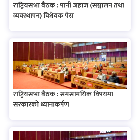
राष्ट्रियसभा बैठक : पानी जहाज (सञ्चालन तथा
व्यवस्थापन) विधेयक पेस
राष्ट्रियसभा बैठक : समसामयिक विषयमा
सरकारको ध्यानाकर्षण