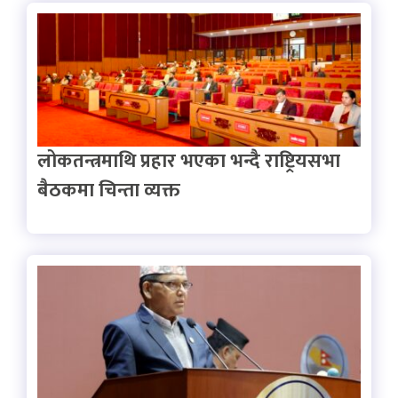
लोकतन्त्रमाथि प्रहार भएका भन्दै राष्ट्रियसभा
बैठकमा चिन्ता व्यक्त