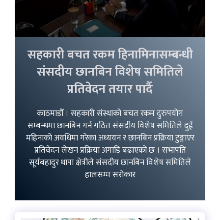
सहकारी बचत रकम हिनामिनासम्बन्धी
संसदीय छानबिन विशेष समितिले
प्रतिवेदन तयार पार्दै
काठमाडौँ । सहकारी संस्थाको बचत रकम दुरुपयोग
सम्बन्धमा छानबिन गर्न गठित संसदीय विशेष समितिले दुई
महिनाको अवधिमा गरेका अध्ययन र छानबिन प्रक्रिया टुङ्गाएर
प्रतिवेदन लेखन प्रक्रिया अगाडि बढाएको छ । सभापति
सूर्यबहादुर थापा क्षेत्रीले संसदीय छानबिन विशेष समितिले
हालसम्म सरोकार