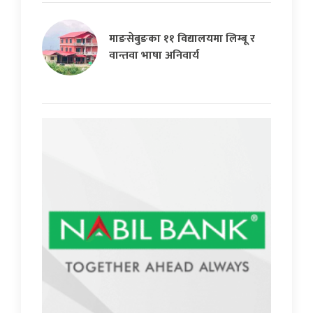
माङसेबुङका ११ विद्यालयमा लिम्बू र
वान्तवा भाषा अनिवार्य