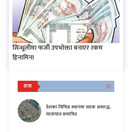
सिन्धुलीमा फर्जी उपभोक्ता बनाएर रकम
हिनामिना
ताजा
देशका विभिन्न स्थानमा सडक अवरुद्ध,
यातायात प्रभावित