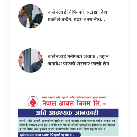
बालेनलाई विपिनको कटाक्ष : देश
एक्लैले बन्दैन, प्रदेश र स्थानीय…
बालेनलाई मनीषको जवाफ : महान
जनादेश पाएको सरकार एक्लो छैन