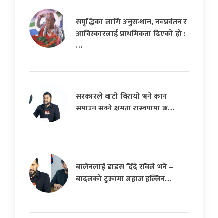
समृद्धिका लागि अनुसन्धान, नवप्रर्वतन र
आविस्कारलाई प्राथमिकता दिएको हो :
…
सरकारले बाटो बिरायो भने कान
समाउन सक्ने क्षमता रास्वपामा छ…
बालेनलाई ढाडस दिँदै रविले भने –
बादलको टुक्रामा जहाज हल्लिन…