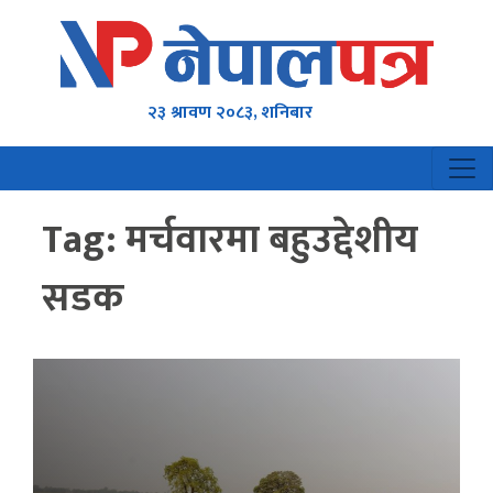
२३ श्रावण २०८३, शनिबार
Tag:
मर्चवारमा बहुउद्देशीय
सडक