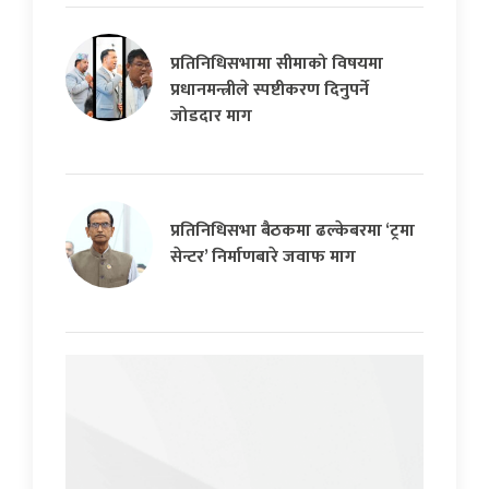
प्रतिनिधिसभामा सीमाको विषयमा
प्रधानमन्त्रीले स्पष्टीकरण दिनुपर्ने
जोडदार माग
प्रतिनिधिसभा बैठकमा ढल्केबरमा ‘ट्रमा
सेन्टर’ निर्माणबारे जवाफ माग