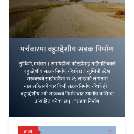
मर्चवारमा बहुउद्देशीय सडक निर्माण
लुम्बिनी, मर्चवार । रुपन्देहीको कोटहीमाइ गाउँपालिकाले
बहुउद्देशीय सडक निर्माण गरेको छ । लुम्बिनी प्रदेश
सरकारको साझेदारीमा रु २५ लाखको लागतमा
नालासहितको चार किमी सडक निर्माण गरेको हो ।
बहुउद्देशीय नयाँ सडकको निर्माणबाट स्थानीय बासिन्दा
उत्साहित बनेका छन् । “सडक निर्माण
ताजा