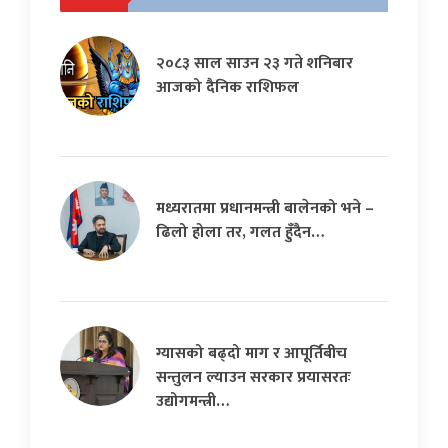
२०८३ साल साउन २३ गते शनिबार
आजको दैनिक राशिफल
मध्यरातमा प्रधानमन्त्री बालेनको भने –
ढिलो होला तर, गलत हुँदैन…
ग्यासको बढ्दो माग र आपूर्तिबीच
सन्तुलन ल्याउन सरकार प्रयासरतः
उद्योगमन्त्री…